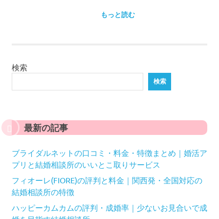
有
もっと読む
検索
検索
最新の記事
ブライダルネットの口コミ・料金・特徴まとめ｜婚活ア
プリと結婚相談所のいいとこ取りサービス
フィオーレ(FIORE)の評判と料金｜関西発・全国対応の
結婚相談所の特徴
ハッピーカムカムの評判・成婚率｜少ないお見合いで成