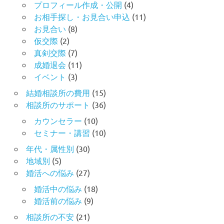
プロフィール作成・公開
(4)
お相手探し・お見合い申込
(11)
お見合い
(8)
仮交際
(2)
真剣交際
(7)
成婚退会
(11)
イベント
(3)
結婚相談所の費用
(15)
相談所のサポート
(36)
カウンセラー
(10)
セミナー・講習
(10)
年代・属性別
(30)
地域別
(5)
婚活への悩み
(27)
婚活中の悩み
(18)
婚活前の悩み
(9)
相談所の不安
(21)