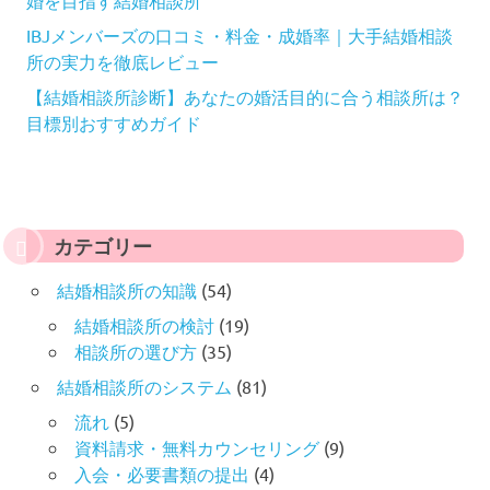
婚を目指す結婚相談所
IBJメンバーズの口コミ・料金・成婚率｜大手結婚相談
所の実力を徹底レビュー
【結婚相談所診断】あなたの婚活目的に合う相談所は？
目標別おすすめガイド
カテゴリー
結婚相談所の知識
(54)
結婚相談所の検討
(19)
相談所の選び方
(35)
結婚相談所のシステム
(81)
流れ
(5)
資料請求・無料カウンセリング
(9)
入会・必要書類の提出
(4)