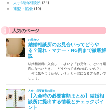
大手結婚相談所
(24)
連盟・協会
(10)
人気のページ