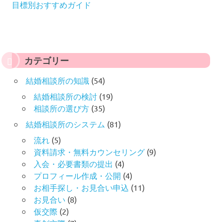
目標別おすすめガイド
カテゴリー
結婚相談所の知識
(54)
結婚相談所の検討
(19)
相談所の選び方
(35)
結婚相談所のシステム
(81)
流れ
(5)
資料請求・無料カウンセリング
(9)
入会・必要書類の提出
(4)
プロフィール作成・公開
(4)
お相手探し・お見合い申込
(11)
お見合い
(8)
仮交際
(2)