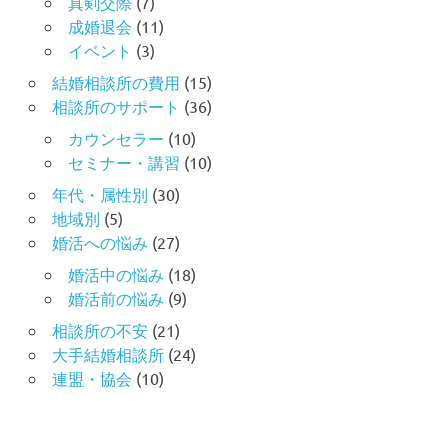
真剣交際
(7)
成婚退会
(11)
イベント
(3)
結婚相談所の費用
(15)
相談所のサポート
(36)
カウンセラー
(10)
セミナー・講習
(10)
年代・属性別
(30)
地域別
(5)
婚活への悩み
(27)
婚活中の悩み
(18)
婚活前の悩み
(9)
相談所の不安
(21)
大手結婚相談所
(24)
連盟・協会
(10)