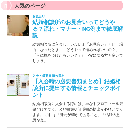
人気のページ