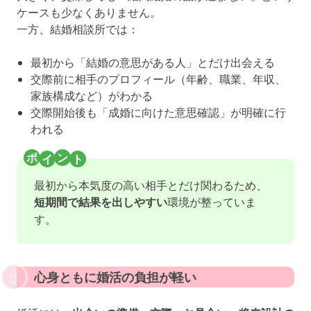
ケースも少なくありません。
一方、結婚相談所では：
最初から「結婚の意思がある人」とだけ出会える
交際前に相手のプロフィール（年齢、職業、年収、
家族構成など）がわかる
交際開始後も「成婚に向けた意思確認」が明確に行
われる
最初から本気度の高い相手とだけ関わるため、
短期間で結果を出しやすい
環境が整っていま
す。
心身ともに婚活の負担が軽い