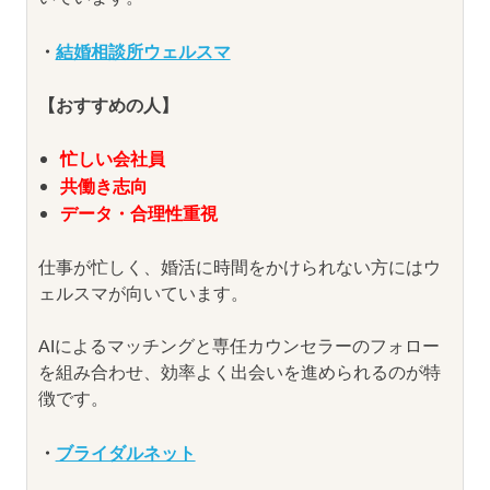
・
結婚相談所ウェルスマ
【おすすめの人】
忙しい会社員
共働き志向
データ・合理性重視
仕事が忙しく、婚活に時間をかけられない方にはウ
ェルスマが向いています。
AIによるマッチングと専任カウンセラーのフォロー
を組み合わせ、効率よく出会いを進められるのが特
徴です。
・
ブライダルネット