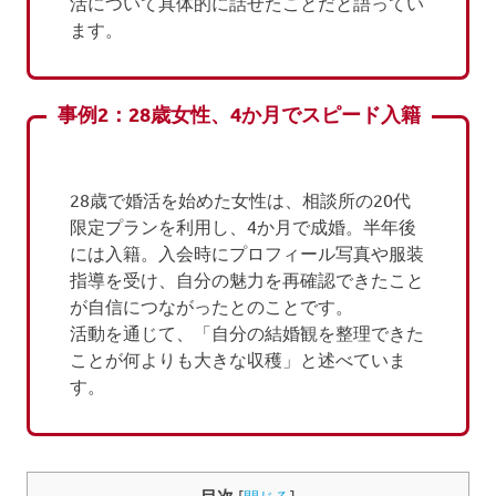
活について具体的に話せたことだと語ってい
ます。
事例2：28歳女性、4か月でスピード入籍
28歳で婚活を始めた女性は、相談所の20代
限定プランを利用し、4か月で成婚。半年後
には入籍。入会時にプロフィール写真や服装
指導を受け、自分の魅力を再確認できたこと
が自信につながったとのことです。
活動を通じて、「自分の結婚観を整理できた
ことが何よりも大きな収穫」と述べていま
す。