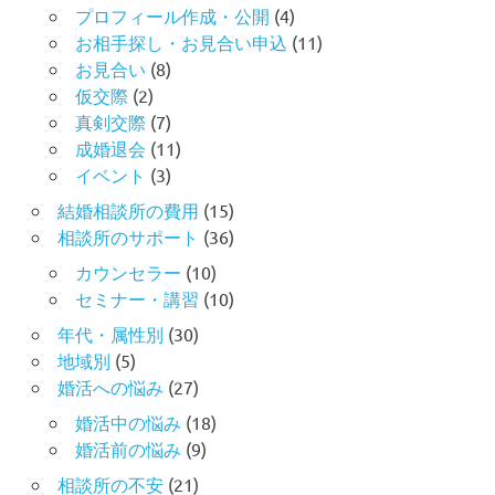
プロフィール作成・公開
(4)
お相手探し・お見合い申込
(11)
お見合い
(8)
仮交際
(2)
真剣交際
(7)
成婚退会
(11)
イベント
(3)
結婚相談所の費用
(15)
相談所のサポート
(36)
カウンセラー
(10)
セミナー・講習
(10)
年代・属性別
(30)
地域別
(5)
婚活への悩み
(27)
婚活中の悩み
(18)
婚活前の悩み
(9)
相談所の不安
(21)