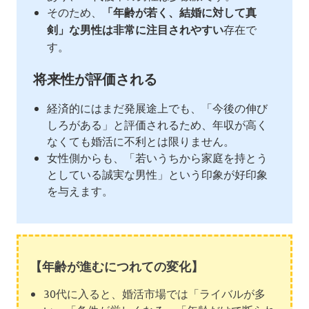
そのため、
「年齢が若く、結婚に対して真
剣」な男性は非常に注目されやすい
存在で
す。
将来性が評価される
経済的にはまだ発展途上でも、「今後の伸び
しろがある」と評価されるため、年収が高く
なくても婚活に不利とは限りません。
女性側からも、「若いうちから家庭を持とう
としている誠実な男性」という印象が好印象
を与えます。
【年齢が進むにつれての変化】
30代に入ると、婚活市場では「ライバルが多