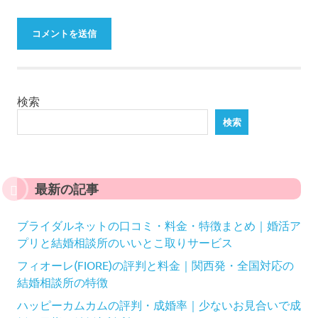
検索
検索
最新の記事
ブライダルネットの口コミ・料金・特徴まとめ｜婚活ア
プリと結婚相談所のいいとこ取りサービス
フィオーレ(FIORE)の評判と料金｜関西発・全国対応の
結婚相談所の特徴
ハッピーカムカムの評判・成婚率｜少ないお見合いで成