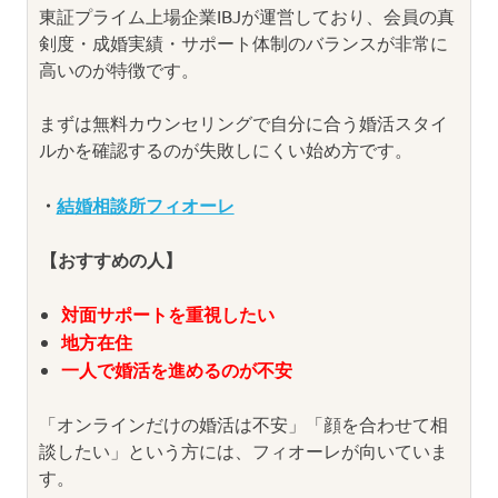
東証プライム上場企業IBJが運営しており、会員の真
剣度・成婚実績・サポート体制のバランスが非常に
高いのが特徴です。
まずは無料カウンセリングで自分に合う婚活スタイ
ルかを確認するのが失敗しにくい始め方です。
・
結婚相談所フィオーレ
【おすすめの人】
対面サポートを重視したい
地方在住
一人で婚活を進めるのが不安
「オンラインだけの婚活は不安」「顔を合わせて相
談したい」という方には、フィオーレが向いていま
す。