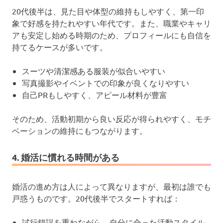
20代後半は、見た目や体型の維持もしやすく、第一印
象で好感を持たれやすい年代です。また、職業やキャリ
アも安定し始める時期のため、プロフィールにも自信を
持てるケースが多いです。
スーツや清潔感ある服装が似合いやすい
写真撮影やイベントでの印象が良くなりやすい
自己PRもしやすく、アピール材料が豊富
そのため、活動初期から良い反応が得られやすく、モチ
ベーションの維持にもつながります。
4. 婚活に慣れる時間がある
婚活の進め方は人によって異なりますが、最初は誰でも
戸惑うものです。20代後半でスタートすれば：
試行錯誤を重ねながら、自分に合った活動スタイル