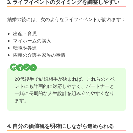
3. ライフイベントのタイミングを調整しやすい
結婚の後には、次のようなライフイベントが訪れます：
出産・育児
マイホームの購入
転職や昇進
両親の介護や家族の事情
20代後半で結婚相手が決まれば、これらのイベ
ントにも計画的に対応しやすく、パートナーと
一緒に長期的な人生設計を組み立てやすくなり
ます。
4. 自分の価値観を明確にしながら進められる