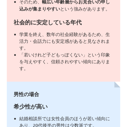
そのため、
幅広い年齢層からお見合いの申し
込みが集まりやすい
という強みがあります。
社会的に安定している年代
学業を終え、数年の社会経験があるため、生
活力・会話力にも安定感があると見なされま
す。
「若いけれど子どもっぽくない」という印象
を与えやすく、信頼されやすい傾向にありま
す。
男性の場合
希少性が高い
結婚相談所では女性会員のほうが若い傾向に
あり、20代後半の男性は少数派です。