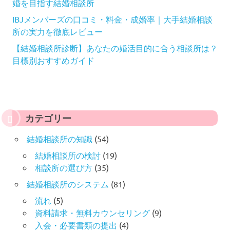
婚を目指す結婚相談所
IBJメンバーズの口コミ・料金・成婚率｜大手結婚相談
所の実力を徹底レビュー
【結婚相談所診断】あなたの婚活目的に合う相談所は？
目標別おすすめガイド
カテゴリー
結婚相談所の知識
(54)
結婚相談所の検討
(19)
相談所の選び方
(35)
結婚相談所のシステム
(81)
流れ
(5)
資料請求・無料カウンセリング
(9)
入会・必要書類の提出
(4)