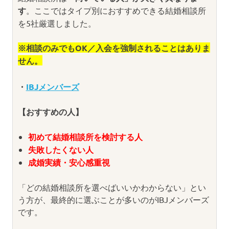
す
。ここではタイプ別におすすめできる結婚相談所
を5社厳選しました。
※相談のみでもOK／入会を強制されることはありま
せん。
・
IBJメンバーズ
【おすすめの人】
初めて結婚相談所を検討する人
失敗したくない人
成婚実績・安心感重視
「どの結婚相談所を選べばいいかわからない」とい
う方が、最終的に選ぶことが多いのがIBJメンバーズ
です。