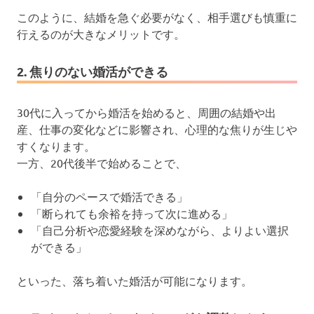
このように、結婚を急ぐ必要がなく、相手選びも慎重に
行えるのが大きなメリットです。
2. 焦りのない婚活ができる
30代に入ってから婚活を始めると、周囲の結婚や出
産、仕事の変化などに影響され、心理的な焦りが生じや
すくなります。
一方、20代後半で始めることで、
「自分のペースで婚活できる」
「断られても余裕を持って次に進める」
「自己分析や恋愛経験を深めながら、よりよい選択
ができる」
といった、落ち着いた婚活が可能になります。