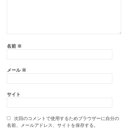
名前
※
メール
※
サイト
次回のコメントで使用するためブラウザーに自分の
名前、メールアドレス、サイトを保存する。