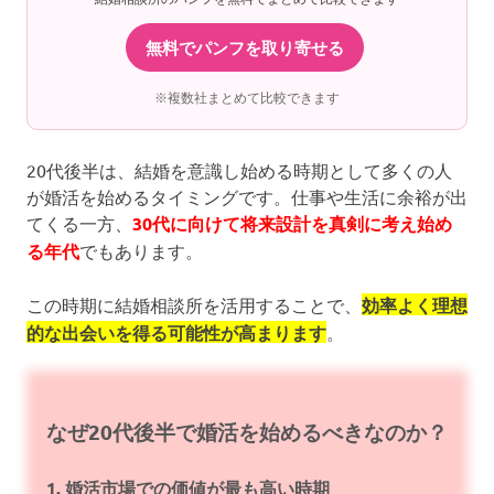
無料でパンフを取り寄せる
※複数社まとめて比較できます
20代後半は、結婚を意識し始める時期として多くの人
が婚活を始めるタイミングです。仕事や生活に余裕が出
てくる一方、
30代に向けて将来設計を真剣に考え始め
る年代
でもあります。
この時期に結婚相談所を活用することで、
効率よく理想
的な出会いを得る可能性が高まります
。
なぜ20代後半で婚活を始めるべきなのか？
1. 婚活市場での価値が最も高い時期