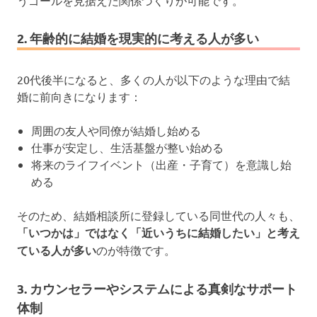
2. 年齢的に結婚を現実的に考える人が多い
20代後半になると、多くの人が以下のような理由で結
婚に前向きになります：
周囲の友人や同僚が結婚し始める
仕事が安定し、生活基盤が整い始める
将来のライフイベント（出産・子育て）を意識し始
める
そのため、結婚相談所に登録している同世代の人々も、
「いつかは」ではなく「近いうちに結婚したい」と考え
ている人が多い
のが特徴です。
3. カウンセラーやシステムによる真剣なサポート
体制