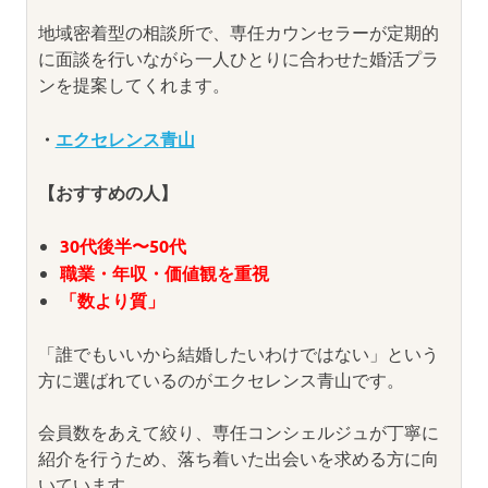
地域密着型の相談所で、専任カウンセラーが定期的
に面談を行いながら一人ひとりに合わせた婚活プラ
ンを提案してくれます。
・
エクセレンス青山
【おすすめの人】
30代後半〜50代
職業・年収・価値観を重視
「数より質」
「誰でもいいから結婚したいわけではない」という
方に選ばれているのがエクセレンス青山です。
会員数をあえて絞り、専任コンシェルジュが丁寧に
紹介を行うため、落ち着いた出会いを求める方に向
いています。