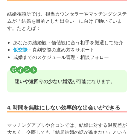
結婚相談所では、担当カウンセラーやマッチングシステ
ムが「結婚を目的とした出会い」に向けて動いていま
す。たとえば：
あなたの結婚観・価値観に合う相手を厳選して紹介
仮交際
・真剣交際の進め方をサポート
成婚までのスケジュール管理・相談フォロー
迷いや遠回りの少ない婚活
が可能になります。
4. 時間を無駄にしない効率的な出会いができる
マッチングアプリや合コンでは、結婚に対する温度差が
大きく、交際しても「結局結婚の話が進まない」という