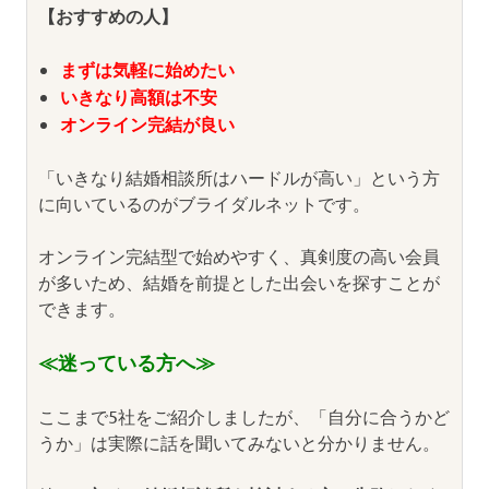
【おすすめの人】
まずは気軽に始めたい
いきなり高額は不安
オンライン完結が良い
「いきなり結婚相談所はハードルが高い」という方
に向いているのがブライダルネットです。
オンライン完結型で始めやすく、真剣度の高い会員
が多いため、結婚を前提とした出会いを探すことが
できます。
≪迷っている方へ≫
ここまで5社をご紹介しましたが、「自分に合うかど
うか」は実際に話を聞いてみないと分かりません。