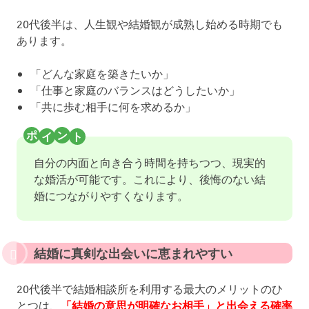
20代後半は、人生観や結婚観が成熟し始める時期でも
あります。
「どんな家庭を築きたいか」
「仕事と家庭のバランスはどうしたいか」
「共に歩む相手に何を求めるか」
自分の内面と向き合う時間を持ちつつ、現実的
な婚活が可能です。これにより、後悔のない結
婚につながりやすくなります。
結婚に真剣な出会いに恵まれやすい
20代後半で結婚相談所を利用する最大のメリットのひ
とつは、
「結婚の意思が明確なお相手」と出会える確率