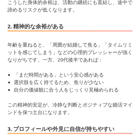
こうした身体的余裕は、活動の継続にも直結し、途中で
諦めるリスクが低くなります。
2. 精神的な余裕がある
年齢を重ねると、「周囲が結婚して焦る」「タイムリミ
ットを感じてしまう」などの心理的プレッシャーが強く
なりがちです。一方、20代後半であれば：
「まだ時間がある」という安心感がある
選択肢を広く持てるため、焦りが少ない
自分の価値観に合う人をじっくり見極められる
この精神的安定が、冷静な判断とポジティブな婚活マイ
ンドを保つ土台になります。
3. プロフィールや外見に自信が持ちやすい