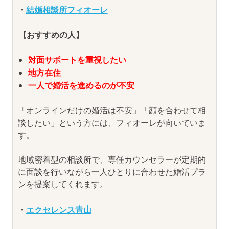
・
結婚相談所フィオーレ
【おすすめの人】
対面サポートを重視したい
地方在住
一人で婚活を進めるのが不安
「オンラインだけの婚活は不安」「顔を合わせて相
談したい」という方には、フィオーレが向いていま
す。
地域密着型の相談所で、専任カウンセラーが定期的
に面談を行いながら一人ひとりに合わせた婚活プラ
ンを提案してくれます。
・
エクセレンス青山