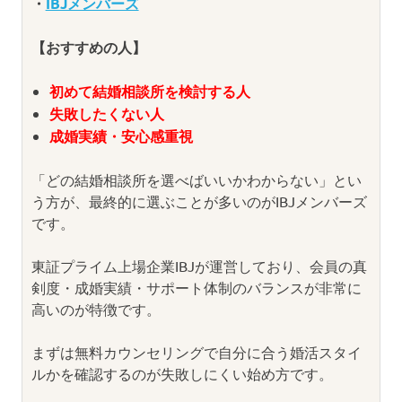
・
IBJメンバーズ
【おすすめの人】
初めて結婚相談所を検討する人
失敗したくない人
成婚実績・安心感重視
「どの結婚相談所を選べばいいかわからない」とい
う方が、最終的に選ぶことが多いのがIBJメンバーズ
です。
東証プライム上場企業IBJが運営しており、会員の真
剣度・成婚実績・サポート体制のバランスが非常に
高いのが特徴です。
まずは無料カウンセリングで自分に合う婚活スタイ
ルかを確認するのが失敗しにくい始め方です。