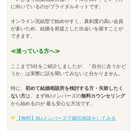
に向いているのがブライダルネットです。
オンライン完結型で始めやすく、真剣度の高い会員
が多いため、結婚を前提とした出会いを探すことが
できます。
≪迷っている方へ≫
ここまで5社をご紹介しましたが、「自分に合うかど
うか」は実際に話を聞いてみないと分かりません。
特に、
初めて結婚相談所を検討する方・失敗したく
ない方
は、まずIBJメンバーズの
無料カウンセリング
から始めるのが 最も安心な方法です。
【無料】IBJメンバーズで婚活相談をしてみる