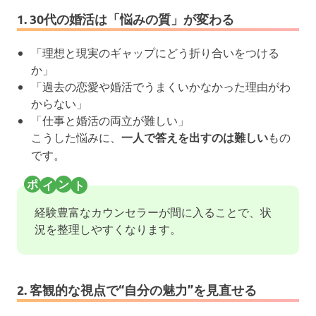
1. 30代の婚活は「悩みの質」が変わる
「理想と現実のギャップにどう折り合いをつける
か」
「過去の恋愛や婚活でうまくいかなかった理由がわ
からない」
「仕事と婚活の両立が難しい」
こうした悩みに、
一人で答えを出すのは難しい
もの
です。
経験豊富なカウンセラーが間に入ることで、状
況を整理しやすくなります。
2. 客観的な視点で“自分の魅力”を見直せる