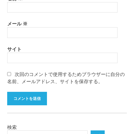
メール
※
サイト
次回のコメントで使用するためブラウザーに自分の
名前、メールアドレス、サイトを保存する。
検索