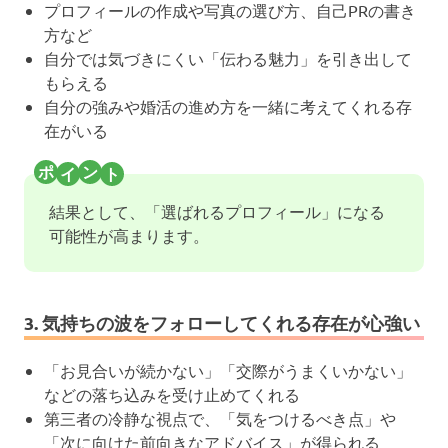
プロフィールの作成や写真の選び方、自己PRの書き
方など
自分では気づきにくい「伝わる魅力」を引き出して
もらえる
自分の強みや婚活の進め方を一緒に考えてくれる存
在がいる
結果として、「選ばれるプロフィール」になる
可能性が高まります。
3. 気持ちの波をフォローしてくれる存在が心強い
「お見合いが続かない」「交際がうまくいかない」
などの落ち込みを受け止めてくれる
第三者の冷静な視点で、「気をつけるべき点」や
「次に向けた前向きなアドバイス」が得られる