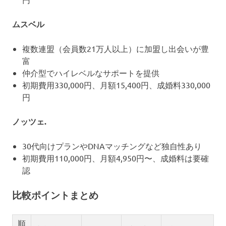
ムスベル
複数連盟（会員数21万人以上）に加盟し出会いが豊
富
仲介型でハイレベルなサポートを提供
初期費用330,000円、月額15,400円、成婚料330,000
円
ノッツェ.
30代向けプランやDNAマッチングなど独自性あり
初期費用110,000円、月額4,950円〜、成婚料は要確
認
比較ポイントまとめ
順