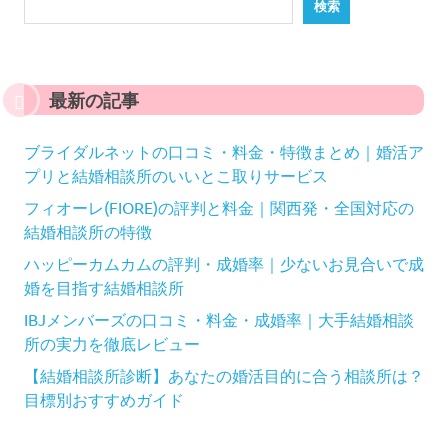
検索
最新の記事
ブライダルネットの口コミ・料金・特徴まとめ｜婚活ア
プリと結婚相談所のいいとこ取りサービス
フィオーレ(FIORE)の評判と料金｜関西発・全国対応の
結婚相談所の特徴
ハッピーカムカムの評判・成婚率｜少ないお見合いで成
婚を目指す結婚相談所
IBJメンバーズの口コミ・料金・成婚率｜大手結婚相談
所の実力を徹底レビュー
【結婚相談所診断】あなたの婚活目的に合う相談所は？
目標別おすすめガイド