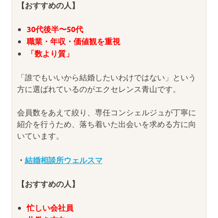
【おすすめの人】
30代後半〜50代
職業・年収・価値観を重視
「数より質」
「誰でもいいから結婚したいわけではない」という
方に選ばれているのがエクセレンス青山です。
会員数をあえて絞り、専任コンシェルジュが丁寧に
紹介を行うため、落ち着いた出会いを求める方に向
いています。
・
結婚相談所ウェルスマ
【おすすめの人】
忙しい会社員