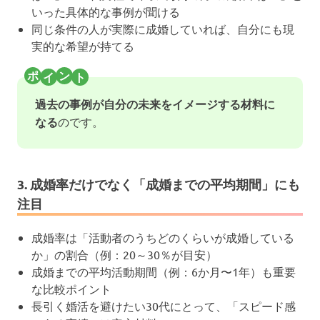
いった具体的な事例が聞ける
同じ条件の人が実際に成婚していれば、自分にも現
実的な希望が持てる
過去の事例が自分の未来をイメージする材料に
なる
のです。
3. 成婚率だけでなく「成婚までの平均期間」にも
注目
成婚率は「活動者のうちどのくらいが成婚している
か」の割合（例：20～30％が目安）
成婚までの平均活動期間（例：6か月〜1年）も重要
な比較ポイント
長引く婚活を避けたい30代にとって、「スピード感