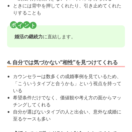
ときには背中を押してくれたり、引き止めてくれた
りすることも
婚活の継続力
に直結します。
4. 自分では気づかない“相性”を見つけてくれる
カウンセラーは数多くの成婚事例を見ているため、
「こういうタイプと合うかも」という視点を持って
いる
希望条件だけでなく、価値観や考え方の面からマッ
チングしてくれる
自分が選ばないタイプの人と出会い、意外な成婚に
至るケースも多い