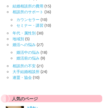
結婚相談所の費用
(15)
相談所のサポート
(36)
カウンセラー
(10)
セミナー・講習
(10)
年代・属性別
(30)
地域別
(5)
婚活への悩み
(27)
婚活中の悩み
(18)
婚活前の悩み
(9)
相談所の不安
(21)
大手結婚相談所
(24)
連盟・協会
(10)
人気のページ