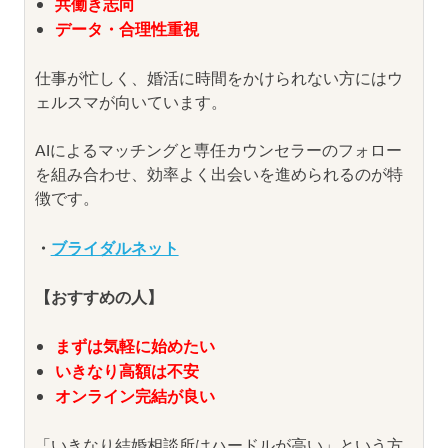
共働き志向
データ・合理性重視
仕事が忙しく、婚活に時間をかけられない方にはウ
ェルスマが向いています。
AIによるマッチングと専任カウンセラーのフォロー
を組み合わせ、効率よく出会いを進められるのが特
徴です。
・
ブライダルネット
【おすすめの人】
まずは気軽に始めたい
いきなり高額は不安
オンライン完結が良い
「いきなり結婚相談所はハードルが高い」という方