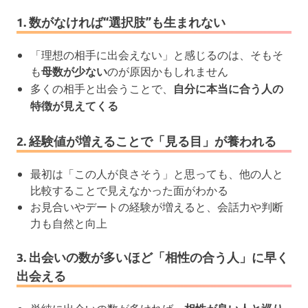
1. 数がなければ“選択肢”も生まれない
「理想の相手に出会えない」と感じるのは、そもそ
も
母数が少ない
のが原因かもしれません
多くの相手と出会うことで、
自分に本当に合う人の
特徴が見えてくる
2. 経験値が増えることで「見る目」が養われる
最初は「この人が良さそう」と思っても、他の人と
比較することで見えなかった面がわかる
お見合いやデートの経験が増えると、会話力や判断
力も自然と向上
3. 出会いの数が多いほど「相性の合う人」に早く
出会える