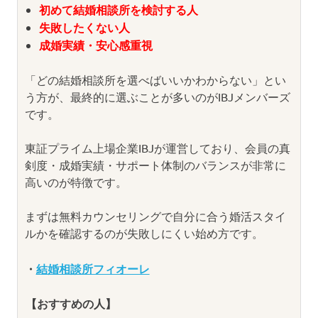
初めて結婚相談所を検討する人
失敗したくない人
成婚実績・安心感重視
「どの結婚相談所を選べばいいかわからない」とい
う方が、最終的に選ぶことが多いのがIBJメンバーズ
です。
東証プライム上場企業IBJが運営しており、会員の真
剣度・成婚実績・サポート体制のバランスが非常に
高いのが特徴です。
まずは無料カウンセリングで自分に合う婚活スタイ
ルかを確認するのが失敗しにくい始め方です。
・
結婚相談所フィオーレ
【おすすめの人】