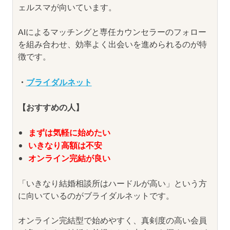
ェルスマが向いています。
AIによるマッチングと専任カウンセラーのフォロー
を組み合わせ、効率よく出会いを進められるのが特
徴です。
・
ブライダルネット
【おすすめの人】
まずは気軽に始めたい
いきなり高額は不安
オンライン完結が良い
「いきなり結婚相談所はハードルが高い」という方
に向いているのがブライダルネットです。
オンライン完結型で始めやすく、真剣度の高い会員