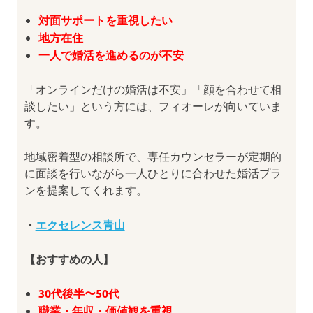
対面サポートを重視したい
地方在住
一人で婚活を進めるのが不安
「オンラインだけの婚活は不安」「顔を合わせて相
談したい」という方には、フィオーレが向いていま
す。
地域密着型の相談所で、専任カウンセラーが定期的
に面談を行いながら一人ひとりに合わせた婚活プラ
ンを提案してくれます。
・
エクセレンス青山
【おすすめの人】
30代後半〜50代
職業・年収・価値観を重視