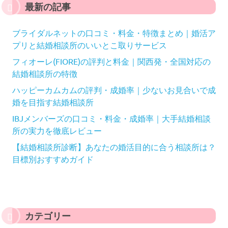
最新の記事
ブライダルネットの口コミ・料金・特徴まとめ｜婚活ア
プリと結婚相談所のいいとこ取りサービス
フィオーレ(FIORE)の評判と料金｜関西発・全国対応の
結婚相談所の特徴
ハッピーカムカムの評判・成婚率｜少ないお見合いで成
婚を目指す結婚相談所
IBJメンバーズの口コミ・料金・成婚率｜大手結婚相談
所の実力を徹底レビュー
【結婚相談所診断】あなたの婚活目的に合う相談所は？
目標別おすすめガイド
カテゴリー