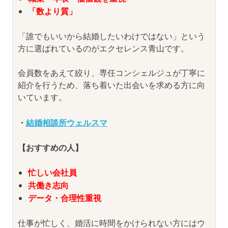
「数より質」
「誰でもいいから結婚したいわけではない」という
方に選ばれているのがエクセレンス青山です。
会員数をあえて絞り、専任コンシェルジュが丁寧に
紹介を行うため、落ち着いた出会いを求める方に向
いています。
・
結婚相談所ウェルスマ
【おすすめの人】
忙しい会社員
共働き志向
データ・合理性重視
仕事が忙しく、婚活に時間をかけられない方にはウ