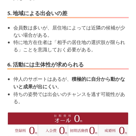
5. 地域による出会いの差
会員数は多いが、居住地によっては近隣の候補が少
ない場合がある。
特に地方在住者は「相手の居住地の選択肢が限られ
る」ことを意識しておく必要がある。
6. 活動には主体性が求められる
仲人のサポートはあるが、
積極的に自分から動かな
いと成果が出にくい
。
待ちの姿勢では出会いのチャンスを逃す可能性があ
る。