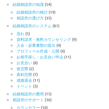
結婚相談所の知識
(54)
結婚相談所の検討
(19)
相談所の選び方
(35)
結婚相談所のシステム
(81)
流れ
(5)
資料請求・無料カウンセリング
(9)
入会・必要書類の提出
(4)
プロフィール作成・公開
(4)
お相手探し・お見合い申込
(11)
お見合い
(8)
仮交際
(2)
真剣交際
(7)
成婚退会
(11)
イベント
(3)
結婚相談所の費用
(15)
相談所のサポート
(36)
カウンセラー
(10)