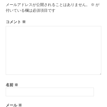
メールアドレスが公開されることはありません。
※
が
付いている欄は必須項目です
コメント
※
名前
※
メール
※