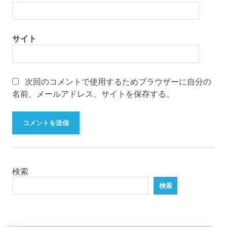
サイト
次回のコメントで使用するためブラウザーに自分の
名前、メールアドレス、サイトを保存する。
検索
検索