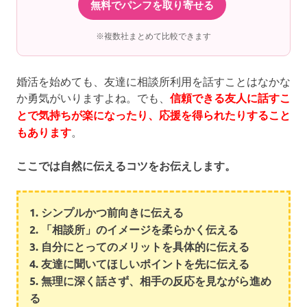
無料でパンフを取り寄せる
※複数社まとめて比較できます
婚活を始めても、友達に相談所利用を話すことはなかな
か勇気がいりますよね。でも、
信頼できる友人に話すこ
とで気持ちが楽になったり、応援を得られたりすること
もあります
。
ここでは自然に伝えるコツをお伝えします。
1. シンプルかつ前向きに伝える
2. 「相談所」のイメージを柔らかく伝える
3. 自分にとってのメリットを具体的に伝える
4. 友達に聞いてほしいポイントを先に伝える
5. 無理に深く話さず、相手の反応を見ながら進め
る