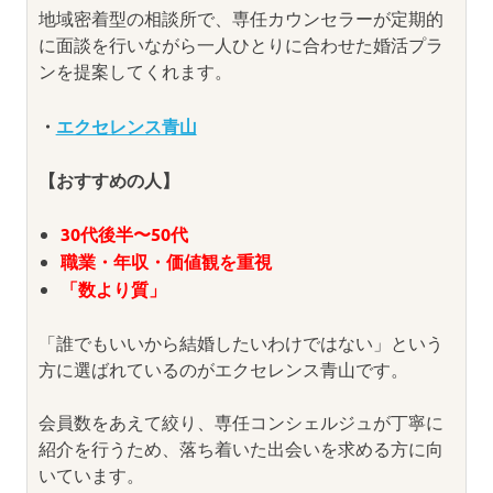
地域密着型の相談所で、専任カウンセラーが定期的
に面談を行いながら一人ひとりに合わせた婚活プラ
ンを提案してくれます。
・
エクセレンス青山
【おすすめの人】
30代後半〜50代
職業・年収・価値観を重視
「数より質」
「誰でもいいから結婚したいわけではない」という
方に選ばれているのがエクセレンス青山です。
会員数をあえて絞り、専任コンシェルジュが丁寧に
紹介を行うため、落ち着いた出会いを求める方に向
いています。