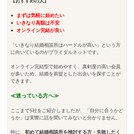
【おすすめの人】
まずは気軽に始めたい
いきなり高額は不安
オンライン完結が良い
「いきなり結婚相談所はハードルが高い」という方
に向いているのがブライダルネットです。
オンライン完結型で始めやすく、真剣度の高い会員
が多いため、結婚を前提とした出会いを探すことが
できます。
≪迷っている方へ≫
ここまで5社をご紹介しましたが、「自分に合うかど
うか」は実際に話を聞いてみないと分かりません。
特に、
初めて結婚相談所を検討する方・失敗したく