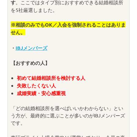
す
。ここではタイプ別におすすめできる結婚相談所
を5社厳選しました。
※相談のみでもOK／入会を強制されることはありま
せん。
・
IBJメンバーズ
【おすすめの人】
初めて結婚相談所を検討する人
失敗したくない人
成婚実績・安心感重視
「どの結婚相談所を選べばいいかわからない」とい
う方が、最終的に選ぶことが多いのがIBJメンバーズ
です。