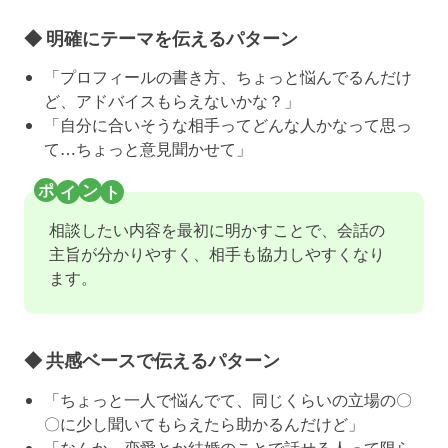
◆ 明確にテーマを伝えるパターン
「プロフィールの書き方、ちょっと悩んでるんだけ
ど、アドバイスもらえないかな？」
「自分に合いそうな相手ってどんな人かなって思っ
て…ちょっと意見聞かせて」
相談したい内容を最初に明かすことで、会話の
主旨が分かりやすく、相手も協力しやすくなり
ます。
◆ 共感ベースで伝えるパターン
「ちょっと一人で悩んでて、同じくらいの立場の〇
〇に少し聞いてもらえたら助かるんだけど」
「なんか、恋愛とか結婚のことで話せる人って限ら