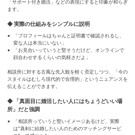
「サポート付き婚活」などの表現にすると印象が和らぎ
ます。
◆ 実際の仕組みをシンプルに説明
「プロフィールはちゃんと証明書で確認されるし、
変な人は本当にいない」
「お見合いっていうと堅そうだけど、オンラインで
顔合わせするくらいの気軽さだよ」
相談所に対する古風な先入観を軽く否定しつつ、「今の
スタイルはむしろ現代的で合理的」というニュアンスを
伝えることができます。
◆ 「真面目に婚活したい人にはちょうどいい場
所」だと強調
「相談所っていうと堅いイメージあるけど、実際
は“真剣に結婚したい人のためのマッチングサービ