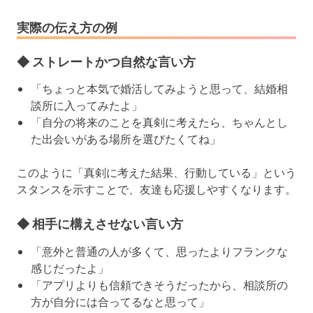
実際の伝え方の例
◆ ストレートかつ自然な言い方
「ちょっと本気で婚活してみようと思って、結婚相
談所に入ってみたよ」
「自分の将来のことを真剣に考えたら、ちゃんとし
た出会いがある場所を選びたくてね」
このように「真剣に考えた結果、行動している」という
スタンスを示すことで、友達も応援しやすくなります。
◆ 相手に構えさせない言い方
「意外と普通の人が多くて、思ったよりフランクな
感じだったよ」
「アプリよりも信頼できそうだったから、相談所の
方が自分には合ってるなと思って」