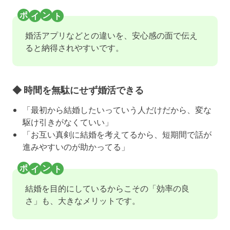
婚活アプリなどとの違いを、安心感の面で伝え
ると納得されやすいです。
◆ 時間を無駄にせず婚活できる
「最初から結婚したいっていう人だけだから、変な
駆け引きがなくていい」
「お互い真剣に結婚を考えてるから、短期間で話が
進みやすいのが助かってる」
結婚を目的にしているからこその「効率の良
さ」も、大きなメリットです。