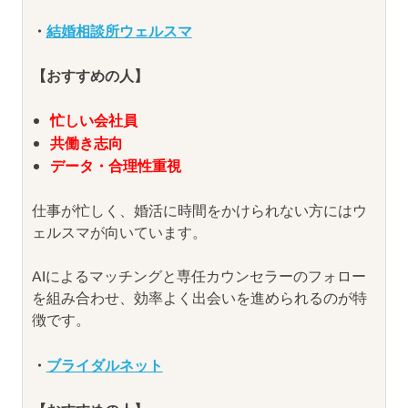
・
結婚相談所ウェルスマ
【おすすめの人】
忙しい会社員
共働き志向
データ・合理性重視
仕事が忙しく、婚活に時間をかけられない方にはウ
ェルスマが向いています。
AIによるマッチングと専任カウンセラーのフォロー
を組み合わせ、効率よく出会いを進められるのが特
徴です。
・
ブライダルネット