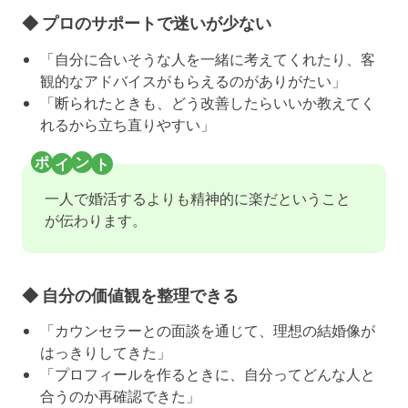
◆ プロのサポートで迷いが少ない
「自分に合いそうな人を一緒に考えてくれたり、客
観的なアドバイスがもらえるのがありがたい」
「断られたときも、どう改善したらいいか教えてく
れるから立ち直りやすい」
一人で婚活するよりも精神的に楽だということ
が伝わります。
◆ 自分の価値観を整理できる
「カウンセラーとの面談を通じて、理想の結婚像が
はっきりしてきた」
「プロフィールを作るときに、自分ってどんな人と
合うのか再確認できた」