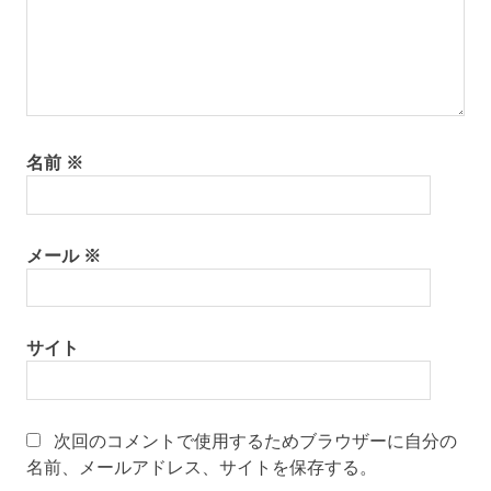
名前
※
メール
※
サイト
次回のコメントで使用するためブラウザーに自分の
名前、メールアドレス、サイトを保存する。