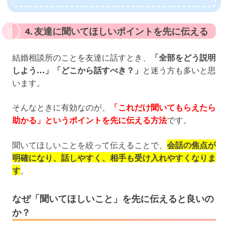
4. 友達に聞いてほしいポイントを先に伝える
結婚相談所のことを友達に話すとき、
「全部をどう説明
しよう…」「どこから話すべき？」
と迷う方も多いと思
います。
そんなときに有効なのが、
「これだけ聞いてもらえたら
助かる」というポイントを先に伝える方法
です。
聞いてほしいことを絞って伝えることで、
会話の焦点が
明確になり、話しやすく、相手も受け入れやすくなりま
す
。
なぜ「聞いてほしいこと」を先に伝えると良いの
か？