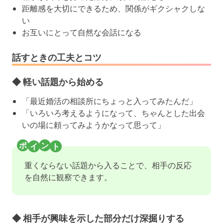
距離感を大切にできるため、関係がギクシャクしな
い
お互いにとって自然な会話になる
話すときの工夫とコツ
◆ 軽い話題から始める
「最近婚活の相談所にちょっと入ってみたんだ」
「いろいろ考えるようになって、ちゃんとした出会
いの場に頼ってみようかなって思って」
重くならない話題から入ることで、相手の反応
を自然に観察できます。
◆ 相手が興味を示した部分だけ深掘りする