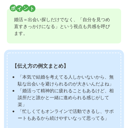
婚活＝出会い探しだけでなく、「自分を見つめ
直すきっかけになる」という視点も共感を呼び
ます。
【伝え方の例文まとめ】
「本気で結婚を考えてる人しかいないから、無
駄な出会いを避けられるのが大きいんだよね」
「婚活って精神的に疲れることもあるけど、相
談所だと誰かと一緒に進められる感じがして
楽」
「忙しくてもオンラインで活動できるし、サポ
ートもあるから続けやすいなって思ってる」