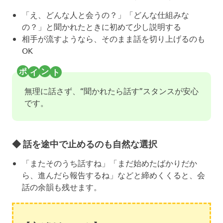
「え、どんな人と会うの？」「どんな仕組みな
の？」と聞かれたときに初めて少し説明する
相手が流すようなら、そのまま話を切り上げるのも
OK
無理に話さず、“聞かれたら話す”スタンスが安心
です。
◆ 話を途中で止めるのも自然な選択
「またそのうち話すね」「まだ始めたばかりだか
ら、進んだら報告するね」などと締めくくると、会
話の余韻も残せます。