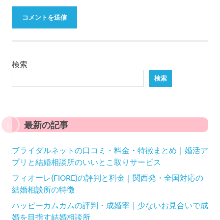
検索
検索
最新の記事
ブライダルネットの口コミ・料金・特徴まとめ｜婚活ア
プリと結婚相談所のいいとこ取りサービス
フィオーレ(FIORE)の評判と料金｜関西発・全国対応の
結婚相談所の特徴
ハッピーカムカムの評判・成婚率｜少ないお見合いで成
婚を目指す結婚相談所