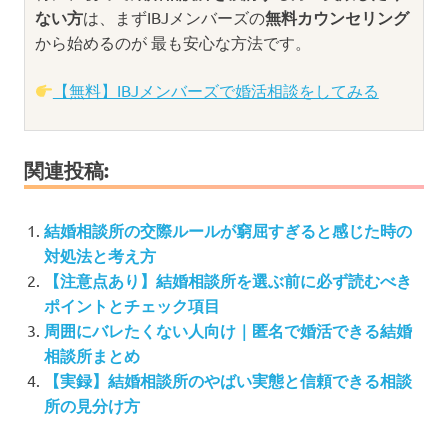
ない方
は、まずIBJメンバーズの
無料カウンセリング
から始めるのが 最も安心な方法です。
【無料】IBJメンバーズで婚活相談をしてみる
関連投稿:
結婚相談所の交際ルールが窮屈すぎると感じた時の
対処法と考え方
【注意点あり】結婚相談所を選ぶ前に必ず読むべき
ポイントとチェック項目
周囲にバレたくない人向け｜匿名で婚活できる結婚
相談所まとめ
【実録】結婚相談所のやばい実態と信頼できる相談
所の見分け方