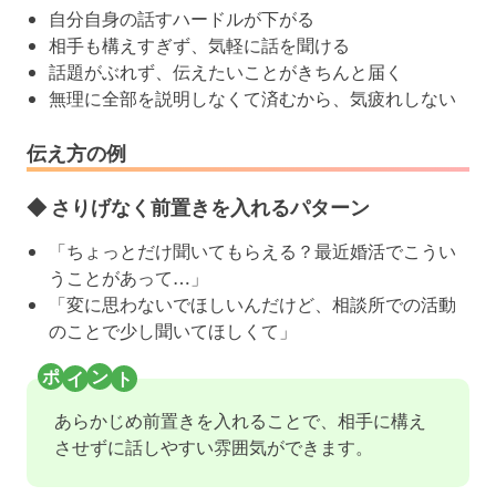
自分自身の話すハードルが下がる
相手も構えすぎず、気軽に話を聞ける
話題がぶれず、伝えたいことがきちんと届く
無理に全部を説明しなくて済むから、気疲れしない
伝え方の例
◆ さりげなく前置きを入れるパターン
「ちょっとだけ聞いてもらえる？最近婚活でこうい
うことがあって…」
「変に思わないでほしいんだけど、相談所での活動
のことで少し聞いてほしくて」
あらかじめ前置きを入れることで、相手に構え
させずに話しやすい雰囲気ができます。