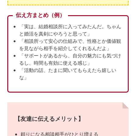
伝え方まとめ（例）
「実は、結婚相談所に入ってみたんだ。ちゃん
と婚活を真剣にやろうと思って」
「相談所って安心の仕組みで、性格とか価値観
を見ながら相手を紹介してくれるんだよ」
「サポートがあるから、自分の魅力にも気づけ
るし、時間も有効に使える感じ」
「活動の話、たまに聞いてもらえたら嬉しい
な」
【友達に伝えるメリット】
頼りになる相談相手がひとり増える