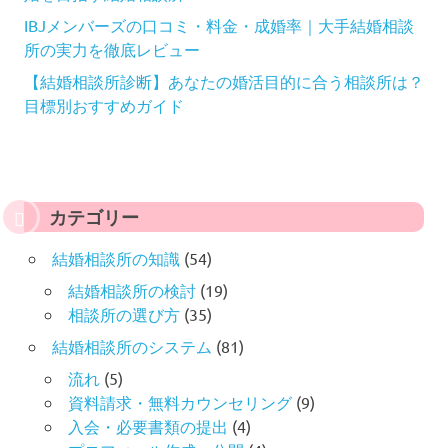
IBJメンバーズの口コミ・料金・成婚率｜大手結婚相談
所の実力を徹底レビュー
【結婚相談所診断】あなたの婚活目的に合う相談所は？
目標別おすすめガイド
カテゴリー
結婚相談所の知識
(54)
結婚相談所の検討
(19)
相談所の選び方
(35)
結婚相談所のシステム
(81)
流れ
(5)
資料請求・無料カウンセリング
(9)
入会・必要書類の提出
(4)