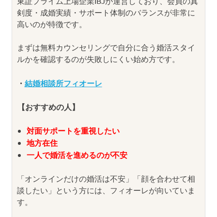
東証プライム上場企業IBJが運営しており、会員の真
剣度・成婚実績・サポート体制のバランスが非常に
高いのが特徴です。
まずは無料カウンセリングで自分に合う婚活スタイ
ルかを確認するのが失敗しにくい始め方です。
・
結婚相談所フィオーレ
【おすすめの人】
対面サポートを重視したい
地方在住
一人で婚活を進めるのが不安
「オンラインだけの婚活は不安」「顔を合わせて相
談したい」という方には、フィオーレが向いていま
す。