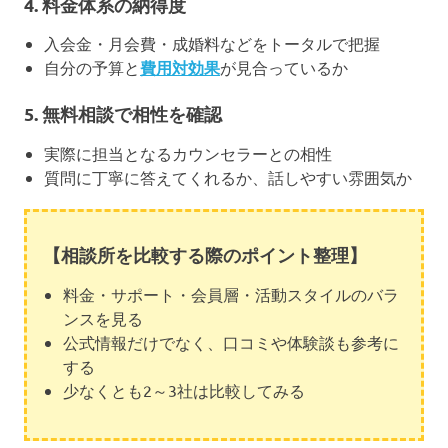
4. 料金体系の納得度
入会金・月会費・成婚料などをトータルで把握
自分の予算と
費用対効果
が見合っているか
5. 無料相談で相性を確認
実際に担当となるカウンセラーとの相性
質問に丁寧に答えてくれるか、話しやすい雰囲気か
【相談所を比較する際のポイント整理】
料金・サポート・会員層・活動スタイルのバラ
ンスを見る
公式情報だけでなく、口コミや体験談も参考に
する
少なくとも2～3社は比較してみる