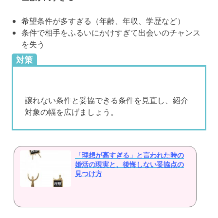
希望条件が多すぎる（年齢、年収、学歴など）
条件で相手をふるいにかけすぎて出会いのチャンス
を失う
対策
譲れない条件と妥協できる条件を見直し、紹介
対象の幅を広げましょう。
「理想が高すぎる」と言われた時の
婚活の現実と、後悔しない妥協点の
見つけ方