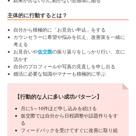
主体的に行動するとは？
自分から積極的に「お見合い申込」をする
カウンセラーに希望や悩みを伝え、改善策を一緒に
考える
お見合いや
仮交際
の振り返りをしっかり行い、次に
活かす
自分のプロフィールや写真の見直しを申し出る
婚活に必要な知識やマナーも積極的に学ぶ
【行動的な人に多い成功パターン】
月に5～10件ほど申し込みを続ける
仮交際では自分から日程調整や話題作りをす
る
フィードバックを受けてすぐに改善に取り組