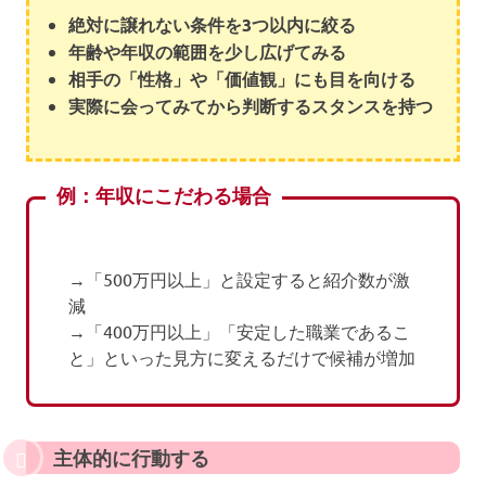
絶対に譲れない条件を3つ以内に絞る
年齢や年収の範囲を少し広げてみる
相手の「性格」や「価値観」にも目を向ける
実際に会ってみてから判断するスタンスを持つ
例：年収にこだわる場合
→「500万円以上」と設定すると紹介数が激
減
→「400万円以上」「安定した職業であるこ
と」といった見方に変えるだけで候補が増加
主体的に行動する