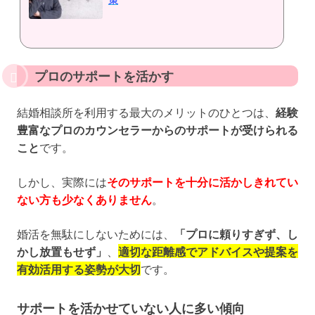
プロのサポートを活かす
結婚相談所を利用する最大のメリットのひとつは、
経験
豊富なプロのカウンセラーからのサポートが受けられる
こと
です。
しかし、実際には
そのサポートを十分に活かしきれてい
ない方も少なくありません
。
婚活を無駄にしないためには、
「プロに頼りすぎず、し
かし放置もせず」
、
適切な距離感でアドバイスや提案を
有効活用する姿勢が大切
です。
サポートを活かせていない人に多い傾向