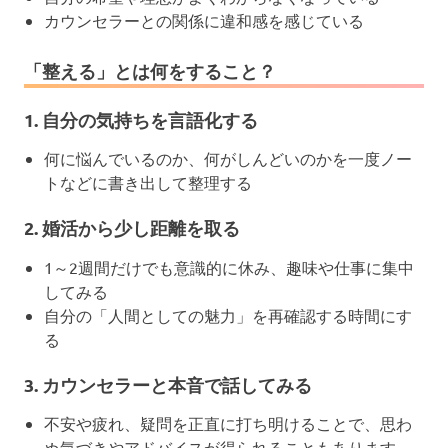
カウンセラーとの関係に違和感を感じている
「整える」とは何をすること？
1. 自分の気持ちを言語化する
何に悩んでいるのか、何がしんどいのかを一度ノー
トなどに書き出して整理する
2. 婚活から少し距離を取る
1～2週間だけでも意識的に休み、趣味や仕事に集中
してみる
自分の「人間としての魅力」を再確認する時間にす
る
3. カウンセラーと本音で話してみる
不安や疲れ、疑問を正直に打ち明けることで、思わ
ぬ気づきやアドバイスが得られることもあります