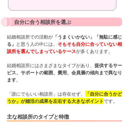
自分に合う相談所を選ぶ
結婚相談所での活動が
「うまくいかない」「無駄に感じ
る」
と思う人の中には、
そもそも自分に合っていない相
談所を選んでしまっているケース
が多くあります。
結婚相談所にはさまざまなタイプがあり、
提供するサー
ビス、サポートの範囲、費用、会員層の傾向まで異なり
ます
。
「誰にでもいい相談所」は存在せず、
「自分に合うかど
うか」が婚活の成果を左右する大きなポイント
です。
主な相談所のタイプと特徴