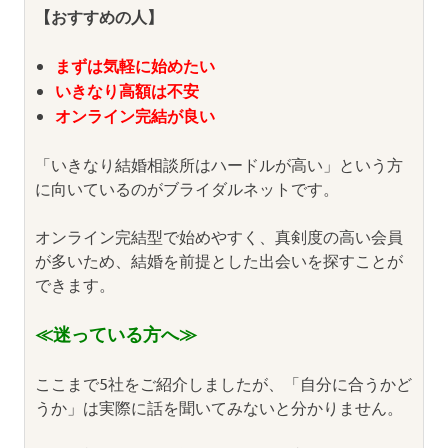
【おすすめの人】
まずは気軽に始めたい
いきなり高額は不安
オンライン完結が良い
「いきなり結婚相談所はハードルが高い」という方
に向いているのがブライダルネットです。
オンライン完結型で始めやすく、真剣度の高い会員
が多いため、結婚を前提とした出会いを探すことが
できます。
≪迷っている方へ≫
ここまで5社をご紹介しましたが、「自分に合うかど
うか」は実際に話を聞いてみないと分かりません。