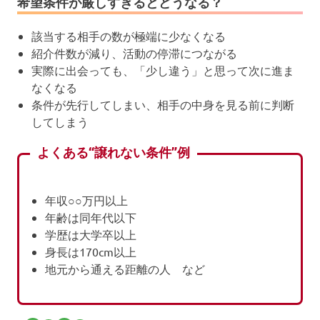
希望条件が厳しすぎるとどうなる？
該当する相手の数が極端に少なくなる
紹介件数が減り、活動の停滞につながる
実際に出会っても、「少し違う」と思って次に進ま
なくなる
条件が先行してしまい、相手の中身を見る前に判断
してしまう
よくある“譲れない条件”例
年収○○万円以上
年齢は同年代以下
学歴は大学卒以上
身長は170cm以上
地元から通える距離の人 など