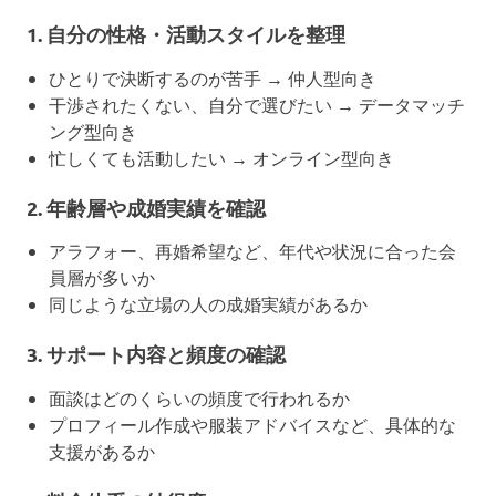
1. 自分の性格・活動スタイルを整理
ひとりで決断するのが苦手 → 仲人型向き
干渉されたくない、自分で選びたい → データマッチ
ング型向き
忙しくても活動したい → オンライン型向き
2. 年齢層や成婚実績を確認
アラフォー、再婚希望など、年代や状況に合った会
員層が多いか
同じような立場の人の成婚実績があるか
3. サポート内容と頻度の確認
面談はどのくらいの頻度で行われるか
プロフィール作成や服装アドバイスなど、具体的な
支援があるか