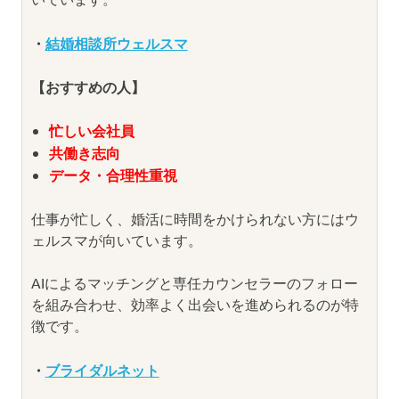
・
結婚相談所ウェルスマ
【おすすめの人】
忙しい会社員
共働き志向
データ・合理性重視
仕事が忙しく、婚活に時間をかけられない方にはウ
ェルスマが向いています。
AIによるマッチングと専任カウンセラーのフォロー
を組み合わせ、効率よく出会いを進められるのが特
徴です。
・
ブライダルネット