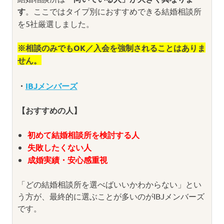
す
。ここではタイプ別におすすめできる結婚相談所
を5社厳選しました。
※相談のみでもOK／入会を強制されることはありま
せん。
・
IBJメンバーズ
【おすすめの人】
初めて結婚相談所を検討する人
失敗したくない人
成婚実績・安心感重視
「どの結婚相談所を選べばいいかわからない」とい
う方が、最終的に選ぶことが多いのがIBJメンバーズ
です。