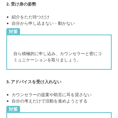
2. 受け身の姿勢
紹介をただ待つだけ
自分から申し込まない・動かない
対策
自ら積極的に申し込み、カウンセラーと密にコ
ミュニケーションを取りましょう。
3. アドバイスを受け入れない
カウンセラーの提案や助言に耳を貸さない
自分の考えだけで活動を進めようとする
対策