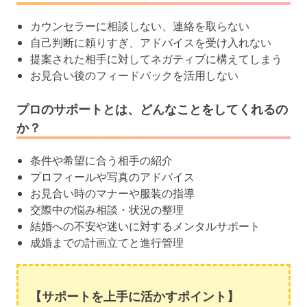
カウンセラーに相談しない、連絡を取らない
自己判断に頼りすぎ、アドバイスを受け入れない
提案された相手に対してネガティブに構えてしまう
お見合い後のフィードバックを活用しない
プロのサポートとは、どんなことをしてくれるの
か？
条件や希望に合う相手の紹介
プロフィールや写真のアドバイス
お見合い時のマナーや服装の指導
交際中の悩み相談・状況の整理
結婚への不安や迷いに対するメンタルサポート
成婚までの計画立てと進行管理
【サポートを上手に活かすポイント】