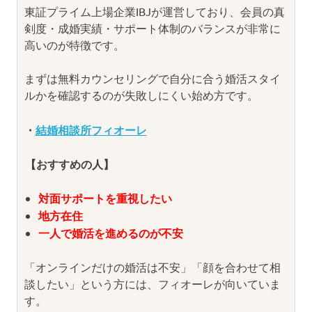
東証プライム上場企業IBJが運営しており、会員の真
剣度・成婚実績・サポート体制のバランスが非常に
高いのが特徴です。
まずは無料カウンセリングで自分に合う婚活スタイ
ルかを確認するのが失敗しにくい始め方です。
・
結婚相談所フィオーレ
【おすすめの人】
対面サポートを重視したい
地方在住
一人で婚活を進めるのが不安
「オンラインだけの婚活は不安」「顔を合わせて相
談したい」という方には、フィオーレが向いていま
す。