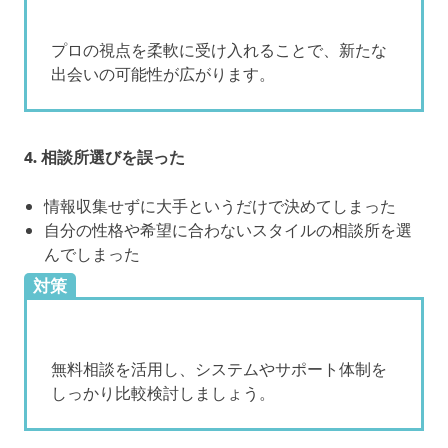
プロの視点を柔軟に受け入れることで、新たな
出会いの可能性が広がります。
4. 相談所選びを誤った
情報収集せずに大手というだけで決めてしまった
自分の性格や希望に合わないスタイルの相談所を選
んでしまった
対策
無料相談を活用し、システムやサポート体制を
しっかり比較検討しましょう。