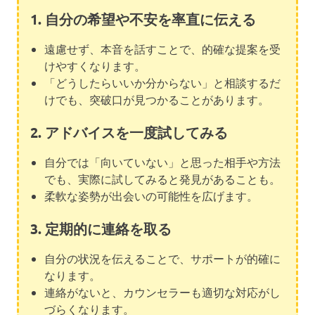
1. 自分の希望や不安を率直に伝える
遠慮せず、本音を話すことで、的確な提案を受
けやすくなります。
「どうしたらいいか分からない」と相談するだ
けでも、突破口が見つかることがあります。
2. アドバイスを一度試してみる
自分では「向いていない」と思った相手や方法
でも、実際に試してみると発見があることも。
柔軟な姿勢が出会いの可能性を広げます。
3. 定期的に連絡を取る
自分の状況を伝えることで、サポートが的確に
なります。
連絡がないと、カウンセラーも適切な対応がし
づらくなります。