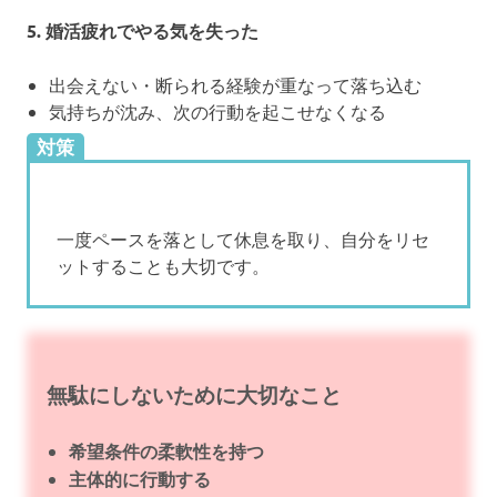
5. 婚活疲れでやる気を失った
出会えない・断られる経験が重なって落ち込む
気持ちが沈み、次の行動を起こせなくなる
対策
一度ペースを落として休息を取り、自分をリセ
ットすることも大切です。
無駄にしないために大切なこと
希望条件の柔軟性を持つ
主体的に行動する