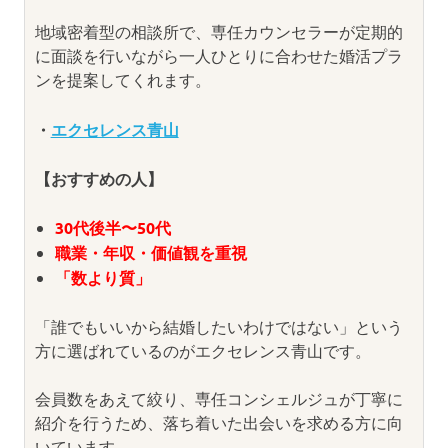
地域密着型の相談所で、専任カウンセラーが定期的
に面談を行いながら一人ひとりに合わせた婚活プラ
ンを提案してくれます。
・
エクセレンス青山
【おすすめの人】
30代後半〜50代
職業・年収・価値観を重視
「数より質」
「誰でもいいから結婚したいわけではない」という
方に選ばれているのがエクセレンス青山です。
会員数をあえて絞り、専任コンシェルジュが丁寧に
紹介を行うため、落ち着いた出会いを求める方に向
いています。