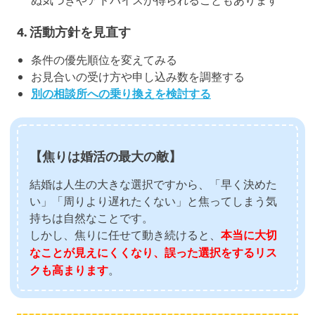
4. 活動方針を見直す
条件の優先順位を変えてみる
お見合いの受け方や申し込み数を調整する
別の相談所への乗り換えを検討する
【焦りは婚活の最大の敵】
結婚は人生の大きな選択ですから、「早く決めた
い」「周りより遅れたくない」と焦ってしまう気
持ちは自然なことです。
しかし、焦りに任せて動き続けると、
本当に大切
なことが見えにくくなり、誤った選択をするリス
クも高まります
。