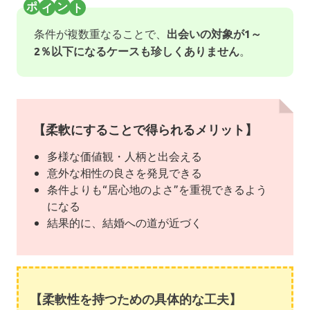
条件が複数重なることで、
出会いの対象が1～
2％以下になるケースも珍しくありません
。
【柔軟にすることで得られるメリット】
多様な価値観・人柄と出会える
意外な相性の良さを発見できる
条件よりも“居心地のよさ”を重視できるよう
になる
結果的に、結婚への道が近づく
【柔軟性を持つための具体的な工夫】