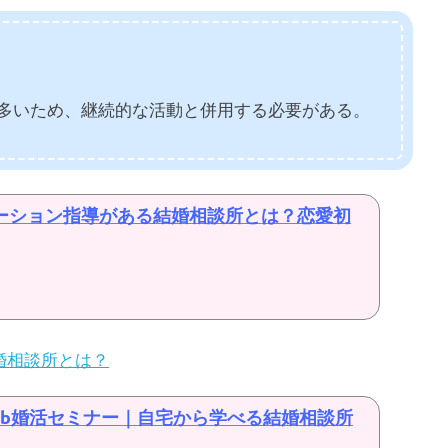
多いため、継続的な活動と併用する必要がある。
ーション指導がある結婚相談所とは？恋愛初
婚相談所とは？
eb婚活セミナー｜自宅から学べる結婚相談所