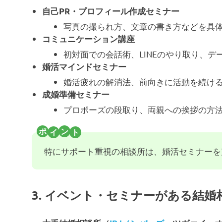
自己PR・プロフィール作成セミナー
写真の撮られ方、文章の書き方などを具
コミュニケーション講座
初対面での会話術、LINEのやり取り、デ
婚活マインドセミナー
婚活疲れの解消法、前向きに活動を続け
成婚準備セミナー
プロポーズの段取り、両親への挨拶の方
特にサポート重視の相談所は、婚活セミナーを
3. イベント・セミナーがある結婚