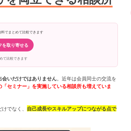
無料でまとめて比較できます
フを取り寄せる
めて比較できます
。近年は会員同士の交流を
出会いだけではありません
の「セミナー」を実施している相談所も増えていま
だけでなく、
自己成長やスキルアップにつながる点で