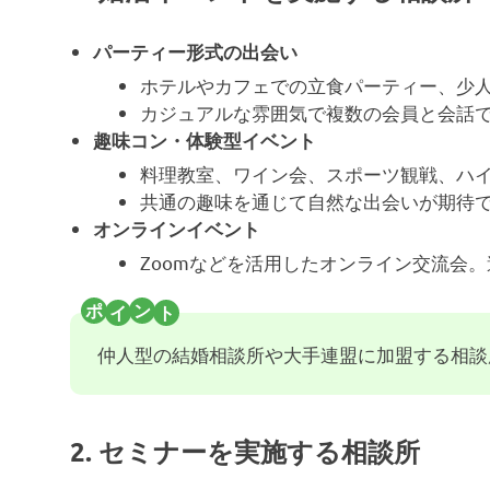
パーティー形式の出会い
ホテルやカフェでの立食パーティー、少
カジュアルな雰囲気で複数の会員と会話
趣味コン・体験型イベント
料理教室、ワイン会、スポーツ観戦、ハ
共通の趣味を通じて自然な出会いが期待
オンラインイベント
Zoomなどを活用したオンライン交流会
仲人型の結婚相談所や大手連盟に加盟する相談
2. セミナーを実施する相談所