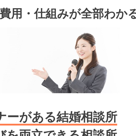
費用・仕組みが全部わか
ナーがある結婚相談所
びを両立できる相談所