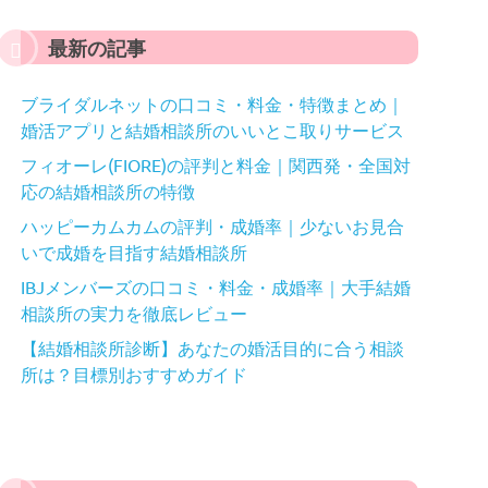
最新の記事
ブライダルネットの口コミ・料金・特徴まとめ｜
婚活アプリと結婚相談所のいいとこ取りサービス
フィオーレ(FIORE)の評判と料金｜関西発・全国対
応の結婚相談所の特徴
ハッピーカムカムの評判・成婚率｜少ないお見合
いで成婚を目指す結婚相談所
IBJメンバーズの口コミ・料金・成婚率｜大手結婚
相談所の実力を徹底レビュー
【結婚相談所診断】あなたの婚活目的に合う相談
所は？目標別おすすめガイド