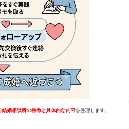
を整理します。
る結婚相談所の特徴と具体的な内容