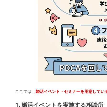
ここでは、
婚活イベント・セミナーを用意してい
1. 婚活イベントを実施する相談所