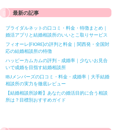
最新の記事
ブライダルネットの口コミ・料金・特徴まとめ｜
婚活アプリと結婚相談所のいいとこ取りサービス
フィオーレ(FIORE)の評判と料金｜関西発・全国対
応の結婚相談所の特徴
ハッピーカムカムの評判・成婚率｜少ないお見合
いで成婚を目指す結婚相談所
IBJメンバーズの口コミ・料金・成婚率｜大手結婚
相談所の実力を徹底レビュー
【結婚相談所診断】あなたの婚活目的に合う相談
所は？目標別おすすめガイド