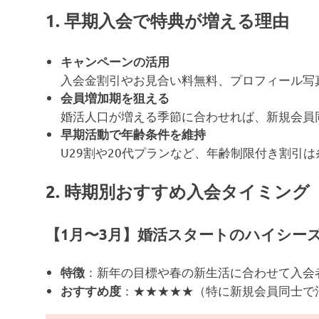
1. 早期入会で特典が増える理由
キャンペーンの活用
入会金割引やお見合い料無料、プロフィール写
会員増加期を狙える
婚活人口が増える季節に合わせれば、新規会員
早期活動で年齢条件を維持
U29割や20代プランなど、年齢制限付き割引
2. 時期別おすすめ入会タイミング
【1月〜3月】婚活スタートのハイシー
：新年の目標や春の新生活に合わせて入会
特徴
：★★★★★（特に新規会員同士で
おすすめ度