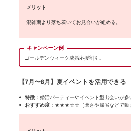
メリット
混雑期より落ち着いてお見合いが組める。
キャンペーン例
ゴールデンウィーク成婚応援割引。
【7月〜8月】夏イベントを活用できる
：婚活パーティーやイベント型出会いが多
特徴
：★★★☆☆（暑さや帰省などで動
おすすめ度
メリット