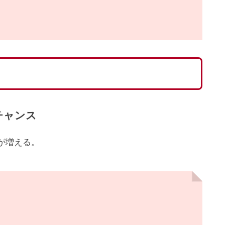
チャンス
が増える。