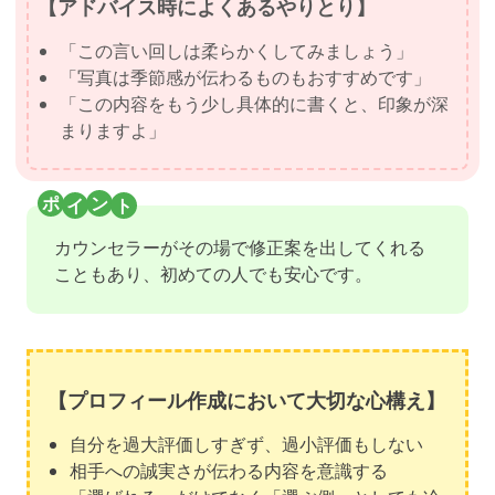
【アドバイス時によくあるやりとり】
「この言い回しは柔らかくしてみましょう」
「写真は季節感が伝わるものもおすすめです」
「この内容をもう少し具体的に書くと、印象が深
まりますよ」
カウンセラーがその場で修正案を出してくれる
こともあり、初めての人でも安心です。
【プロフィール作成において大切な心構え】
自分を過大評価しすぎず、過小評価もしない
相手への誠実さが伝わる内容を意識する