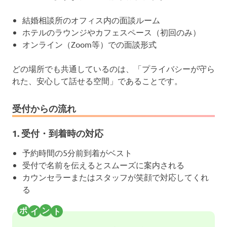
結婚相談所のオフィス内の面談ルーム
ホテルのラウンジやカフェスペース（初回のみ）
オンライン（Zoom等）での面談形式
どの場所でも共通しているのは、「プライバシーが守ら
れた、安心して話せる空間」であることです。
受付からの流れ
1. 受付・到着時の対応
予約時間の5分前到着がベスト
受付で名前を伝えるとスムーズに案内される
カウンセラーまたはスタッフが笑顔で対応してくれ
る