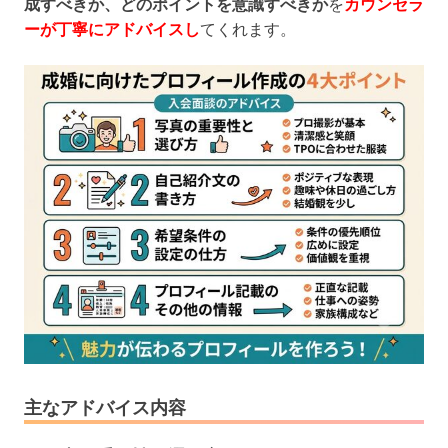
成すべきか、どのポイントを意識すべきか
を
カウンセラ
ーが丁寧にアドバイスし
てくれます。
主なアドバイス内容