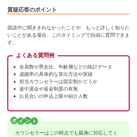
質疑応答のポイント
面談中に聞ききれなかったことや、もっと詳しく知りた
いことがある場合、このタイミングで自由に質問できま
す。
よくある質問例
会員数や男女比、年齢層などの統計データ
成婚率の具体的な算出方法や実績
担当カウンセラーは固定制かどうか
途中退会や返金制度の有無
お見合いの申込上限や紹介人数
カウンセラーはこの時点でも親身に対応してく