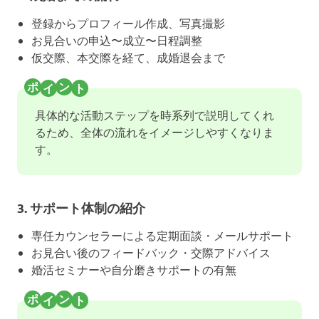
登録からプロフィール作成、写真撮影
お見合いの申込〜成立〜日程調整
仮交際、本交際を経て、成婚退会まで
具体的な活動ステップを時系列で説明してくれ
るため、全体の流れをイメージしやすくなりま
す。
3. サポート体制の紹介
専任カウンセラーによる定期面談・メールサポート
お見合い後のフィードバック・交際アドバイス
婚活セミナーや自分磨きサポートの有無