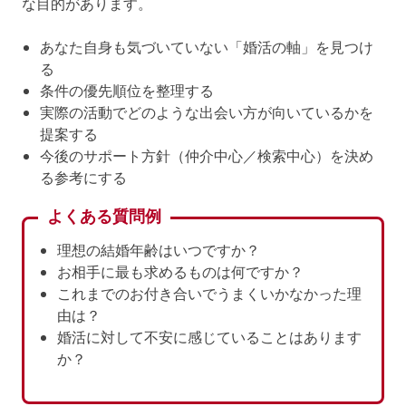
な目的があります。
あなた自身も気づいていない「婚活の軸」を見つけ
る
条件の優先順位を整理する
実際の活動でどのような出会い方が向いているかを
提案する
今後のサポート方針（仲介中心／検索中心）を決め
る参考にする
よくある質問例
理想の結婚年齢はいつですか？
お相手に最も求めるものは何ですか？
これまでのお付き合いでうまくいかなかった理
由は？
婚活に対して不安に感じていることはあります
か？