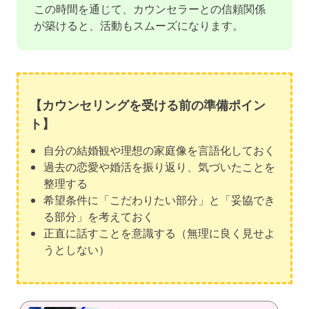
この時間を通じて、カウンセラーとの信頼関係
が築けると、活動もスムーズになります。
【カウンセリングを受ける前の準備ポイン
ト】
自分の結婚観や理想の家庭像を言語化しておく
過去の恋愛や婚活を振り返り、気づいたことを
整理する
希望条件に「こだわりたい部分」と「妥協でき
る部分」を考えておく
正直に話すことを意識する（無理に良く見せよ
うとしない）