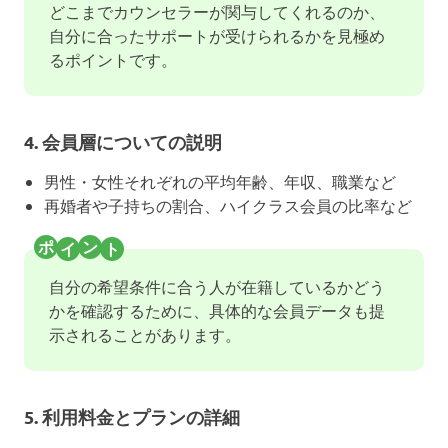
どこまでカウンセラーが関与してくれるのか、
自分に合ったサポートが受けられるかを見極め
るポイントです。
4. 会員層についての説明
男性・女性それぞれの平均年齢、年収、職業など
再婚者や子持ちの割合、ハイクラス会員の比率など
自分の希望条件に合う人が在籍しているかどう
かを確認するために、具体的な会員データも提
示されることがあります。
5. 利用料金とプランの詳細