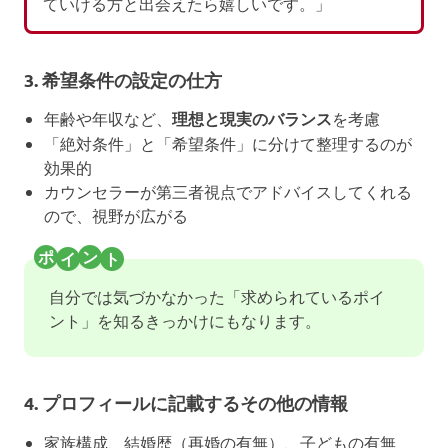
ていける方と出会えたら嬉しいです。」
3. 希望条件の設定の仕方
年齢や年収など、
理想と現実のバランス
を考慮
「絶対条件」と「希望条件」に分けて整理するのが
効果的
カウンセラーが第三者視点でアドバイスしてくれる
ので、視野が広がる
自分では気づかなかった「求められているポイ
ント」を知るきっかけにもなります。
4. プロフィールに記載するその他の情報
家族構成、結婚歴（再婚の有無）、子どもの有無