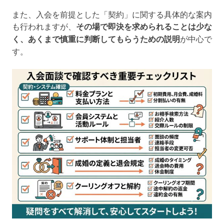
また、入会を前提とした「契約」に関する具体的な案内
も行われますが、
その場で即決を求められることは少な
く、あくまで慎重に判断してもらうための説明
が中心で
す。