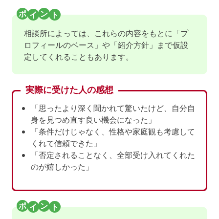
相談所によっては、これらの内容をもとに「プ
ロフィールのベース」や「紹介方針」まで仮設
定してくれることもあります。
実際に受けた人の感想
「思ったより深く聞かれて驚いたけど、自分自
身を見つめ直す良い機会になった」
「条件だけじゃなく、性格や家庭観も考慮して
くれて信頼できた」
「否定されることなく、全部受け入れてくれた
のが嬉しかった」