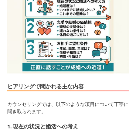
ヒアリングで聞かれる主な内容
カウンセリングでは、以下のような項目について丁寧に
聞き取られます。
1. 現在の状況と婚活への考え