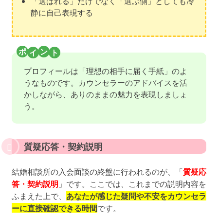
「選ばれる」だけでなく「選ぶ側」としても冷
静に自己表現する
プロフィールは「理想の相手に届く手紙」のよ
うなものです。カウンセラーのアドバイスを活
かしながら、ありのままの魅力を表現しましょ
う。
質疑応答・契約説明
結婚相談所の入会面談の終盤に行われるのが、「
質疑応
答・契約説明
」です。ここでは、これまでの説明内容を
ふまえた上で、
あなたが感じた疑問や不安をカウンセラ
ーに直接確認できる時間
です。