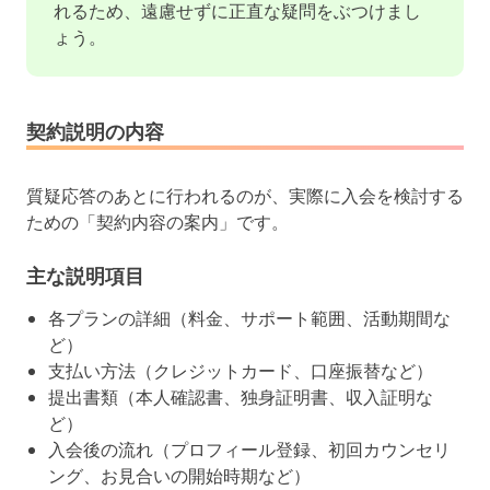
れるため、遠慮せずに正直な疑問をぶつけまし
ょう。
契約説明の内容
質疑応答のあとに行われるのが、実際に入会を検討する
ための「契約内容の案内」です。
主な説明項目
各プランの詳細（料金、サポート範囲、活動期間な
ど）
支払い方法（クレジットカード、口座振替など）
提出書類（本人確認書、独身証明書、収入証明な
ど）
入会後の流れ（プロフィール登録、初回カウンセリ
ング、お見合いの開始時期など）