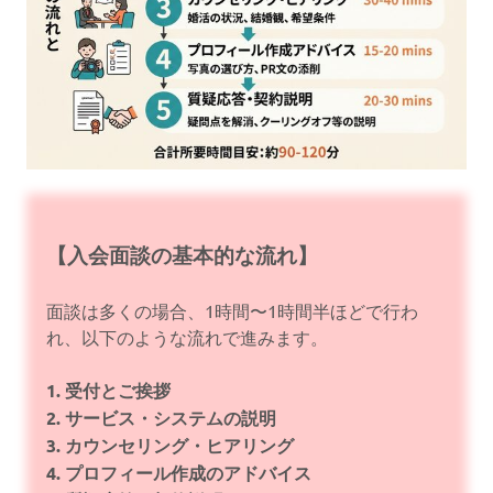
【入会面談の基本的な流れ】
面談は多くの場合、1時間〜1時間半ほどで行わ
れ、以下のような流れで進みます。
1. 受付とご挨拶
2. サービス・システムの説明
3. カウンセリング・ヒアリング
4. プロフィール作成のアドバイス