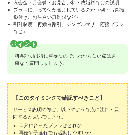
入会金・月会費・お見合い料・成婚料などの説明
プランによって何が含まれているのか（例：写真撮
影付き、お見合い無制限など）
割引制度（再婚者割引、シングルマザー応援プラン
など）
料金説明は特に重要なので、わからない点は遠
慮なく質問しましょう。
【このタイミングで確認すべきこと】
サービス説明の際は、以下のような点に注目・質
問すると良いでしょう。
自分に合ったプランはどれか
再婚や子連れでも活動しやすいか