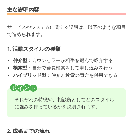
主な説明内容
サービスやシステムに関する説明は、以下のような項目
で進められます。
1. 活動スタイルの種類
仲介型
：カウンセラーが相手を選んで紹介する
検索型
：自分で会員検索をして申し込みを行う
ハイブリッド型
：仲介と検索の両方を併用できる
それぞれの特徴や、相談所としてどのスタイル
に強みを持っているかを説明されます。
2. 成婚までの流れ