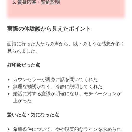
5. 質疑応答・契約説明
実際の体験談から見えたポイント
面談に行った人たちの声から、以下のような感想が多く
見られました。
好印象だった点
カウンセラーが親身に話を聞いてくれた
無理な勧誘がなく、冷静に説明してくれた
婚活に対する意識が明確になり、モチベーションが
上がった
驚いた点・気になった点
希望条件について、やや現実的なラインを求められ