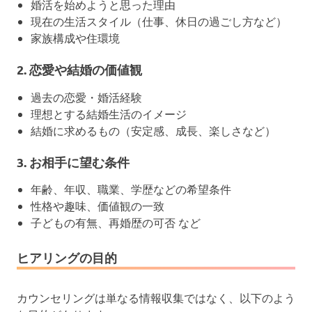
婚活を始めようと思った理由
現在の生活スタイル（仕事、休日の過ごし方など）
家族構成や住環境
2. 恋愛や結婚の価値観
過去の恋愛・婚活経験
理想とする結婚生活のイメージ
結婚に求めるもの（安定感、成長、楽しさなど）
3. お相手に望む条件
年齢、年収、職業、学歴などの希望条件
性格や趣味、価値観の一致
子どもの有無、再婚歴の可否 など
ヒアリングの目的
カウンセリングは単なる情報収集ではなく、以下のよう