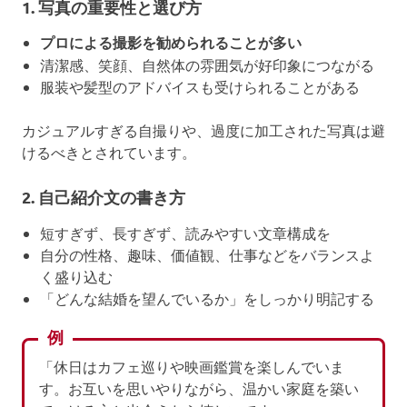
1. 写真の重要性と選び方
プロによる撮影を勧められることが多い
清潔感、笑顔、自然体の雰囲気が好印象につながる
服装や髪型のアドバイスも受けられることがある
カジュアルすぎる自撮りや、過度に加工された写真は避
けるべきとされています。
2. 自己紹介文の書き方
短すぎず、長すぎず、読みやすい文章構成を
自分の性格、趣味、価値観、仕事などをバランスよ
く盛り込む
「どんな結婚を望んでいるか」をしっかり明記する
例
「休日はカフェ巡りや映画鑑賞を楽しんでいま
す。お互いを思いやりながら、温かい家庭を築い