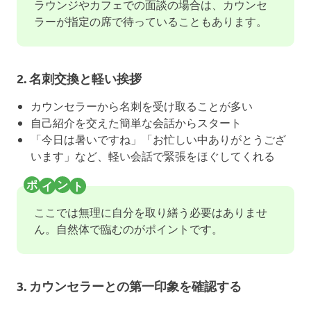
ラウンジやカフェでの面談の場合は、カウンセ
ラーが指定の席で待っていることもあります。
2. 名刺交換と軽い挨拶
カウンセラーから名刺を受け取ることが多い
自己紹介を交えた簡単な会話からスタート
「今日は暑いですね」「お忙しい中ありがとうござ
います」など、軽い会話で緊張をほぐしてくれる
ここでは無理に自分を取り繕う必要はありませ
ん。自然体で臨むのがポイントです。
3. カウンセラーとの第一印象を確認する