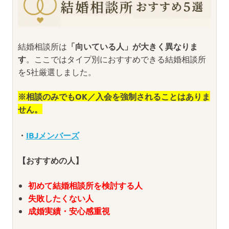
結婚相談所は
「向いている人」が大きく異なりま
す
。ここではタイプ別におすすめできる結婚相談所
を5社厳選しました。
※相談のみでもOK／入会を強制されることはありま
せん。
・
IBJメンバーズ
【おすすめの人】
初めて結婚相談所を検討する人
失敗したくない人
成婚実績・安心感重視