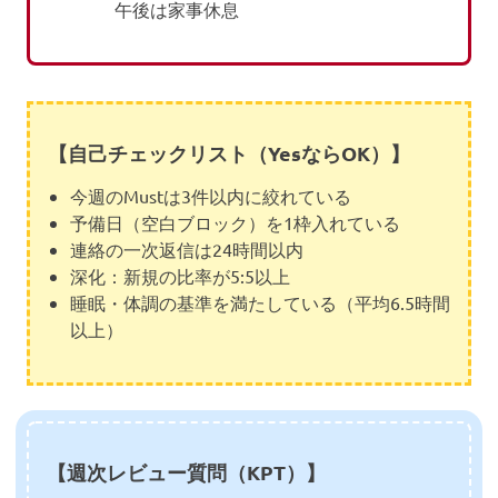
午後は家事休息
【自己チェックリスト（YesならOK）】
今週のMustは3件以内に絞れている
予備日（空白ブロック）を1枠入れている
連絡の一次返信は24時間以内
深化：新規の比率が5:5以上
睡眠・体調の基準を満たしている（平均6.5時間
以上）
【週次レビュー質問（KPT）】