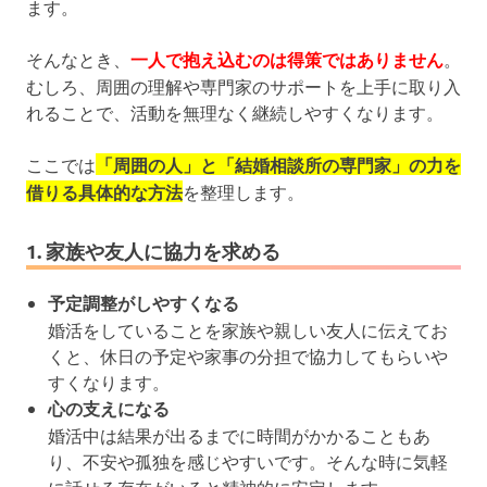
ます。
そんなとき、
一人で抱え込むのは得策ではありません
。
むしろ、周囲の理解や専門家のサポートを上手に取り入
れることで、活動を無理なく継続しやすくなります。
ここでは
「周囲の人」と「結婚相談所の専門家」の力を
借りる具体的な方法
を整理します。
1. 家族や友人に協力を求める
予定調整がしやすくなる
婚活をしていることを家族や親しい友人に伝えてお
くと、休日の予定や家事の分担で協力してもらいや
すくなります。
心の支えになる
婚活中は結果が出るまでに時間がかかることもあ
り、不安や孤独を感じやすいです。そんな時に気軽