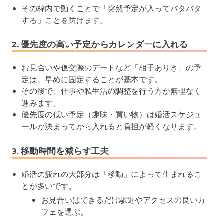
その枠内で動くことで「突然予定が入ってバタバタ
する」ことを防げます。
2. 優先度の高い予定からカレンダーに入れる
お見合いや仮交際のデートなど「相手ありき」の予
定は、早めに固定することが基本です。
その後で、仕事や私生活の調整を行う方が無理なく
進みます。
優先度の低い予定（趣味・買い物）は婚活スケジュ
ールが決まってから入れると負担が軽くなります。
3. 移動時間を減らす工夫
婚活の疲れの大部分は「移動」によって生まれるこ
とが多いです。
お見合いはできるだけ駅近やアクセスの良いカ
フェを選ぶ。