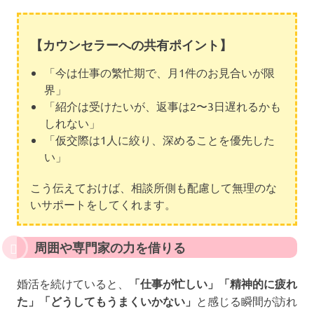
【カウンセラーへの共有ポイント】
「今は仕事の繁忙期で、月1件のお見合いが限
界」
「紹介は受けたいが、返事は2〜3日遅れるかも
しれない」
「仮交際は1人に絞り、深めることを優先した
い」
こう伝えておけば、相談所側も配慮して無理のな
いサポートをしてくれます。
周囲や専門家の力を借りる
婚活を続けていると、
「仕事が忙しい」「精神的に疲れ
た」「どうしてもうまくいかない」
と感じる瞬間が訪れ