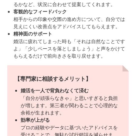
るかなど、状況に合わせて提案してくれます。
客観的なフィードバック
相手からの印象や交際の進め方について、自分では
見えにくい改善点をアドバイスしてもらえます。
精神面のサポート
婚活に疲れてしまった時も「それは自然なことです
よ」「少しペースを落としましょう」と声をかけて
もらえるだけで前向きさを取り戻せます。
【専門家に相談するメリット】
婚活を一人で背負わなくて済む
「自分が頑張らなきゃ」と思いすぎると負担
が増します。第三者が関わることで心理的な
余裕が生まれます。
効率が上がる
プロの経験やデータに基づいたアドバイスを
受けることで、無駄な試行錯誤を減らせま