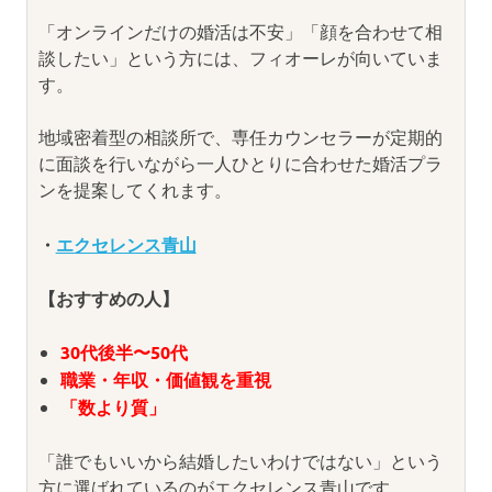
「オンラインだけの婚活は不安」「顔を合わせて相
談したい」という方には、フィオーレが向いていま
す。
地域密着型の相談所で、専任カウンセラーが定期的
に面談を行いながら一人ひとりに合わせた婚活プラ
ンを提案してくれます。
・
エクセレンス青山
【おすすめの人】
30代後半〜50代
職業・年収・価値観を重視
「数より質」
「誰でもいいから結婚したいわけではない」という
方に選ばれているのがエクセレンス青山です。