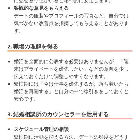
に話せる存在がいると精神的に安定します。
客観的な意見をもらえる
デートの服装やプロフィールの写真など、自分では
気づかない改善点を指摘してもらえることがありま
す。
2. 職場の理解を得る
婚活を全面的に公表する必要はありませんが、「週
末はプライベートを優先したい」などの意向を少し
伝えておくだけで調整しやすくなります。
繁忙期には「今は仕事を優先するが、落ち着いたら
婚活を再開する」と自分の中で線引きをしておくと
安心です。
3. 結婚相談所のカウンセラーを活用する
スケジュール管理の相談
繁忙期に活動を抑える方法、デートの頻度をどうす