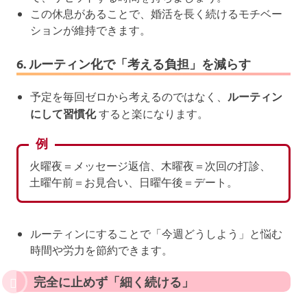
この休息があることで、婚活を長く続けるモチベー
ションが維持できます。
6. ルーティン化で「考える負担」を減らす
予定を毎回ゼロから考えるのではなく、
ルーティン
にして習慣化
すると楽になります。
例
火曜夜＝メッセージ返信、木曜夜＝次回の打診、
土曜午前＝お見合い、日曜午後＝デート。
ルーティンにすることで「今週どうしよう」と悩む
時間や労力を節約できます。
完全に止めず「細く続ける」