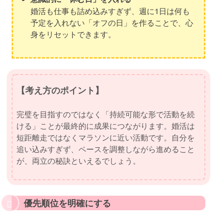
婚活も仕事も詰め込みすぎず、週に1日は何も
予定を入れない「オフの日」を作ることで、心
身をリセットできます。
【考え方のポイント】
完璧を目指すのではなく「持続可能な形で活動を続
ける」ことが最終的に成果につながります。婚活は
短距離走ではなくマラソンに近い活動です。自分を
追い込みすぎず、ペースを調整しながら進めること
が、両立の秘訣といえるでしょう。
優先順位を明確にする