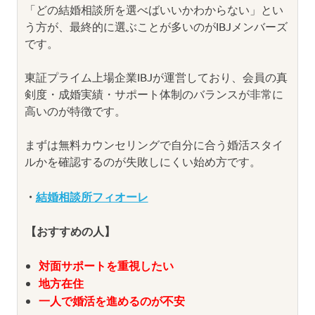
「どの結婚相談所を選べばいいかわからない」とい
う方が、最終的に選ぶことが多いのがIBJメンバーズ
です。
東証プライム上場企業IBJが運営しており、会員の真
剣度・成婚実績・サポート体制のバランスが非常に
高いのが特徴です。
まずは無料カウンセリングで自分に合う婚活スタイ
ルかを確認するのが失敗しにくい始め方です。
・
結婚相談所フィオーレ
【おすすめの人】
対面サポートを重視したい
地方在住
一人で婚活を進めるのが不安