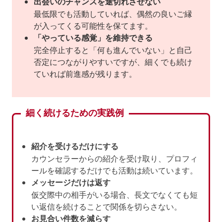
出会いのチャンスを途切れさせない
最低限でも活動していれば、偶然の良いご縁
が入ってくる可能性を保てます。
「やっている感覚」を維持できる
完全停止すると「何も進んでいない」と自己
否定につながりやすいですが、細くでも続け
ていれば前進感が残ります。
細く続けるための実践例
紹介を受けるだけにする
カウンセラーからの紹介を受け取り、プロフィ
ールを確認するだけでも活動は続いています。
メッセージだけは返す
仮交際中の相手がいる場合、長文でなくても短
い返信を続けることで関係を切らさない。
お見合い件数を減らす