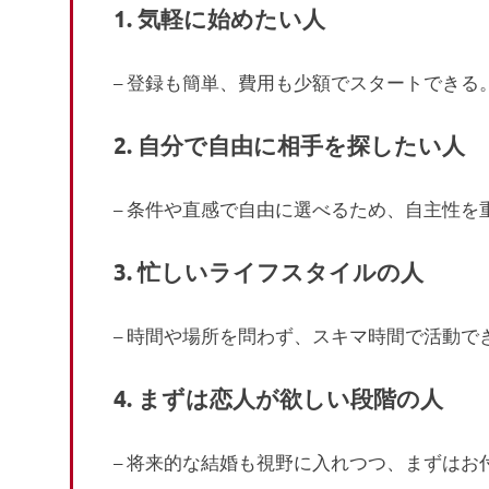
1.
気軽に始めたい人
– 登録も簡単、費用も少額でスタートできる
2.
自分で自由に相手を探したい人
– 条件や直感で自由に選べるため、自主性を
3.
忙しいライフスタイルの人
– 時間や場所を問わず、スキマ時間で活動で
4.
まずは恋人が欲しい段階の人
– 将来的な結婚も視野に入れつつ、まずは