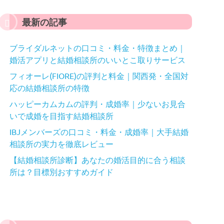
最新の記事
ブライダルネットの口コミ・料金・特徴まとめ｜
婚活アプリと結婚相談所のいいとこ取りサービス
フィオーレ(FIORE)の評判と料金｜関西発・全国対
応の結婚相談所の特徴
ハッピーカムカムの評判・成婚率｜少ないお見合
いで成婚を目指す結婚相談所
IBJメンバーズの口コミ・料金・成婚率｜大手結婚
相談所の実力を徹底レビュー
【結婚相談所診断】あなたの婚活目的に合う相談
所は？目標別おすすめガイド