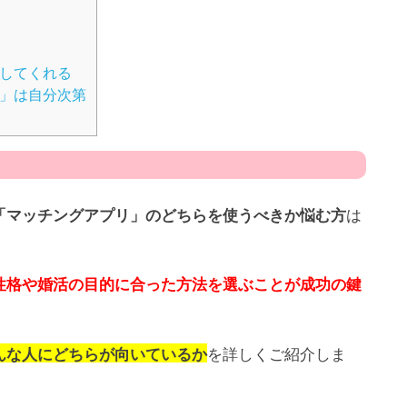
」してくれる
度」は自分次第
は
「マッチングアプリ」のどちらを使うべきか悩む方
性格や婚活の目的に合った方法を選ぶことが成功の鍵
を詳しくご紹介しま
んな人にどちらが向いているか