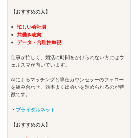
【おすすめの人】
忙しい会社員
共働き志向
データ・合理性重視
仕事が忙しく、婚活に時間をかけられない方にはウ
ェルスマが向いています。
AIによるマッチングと専任カウンセラーのフォロー
を組み合わせ、効率よく出会いを進められるのが特
徴です。
・
ブライダルネット
【おすすめの人】