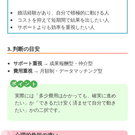
婚活経験があり、自分で積極的に動ける人
コストを抑えて短期間で結果を出したい人
サポートよりも効率を重視したい人
3. 判断の目安
サポート重視
→ 成果報酬型・仲介型
費用重視
→ 月額制・データマッチング型
実際には「多少費用はかかっても、確実に進め
たい」か「できるだけ安く済ませて自分で動き
たい」かの二択です。
心理的負担の違い