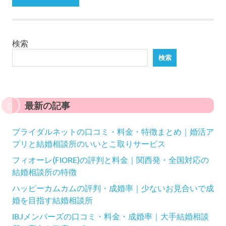
検索
検索
最新の記事
ブライダルネットの口コミ・料金・特徴まとめ｜婚活ア
プリと結婚相談所のいいとこ取りサービス
フィオーレ(FIORE)の評判と料金｜関西発・全国対応の
結婚相談所の特徴
ハッピーカムカムの評判・成婚率｜少ないお見合いで成
婚を目指す結婚相談所
IBJメンバーズの口コミ・料金・成婚率｜大手結婚相談