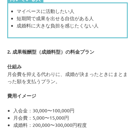
マイペースに活動したい人
短期間で成果を出せる自信がある人
成婚料に大きな負担を感じたくない人
2. 成果報酬型（成婚料型）の料金プラン
仕組み
月会費を抑える代わりに、成婚が決まったときにまとま
った額を支払うプラン。
費用イメージ
入会金：30,000〜100,000円
月会費：5,000〜15,000円
成婚料：200,000〜300,000円程度