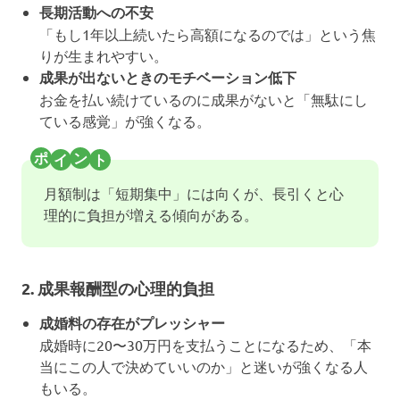
長期活動への不安
「もし1年以上続いたら高額になるのでは」という焦
りが生まれやすい。
成果が出ないときのモチベーション低下
お金を払い続けているのに成果がないと「無駄にし
ている感覚」が強くなる。
月額制は「短期集中」には向くが、長引くと心
理的に負担が増える傾向がある。
2. 成果報酬型の心理的負担
成婚料の存在がプレッシャー
成婚時に20〜30万円を支払うことになるため、「本
当にこの人で決めていいのか」と迷いが強くなる人
もいる。