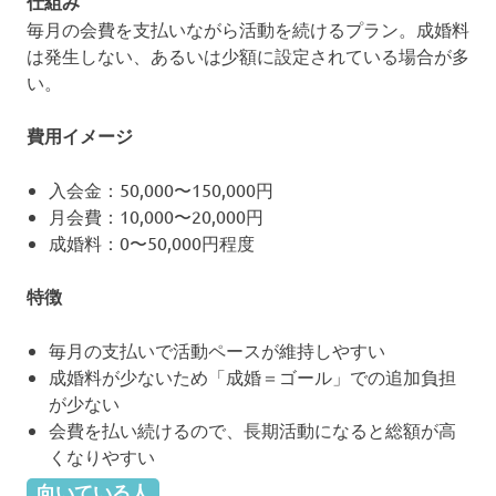
仕組み
毎月の会費を支払いながら活動を続けるプラン。成婚料
は発生しない、あるいは少額に設定されている場合が多
い。
費用イメージ
入会金：50,000〜150,000円
月会費：10,000〜20,000円
成婚料：0〜50,000円程度
特徴
毎月の支払いで活動ペースが維持しやすい
成婚料が少ないため「成婚＝ゴール」での追加負担
が少ない
会費を払い続けるので、長期活動になると総額が高
くなりやすい
向いている人