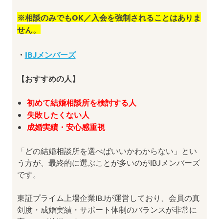
※相談のみでもOK／入会を強制されることはありま
せん。
・
IBJメンバーズ
【おすすめの人】
初めて結婚相談所を検討する人
失敗したくない人
成婚実績・安心感重視
「どの結婚相談所を選べばいいかわからない」とい
う方が、最終的に選ぶことが多いのがIBJメンバーズ
です。
東証プライム上場企業IBJが運営しており、会員の真
剣度・成婚実績・サポート体制のバランスが非常に