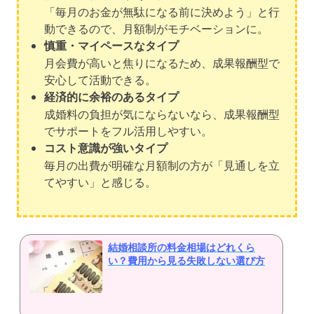
「毎月のお金が無駄になる前に決めよう」と行
動できるので、月額制がモチベーションに。
慎重・マイペースなタイプ
月会費が高いと焦りになるため、成果報酬型で
安心して活動できる。
経済的に余裕のあるタイプ
成婚料の負担が気にならないなら、成果報酬型
でサポートをフル活用しやすい。
コスト意識が強いタイプ
毎月の出費が明確な月額制の方が「見通しを立
てやすい」と感じる。
結婚相談所の料金相場はどれくら
い？費用から見る失敗しない選び方