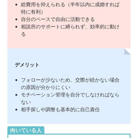
総費用を抑えられる（半年以内に成婚すれば
特に有利）
自分のペースで自由に活動できる
相談所のサポートに縛られず、効率的に動け
る
デメリット
フォローが少ないため、交際が続かない場合
の原因が分かりにくい
モチベーション管理を自分でしなければなら
ない
相手探しや調整も基本的に自己責任
向いている人