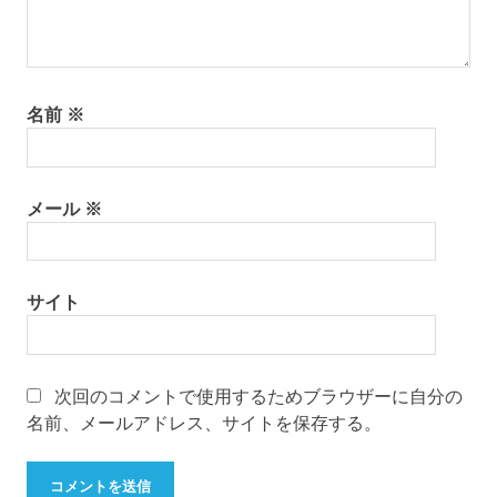
名前
※
メール
※
サイト
次回のコメントで使用するためブラウザーに自分の
名前、メールアドレス、サイトを保存する。