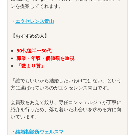
ンを提案してくれます。
・
エクセレンス青山
【おすすめの人】
30代後半〜50代
職業・年収・価値観を重視
「数より質」
「誰でもいいから結婚したいわけではない」という
方に選ばれているのがエクセレンス青山です。
会員数をあえて絞り、専任コンシェルジュが丁寧に
紹介を行うため、落ち着いた出会いを求める方に向
いています。
・
結婚相談所ウェルスマ