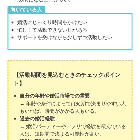
向いている人
婚活にじっくり時間をかけたい
忙しくて活動できない月がある
サポートを受けながら少しずつ活動したい
【活動期間を見込むときのチェックポイン
ト】
自分の年齢や婚活市場での需要
→ 年齢や条件によっては短期で決まりやすい人
もいれば、時間がかかる人もいる。
過去の婚活経験
→ 婚活パーティーやアプリで経験を積んでいる
人は、短期間で決まる可能性が高い。