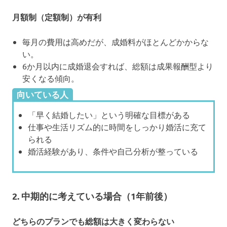
月額制（定額制）が有利
毎月の費用は高めだが、成婚料がほとんどかからな
い。
6か月以内に成婚退会すれば、総額は成果報酬型より
安くなる傾向。
向いている人
「早く結婚したい」という明確な目標がある
仕事や生活リズム的に時間をしっかり婚活に充て
られる
婚活経験があり、条件や自己分析が整っている
2. 中期的に考えている場合（1年前後）
どちらのプランでも総額は大きく変わらない