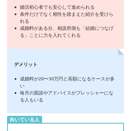
婚活初心者でも安心して進められる
条件だけでなく相性を踏まえた紹介を受けら
れる
成婚料がある分、相談所側も「結婚につなげ
る」ことに力を入れてくれる
デメリット
成婚料が20〜30万円と高額になるケースが多
い
毎月の面談やアドバイスがプレッシャーにな
る人もいる
向いている人