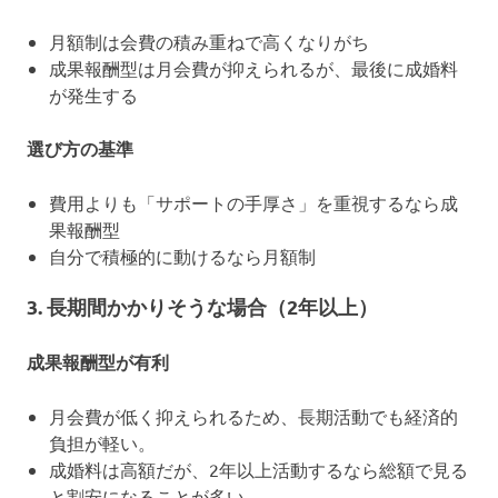
月額制は会費の積み重ねで高くなりがち
成果報酬型は月会費が抑えられるが、最後に成婚料
が発生する
選び方の基準
費用よりも「サポートの手厚さ」を重視するなら成
果報酬型
自分で積極的に動けるなら月額制
3. 長期間かかりそうな場合（2年以上）
成果報酬型が有利
月会費が低く抑えられるため、長期活動でも経済的
負担が軽い。
成婚料は高額だが、2年以上活動するなら総額で見る
と割安になることが多い。