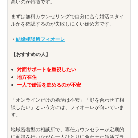
高いのが特徴です。
まずは無料カウンセリングで自分に合う婚活スタイ
ルかを確認するのが失敗しにくい始め方です。
・
結婚相談所フィオーレ
【おすすめの人】
対面サポートを重視したい
地方在住
一人で婚活を進めるのが不安
「オンラインだけの婚活は不安」「顔を合わせて相
談したい」という方には、フィオーレが向いていま
す。
地域密着型の相談所で、専任カウンセラーが定期的
に面談を行いながら一人ひとりに合わせた婚活プラ