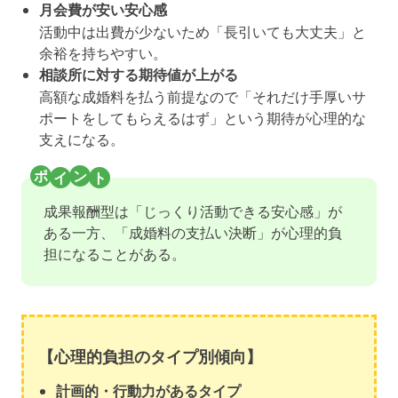
月会費が安い安心感
活動中は出費が少ないため「長引いても大丈夫」と
余裕を持ちやすい。
相談所に対する期待値が上がる
高額な成婚料を払う前提なので「それだけ手厚いサ
ポートをしてもらえるはず」という期待が心理的な
支えになる。
成果報酬型は「じっくり活動できる安心感」が
ある一方、「成婚料の支払い決断」が心理的負
担になることがある。
【心理的負担のタイプ別傾向】
計画的・行動力があるタイプ