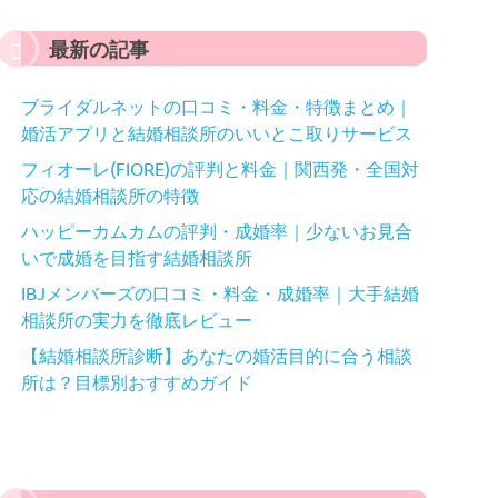
最新の記事
ブライダルネットの口コミ・料金・特徴まとめ｜
婚活アプリと結婚相談所のいいとこ取りサービス
フィオーレ(FIORE)の評判と料金｜関西発・全国対
応の結婚相談所の特徴
ハッピーカムカムの評判・成婚率｜少ないお見合
いで成婚を目指す結婚相談所
IBJメンバーズの口コミ・料金・成婚率｜大手結婚
相談所の実力を徹底レビュー
【結婚相談所診断】あなたの婚活目的に合う相談
所は？目標別おすすめガイド