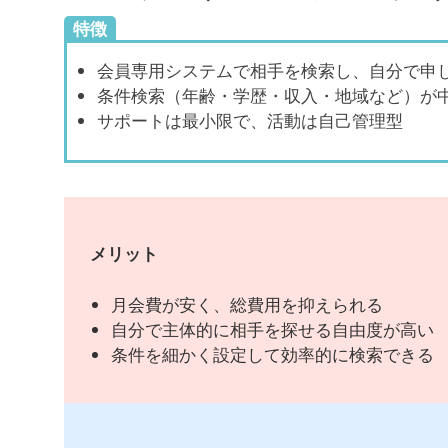
特徴
会員専用システムで相手を検索し、自分で申
条件検索（年齢・学歴・収入・地域など）が
サポートは最小限で、活動は自己管理型
メリット
月会費が安く、総費用を抑えられる
自分で主体的に相手を探せる自由度が高い
条件を細かく設定して効率的に検索できる