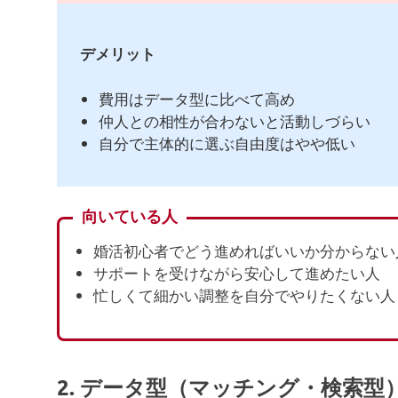
デメリット
費用はデータ型に比べて高め
仲人との相性が合わないと活動しづらい
自分で主体的に選ぶ自由度はやや低い
向いている人
婚活初心者でどう進めればいいか分からない
サポートを受けながら安心して進めたい人
忙しくて細かい調整を自分でやりたくない人
2. データ型（マッチング・検索型