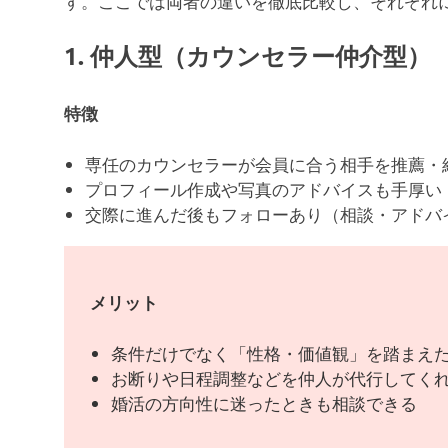
す。ここでは両者の違いを徹底比較し、それぞれ
1. 仲人型（カウンセラー仲介型）
特徴
専任のカウンセラーが会員に合う相手を推薦・
プロフィール作成や写真のアドバイスも手厚い
交際に進んだ後もフォローあり（相談・アドバ
メリット
条件だけでなく「性格・価値観」を踏まえ
お断りや日程調整などを仲人が代行してく
婚活の方向性に迷ったときも相談できる