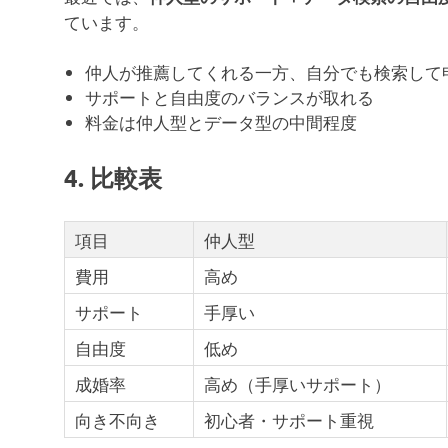
ています。
仲人が推薦してくれる一方、自分でも検索して
サポートと自由度のバランスが取れる
料金は仲人型とデータ型の中間程度
4. 比較表
項目
仲人型
費用
高め
サポート
手厚い
自由度
低め
成婚率
高め（手厚いサポート）
向き不向き
初心者・サポート重視