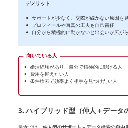
デメリット
サポートが少なく、交際が続かない原因を
プロフィールや写真の工夫も自己責任
自分から積極的に動かないと出会いが広が
向いている人
婚活経験があり、自分で積極的に動ける人
費用を抑えたい人
条件検索で効率よく相手を見つけたい人
3. ハイブリッド型（仲人＋データ
最近では、
仲人型のサポート＋データ検索の自由