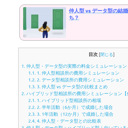
仲人型 vs データ型の
ち？
目次
[
閉じる
]
1.
仲人型・データ型の実際の料金シミュレーション
1.1.
1. 仲人型相談所の費用シミュレーション
1.2.
2. データ型相談所の費用シミュレーション
1.3.
3. 仲人型 vs データ型の比較まとめ
2.
ハイブリッド型相談所の費用シミュレーション【
2.1.
1. ハイブリッド型相談所の相場
2.2.
2. 半年活動（6か月）で成婚した場合
2.3.
3. 1年活動（12か月）で成婚した場合
2.4.
4. 仲人型・データ型との比較表
3.
仲人型・データ型・ハイブリッド型｜向いている