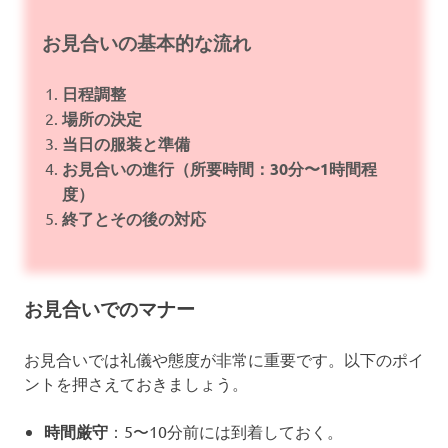
お見合いの基本的な流れ
日程調整
場所の決定
当日の服装と準備
お見合いの進行（所要時間：30分〜1時間程
度）
終了とその後の対応
お見合いでのマナー
お見合いでは礼儀や態度が非常に重要です。以下のポイ
ントを押さえておきましょう。
時間厳守
：5〜10分前には到着しておく。