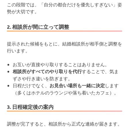
この段階では、「自分の都合だけを優先しすぎない」姿
勢が大切です。
2. 相談所が間に立って調整
提示された候補をもとに、結婚相談所が相手側と調整を
行います。
お互いが直接やり取りすることはありません。
相談所がすべてのやり取りを代行
することで、気ま
ずさや行き違いを防ぎます。
日程だけでなく、
お見合い場所も一緒に決定
します
（多くはホテルのラウンジや落ち着いたカフェ）。
3. 日程確定後の案内
調整が完了すると、相談所から正式な連絡が届きます。