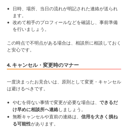
日時、場所、当日の流れが明記された連絡が送られ
ます。
改めて相手のプロフィールなどを確認し、事前準備
を行いましょう。
この時点で不明点がある場合は、相談所に相談しておく
と安心です。
4. キャンセル・変更時のマナー
一度決まったお見合いは、原則として変更・キャンセル
は避けるべきです。
やむを得ない事情で変更が必要な場合は、
できるだ
け早めに相談所へ連絡
しましょう。
無断キャンセルや直前の連絡は、
信用を大きく損ね
る可能性
があります。