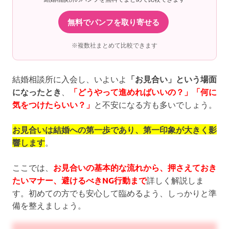
無料でパンフを取り寄せる
※複数社まとめて比較できます
結婚相談所に入会し、いよいよ
「お見合い」という場面
になったとき
、
「どうやって進めればいいの？」「何に
気をつけたらいい？」
と不安になる方も多いでしょう。
お見合いは結婚への第一歩であり、第一印象が大きく影
響します
。
ここでは、
お見合いの基本的な流れから、押さえておき
たいマナー、避けるべきNG行動まで
詳しく解説しま
す。初めての方でも安心して臨めるよう、しっかりと準
備を整えましょう。