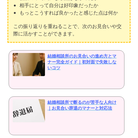
相手にとって自分は好印象だったか
もっとこうすれば良かったと感じた点は何か
この振り返りを重ねることで、次のお見合いや交
際に活かすことができます。
結婚相談所のお見合いの進め方とマ
ナー完全ガイド｜初対面で失敗しな
いコツ
結婚相談所で断るのが苦手な人向け
｜お見合い辞退のマナーと対応法