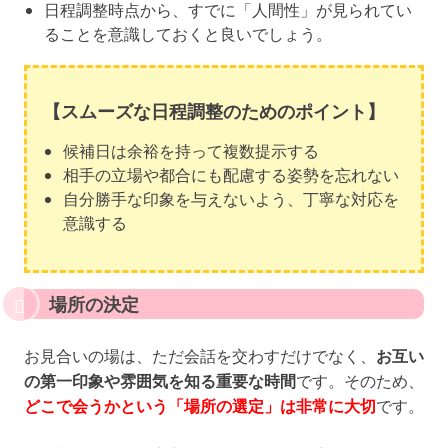
日程調整時点から、すでに「人間性」が見られてい
ることを意識しておくと良いでしょう。
【スムーズな日程調整のためのポイント】
候補日は余裕を持って複数提示する
相手の立場や都合にも配慮する姿勢を忘れない
自分勝手な印象を与えないよう、丁寧な対応を
意識する
場所の決定
お見合いの場は、ただ会話を交わすだけでなく、
お互い
の第一印象や雰囲気を知る重要な時間
です。そのため、
どこで会うかという「場所の選定」は非常に大切
です。