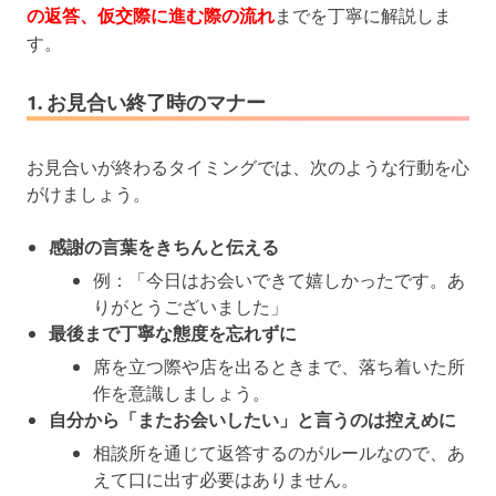
の返答、仮交際に進む際の流れ
までを丁寧に解説しま
す。
1. お見合い終了時のマナー
お見合いが終わるタイミングでは、次のような行動を心
がけましょう。
感謝の言葉をきちんと伝える
例：「今日はお会いできて嬉しかったです。あ
りがとうございました」
最後まで丁寧な態度を忘れずに
席を立つ際や店を出るときまで、落ち着いた所
作を意識しましょう。
自分から「またお会いしたい」と言うのは控えめに
相談所を通じて返答するのがルールなので、あ
えて口に出す必要はありません。