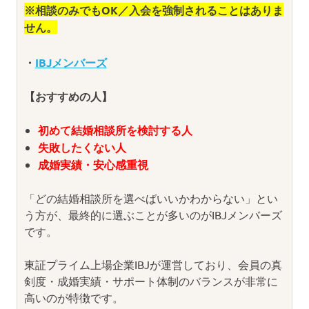
※相談のみでもOK／入会を強制されることはありま
せん。
・
IBJメンバーズ
【おすすめの人】
初めて結婚相談所を検討する人
失敗したくない人
成婚実績・安心感重視
「どの結婚相談所を選べばいいかわからない」とい
う方が、最終的に選ぶことが多いのがIBJメンバーズ
です。
東証プライム上場企業IBJが運営しており、会員の真
剣度・成婚実績・サポート体制のバランスが非常に
高いのが特徴です。