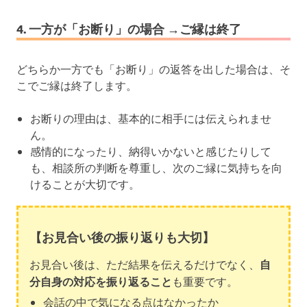
4. 一方が「お断り」の場合 →ご縁は終了
どちらか一方でも「お断り」の返答を出した場合は、そ
こでご縁は終了します。
お断りの理由は、基本的に相手には伝えられませ
ん。
感情的になったり、納得いかないと感じたりして
も、相談所の判断を尊重し、次のご縁に気持ちを向
けることが大切です。
【お見合い後の振り返りも大切】
お見合い後は、ただ結果を伝えるだけでなく、
自
分自身の対応を振り返ること
も重要です。
会話の中で気になる点はなかったか