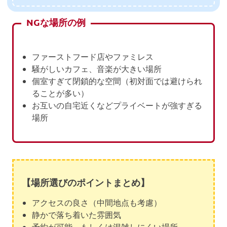
NGな場所の例
ファーストフード店やファミレス
騒がしいカフェ、音楽が大きい場所
個室すぎて閉鎖的な空間（初対面では避けられ
ることが多い）
お互いの自宅近くなどプライベートが強すぎる
場所
【場所選びのポイントまとめ】
アクセスの良さ（中間地点も考慮）
静かで落ち着いた雰囲気
予約が可能、もしくは混雑しにくい場所