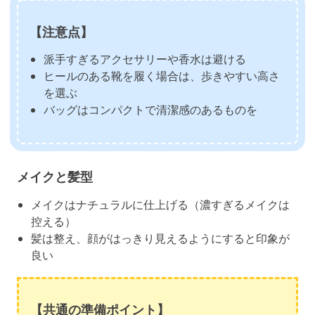
【注意点】
派手すぎるアクセサリーや香水は避ける
ヒールのある靴を履く場合は、歩きやすい高さ
を選ぶ
バッグはコンパクトで清潔感のあるものを
メイクと髪型
メイクはナチュラルに仕上げる（濃すぎるメイクは
控える）
髪は整え、顔がはっきり見えるようにすると印象が
良い
【共通の準備ポイント】