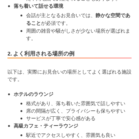
落ち着いて話せる環境
会話が主となるお見合いでは、
静かな空間であ
ること
が必須です。
周囲の雑音や騒がしさが少ない場所が選ばれま
す。
2. よく利用される場所の例
以下は、実際にお見合いの場所としてよく選ばれる施設
です。
ホテルのラウンジ
格式があり、落ち着いた雰囲気で話しやすい
席の間隔が広く、プライバシーも保ちやすい
サービスが丁寧で安心感がある
高級カフェ・ティーラウンジ
駅近でアクセスしやすく、雰囲気も良い