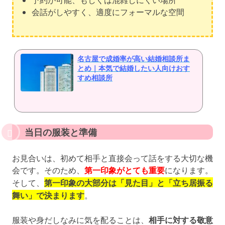
会話がしやすく、適度にフォーマルな空間
名古屋で成婚率が高い結婚相談所ま
とめ｜本気で結婚したい人向けおす
すめ相談所
当日の服装と準備
お見合いは、初めて相手と直接会って話をする大切な機
会です。そのため、
第一印象がとても重要
になります。
そして、
第一印象の大部分は「見た目」と「立ち居振る
舞い」で決まります
。
服装や身だしなみに気を配ることは、
相手に対する敬意