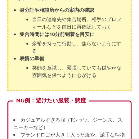
身分証や相談所からの案内の確認
当日の連絡先や集合場所、相手のプロフ
ィールなどを前日に再確認しておく
集合時間には10分前到着を目安に
余裕を持って行動し、焦らないようにす
る
表情の準備
笑顔を意識し、緊張していても穏やかな
雰囲気を保つように心がける
NG例：避けたい服装・態度
カジュアルすぎる服（Tシャツ、ジーンズ、ス
ニーカーなど）
ブランドロゴが大きく入った服や、派手な柄物