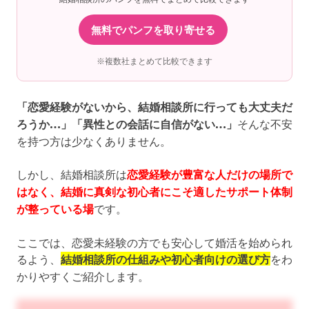
無料でパンフを取り寄せる
※複数社まとめて比較できます
「恋愛経験がないから、結婚相談所に行っても大丈夫だ
ろうか…」「異性との会話に自信がない…」
そんな不安
を持つ方は少なくありません。
しかし、結婚相談所は
恋愛経験が豊富な人だけの場所で
はなく、結婚に真剣な初心者にこそ適したサポート体制
が整っている場
です。
ここでは、恋愛未経験の方でも安心して婚活を始められ
るよう、
結婚相談所の仕組みや初心者向けの選び方
をわ
かりやすくご紹介します。