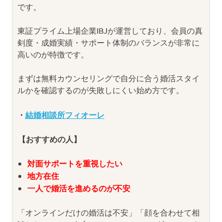
です。
東証プライム上場企業IBJが運営しており、会員の真
剣度・成婚実績・サポート体制のバランスが非常に
高いのが特徴です。
まずは無料カウンセリングで自分に合う婚活スタイ
ルかを確認するのが失敗しにくい始め方です。
・
結婚相談所フィオーレ
【おすすめの人】
対面サポートを重視したい
地方在住
一人で婚活を進めるのが不安
「オンラインだけの婚活は不安」「顔を合わせて相