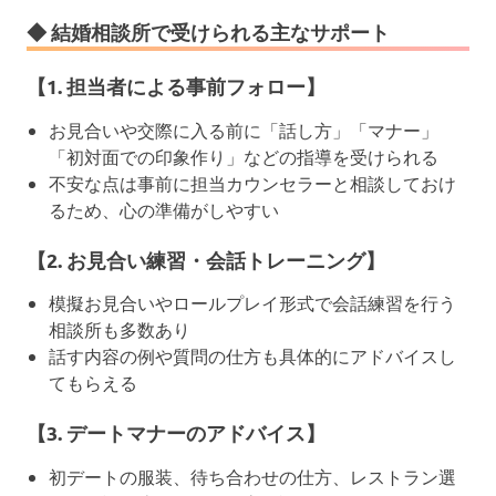
◆ 結婚相談所で受けられる主なサポート
【1. 担当者による事前フォロー】
お見合いや交際に入る前に「話し方」「マナー」
「初対面での印象作り」などの指導を受けられる
不安な点は事前に担当カウンセラーと相談しておけ
るため、心の準備がしやすい
【2. お見合い練習・会話トレーニング】
模擬お見合いやロールプレイ形式で会話練習を行う
相談所も多数あり
話す内容の例や質問の仕方も具体的にアドバイスし
てもらえる
【3. デートマナーのアドバイス】
初デートの服装、待ち合わせの仕方、レストラン選