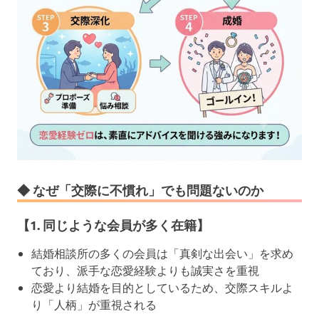
◆ なぜ「交際に不慣れ」でも問題ないのか
【1. 同じような会員が多く在籍】
結婚相談所の多くの会員は「真剣な出会い」を求め
ており、派手な恋愛経験よりも誠実さを重視
恋愛より結婚を目的としているため、交際スキルよ
り「人柄」が重視される