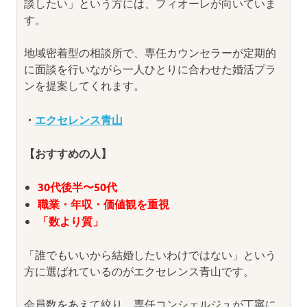
談したい」という方には、フィオーレが向いていま
す。
地域密着型の相談所で、専任カウンセラーが定期的
に面談を行いながら一人ひとりに合わせた婚活プラ
ンを提案してくれます。
・
エクセレンス青山
【おすすめの人】
30代後半〜50代
職業・年収・価値観を重視
「数より質」
「誰でもいいから結婚したいわけではない」という
方に選ばれているのがエクセレンス青山です。
会員数をあえて絞り、専任コンシェルジュが丁寧に