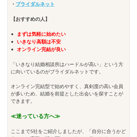
・
ブライダルネット
【おすすめの人】
まずは気軽に始めたい
いきなり高額は不安
オンライン完結が良い
「いきなり結婚相談所はハードルが高い」という方
に向いているのがブライダルネットです。
オンライン完結型で始めやすく、真剣度の高い会員
が多いため、結婚を前提とした出会いを探すことが
できます。
≪迷っている方へ≫
ここまで5社をご紹介しましたが、「自分に合うかど