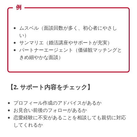
例
ムスベル（面談回数が多く、初心者にやさし
い）
サンマリエ（婚活講座やサポートが充実）
パートナーエージェント（価値観マッチングと
きめ細やかな面談）
【2. サポート内容をチェック】
プロフィール作成のアドバイスがあるか
お見合い前後のフォローがあるか
恋愛経験に不安があることを相談しても親切に対応
してくれるか