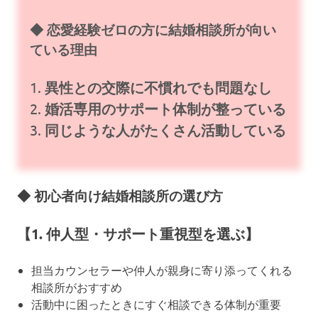
◆ 恋愛経験ゼロの方に結婚相談所が向い
ている理由
1.
異性との交際に不慣れでも問題なし
2.
婚活専用のサポート体制が整っている
3.
同じような人がたくさん活動している
◆ 初心者向け結婚相談所の選び方
【1. 仲人型・サポート重視型を選ぶ】
担当カウンセラーや仲人が親身に寄り添ってくれる
相談所がおすすめ
活動中に困ったときにすぐ相談できる体制が重要