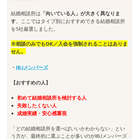
結婚相談所は
「向いている人」が大きく異なりま
す
。ここではタイプ別におすすめできる結婚相談所
を5社厳選しました。
※相談のみでもOK／入会を強制されることはありま
せん。
・
IBJメンバーズ
【おすすめの人】
初めて結婚相談所を検討する人
失敗したくない人
成婚実績・安心感重視
「どの結婚相談所を選べばいいかわからない」とい
う方が、最終的に選ぶことが多いのがIBJメンバーズ