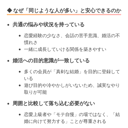
◆ なぜ「同じような人が多い」と安心できるのか
共通の悩みや状況を持っている
恋愛経験の少なさ、会話の苦手意識、婚活の不
慣れさ
一緒に成長していける関係を築きやすい
婚活への目的意識が一致している
多くの会員が「真剣な結婚」を目的に登録して
いる
遊び目的や冷やかしがいないため、誠実なやり
取りが可能
周囲と比較して落ち込む必要がない
恋愛上級者や「モテ自慢」の場ではなく、「結
婚に向けて努力する」ことが尊重される