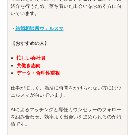
紹介を行うため、落ち着いた出会いを求める方に向
いています。
・
結婚相談所ウェルスマ
【おすすめの人】
忙しい会社員
共働き志向
データ・合理性重視
仕事が忙しく、婚活に時間をかけられない方にはウ
ェルスマが向いています。
AIによるマッチングと専任カウンセラーのフォロー
を組み合わせ、効率よく出会いを進められるのが特
徴です。