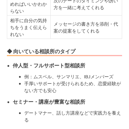
次のデートのタイミングや誘い
めればいいかわか
方を一緒に考えてくれる
らない
相手に自分の気持
メッセージの書き方を添削・代
ちをうまく伝えら
案の提案をしてくれる
れない
◆ 向いている相談所のタイプ
仲人型・フルサポート型相談所
例：ムスベル、サンマリエ、IBJメンバーズ
手厚いサポートが受けられるため、恋愛経験が
ない方でも安心
セミナー・講座が豊富な相談所
デートマナー、話し方講座などで実践力を養え
る