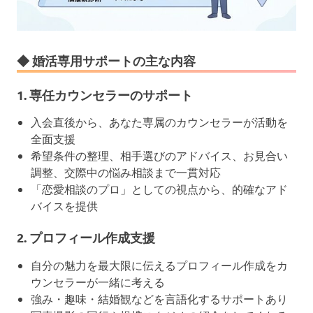
◆ 婚活専用サポートの主な内容
1.
専任カウンセラーのサポート
入会直後から、あなた専属のカウンセラーが活動を
全面支援
希望条件の整理、相手選びのアドバイス、お見合い
調整、交際中の悩み相談まで一貫対応
「恋愛相談のプロ」としての視点から、的確なアド
バイスを提供
2.
プロフィール作成支援
自分の魅力を最大限に伝えるプロフィール作成をカ
ウンセラーが一緒に考える
強み・趣味・結婚観などを言語化するサポートあり