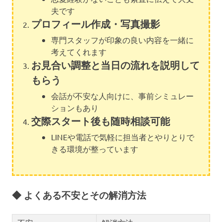
夫です
プロフィール作成・写真撮影
専門スタッフが印象の良い内容を一緒に
考えてくれます
お見合い調整と当日の流れを説明して
もらう
会話が不安な人向けに、事前シミュレー
ションもあり
交際スタート後も随時相談可能
LINEや電話で気軽に担当者とやりとりで
きる環境が整っています
◆ よくある不安とその解消方法