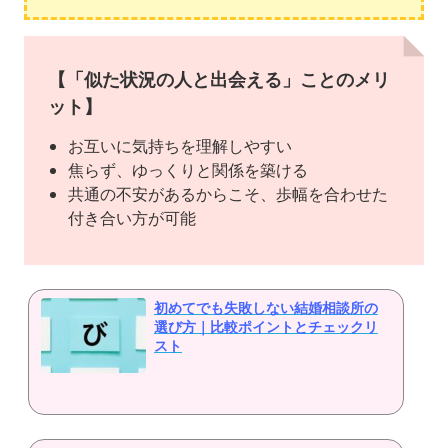
【「似た状況の人と出会える」ことのメリ
ット】
お互いに気持ちを理解しやすい
焦らず、ゆっくりと関係を築ける
共通の不安があるからこそ、歩幅を合わせた
付き合い方が可能
初めてでも失敗しない結婚相談所の
選び方｜比較ポイントとチェックリ
スト