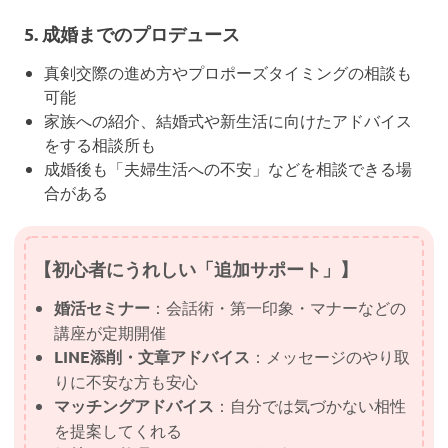
5.
成婚までのプロデュース
真剣交際の進め方やプロポーズタイミングの相談も
可能
家族への紹介、結婚式や新生活に向けたアドバイス
をする相談所も
成婚後も「夫婦生活への不安」などを相談できる場
合がある
【初心者にうれしい「追加サポート」】
婚活セミナー
：会話術・第一印象・マナーなどの
講座が定期開催
LINE添削・文章アドバイス
：メッセージのやり取
りに不安な方も安心
マッチングアドバイス
：自分では気づかない相性
を提案してくれる