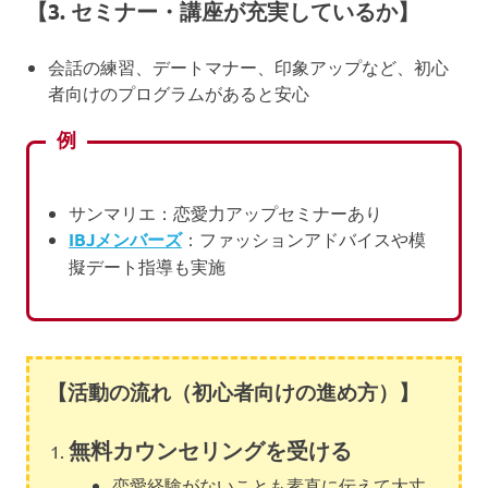
【3. セミナー・講座が充実しているか】
会話の練習、デートマナー、印象アップなど、初心
者向けのプログラムがあると安心
例
サンマリエ：恋愛力アップセミナーあり
IBJメンバーズ
：ファッションアドバイスや模
擬デート指導も実施
【活動の流れ（初心者向けの進め方）】
無料カウンセリングを受ける
恋愛経験がないことも素直に伝えて大丈