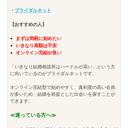
・
ブライダルネット
【おすすめの人】
まずは気軽に始めたい
いきなり高額は不安
オンライン完結が良い
「いきなり結婚相談所はハードルが高い」という方
に向いているのがブライダルネットです。
オンライン完結型で始めやすく、真剣度の高い会員
が多いため、結婚を前提とした出会いを探すことが
できます。
≪迷っている方へ≫