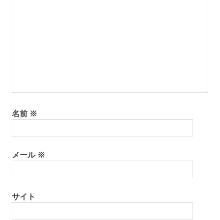
名前
※
メール
※
サイト