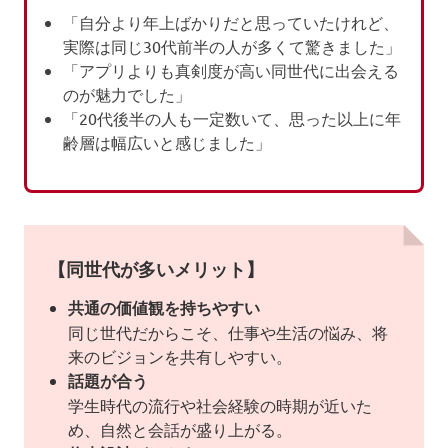
「自分より年上ばかりだと思っていたけれど、
実際は同じ30代前半の人が多くて驚きました」
「アプリよりも真剣度が高い同世代に出会える
のが魅力でした」
「20代後半の人も一定数いて、思った以上に年
齢層は幅広いと感じました」
【同世代が多いメリット】
共通の価値観を持ちやすい
同じ世代だからこそ、仕事や生活の悩み、将
来のビジョンを共有しやすい。
話題が合う
学生時代の流行や社会経験の時期が近いた
め、自然と会話が盛り上がる。