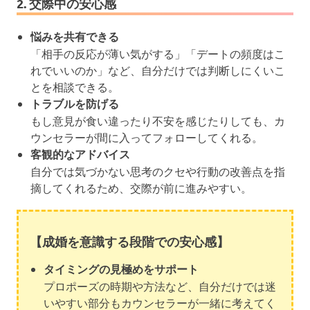
2. 交際中の安心感
悩みを共有できる
「相手の反応が薄い気がする」「デートの頻度はこ
れでいいのか」など、自分だけでは判断しにくいこ
とを相談できる。
トラブルを防げる
もし意見が食い違ったり不安を感じたりしても、カ
ウンセラーが間に入ってフォローしてくれる。
客観的なアドバイス
自分では気づかない思考のクセや行動の改善点を指
摘してくれるため、交際が前に進みやすい。
【成婚を意識する段階での安心感】
タイミングの見極めをサポート
プロポーズの時期や方法など、自分だけでは迷
いやすい部分もカウンセラーが一緒に考えてく