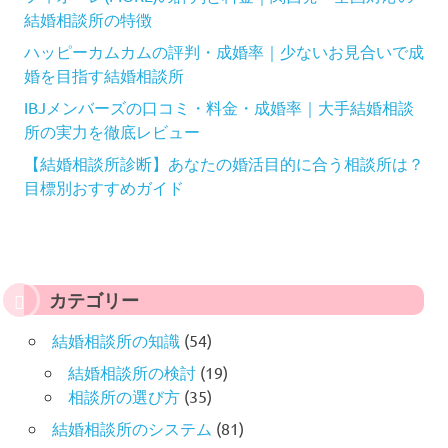
結婚相談所の特徴
ハッピーカムカムの評判・成婚率｜少ないお見合いで成
婚を目指す結婚相談所
IBJメンバーズの口コミ・料金・成婚率｜大手結婚相談
所の実力を徹底レビュー
【結婚相談所診断】あなたの婚活目的に合う相談所は？
目標別おすすめガイド
カテゴリー
結婚相談所の知識
(54)
結婚相談所の検討
(19)
相談所の選び方
(35)
結婚相談所のシステム
(81)