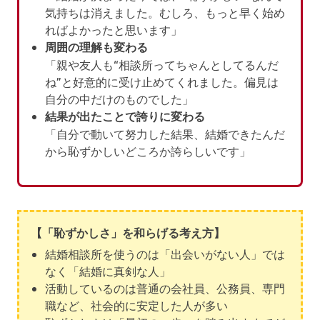
気持ちは消えました。むしろ、もっと早く始め
ればよかったと思います」
周囲の理解も変わる
「親や友人も“相談所ってちゃんとしてるんだ
ね”と好意的に受け止めてくれました。偏見は
自分の中だけのものでした」
結果が出たことで誇りに変わる
「自分で動いて努力した結果、結婚できたんだ
から恥ずかしいどころか誇らしいです」
【「恥ずかしさ」を和らげる考え方】
結婚相談所を使うのは「出会いがない人」では
なく「結婚に真剣な人」
活動しているのは普通の会社員、公務員、専門
職など、社会的に安定した人が多い