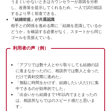
うまくいかないときはカウンセラーが原因を分析
し、改善策を提示してくれるため、一人で試行錯誤
するより早く前進できる。
「結婚前提」が共通認識
相手との関係を進める際に「結婚を意識しているか
どうか」を確認する必要がなく、スタートから同じ
ゴールを見据えている。
利用者の声（例）
「アプリでは数十人とやり取りしても結婚の話
に進まなかったのに、相談所では数人と会った
だけで真剣交際に進めた」
「無駄に時間をかけず、結婚したい人だけに集
中できるのが効率的でした」
「出会いから結婚まで1年以内でまとまったの
は、相談所ならではのスピード感だと思いま
す」