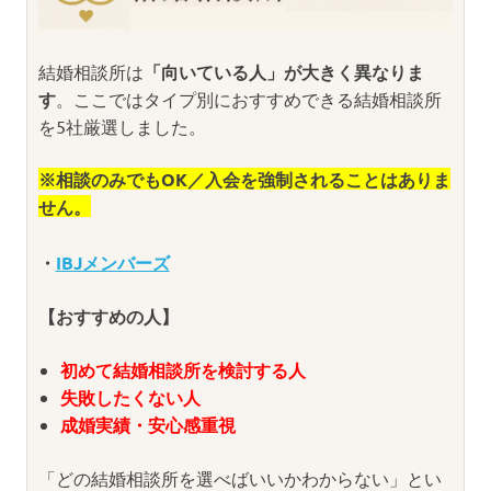
結婚相談所は
「向いている人」が大きく異なりま
す
。ここではタイプ別におすすめできる結婚相談所
を5社厳選しました。
※相談のみでもOK／入会を強制されることはありま
せん。
・
IBJメンバーズ
【おすすめの人】
初めて結婚相談所を検討する人
失敗したくない人
成婚実績・安心感重視
「どの結婚相談所を選べばいいかわからない」とい