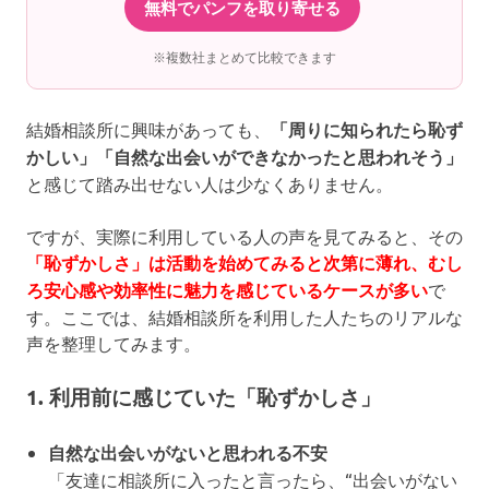
無料でパンフを取り寄せる
※複数社まとめて比較できます
結婚相談所に興味があっても、
「周りに知られたら恥ず
かしい」「自然な出会いができなかったと思われそう」
と感じて踏み出せない人は少なくありません。
ですが、実際に利用している人の声を見てみると、その
「恥ずかしさ」は活動を始めてみると次第に薄れ、むし
ろ安心感や効率性に魅力を感じているケースが多い
で
す。ここでは、結婚相談所を利用した人たちのリアルな
声を整理してみます。
1. 利用前に感じていた「恥ずかしさ」
自然な出会いがないと思われる不安
「友達に相談所に入ったと言ったら、“出会いがない