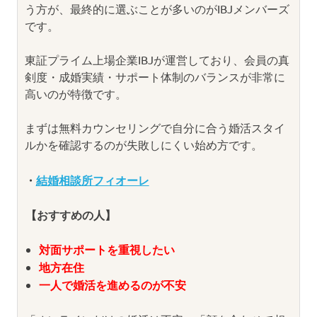
う方が、最終的に選ぶことが多いのがIBJメンバーズ
です。
東証プライム上場企業IBJが運営しており、会員の真
剣度・成婚実績・サポート体制のバランスが非常に
高いのが特徴です。
まずは無料カウンセリングで自分に合う婚活スタイ
ルかを確認するのが失敗しにくい始め方です。
・
結婚相談所フィオーレ
【おすすめの人】
対面サポートを重視したい
地方在住
一人で婚活を進めるのが不安