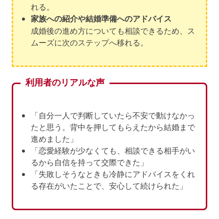
れる。
家族への紹介や結婚準備へのアドバイス
成婚後の進め方についても相談できるため、ス
ムーズに次のステップへ移れる。
利用者のリアルな声
「自分一人で判断していたら不安で動けなかっ
たと思う。背中を押してもらえたから結婚まで
進めました」
「恋愛経験が少なくても、相談できる相手がい
るから自信を持って交際できた」
「失敗しそうなときも冷静にアドバイスをくれ
る存在がいたことで、安心して続けられた」