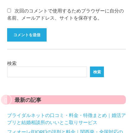
次回のコメントで使用するためブラウザーに自分の
名前、メールアドレス、サイトを保存する。
検索
検索
最新の記事
ブライダルネットの口コミ・料金・特徴まとめ｜婚活ア
プリと結婚相談所のいいとこ取りサービス
フィオーレ(FIORE)の評判と料金｜関西発・全国対応の