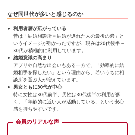
なぜ同世代が多いと感じるのか
利用者層が広がっている
昔は「結婚相談所＝結婚が遅れた人の最後の砦」と
いうイメージが強かったですが、現在は20代後半～
30代が積極的に利用しています。
結婚意識の高まり
アプリや自然な出会いもある一方で、「効率的に結
婚相手を探したい」という理由から、若いうちに相
談所を選ぶ人が増えています。
男女ともに30代が中心
特に女性は30代前半、男性は30代後半の利用が多
く、「年齢的に近い人が活動している」という安心
感を持ちやすいです。
会員のリアルな声