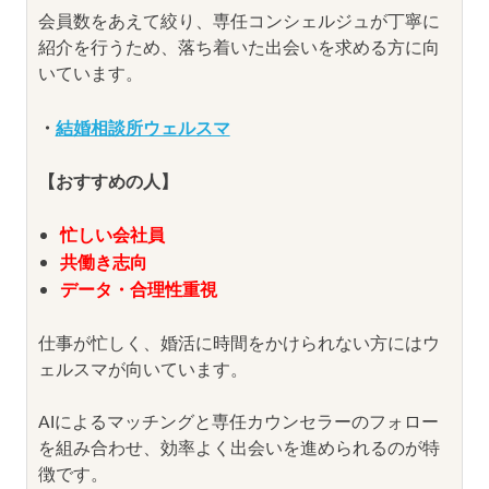
会員数をあえて絞り、専任コンシェルジュが丁寧に
紹介を行うため、落ち着いた出会いを求める方に向
いています。
・
結婚相談所ウェルスマ
【おすすめの人】
忙しい会社員
共働き志向
データ・合理性重視
仕事が忙しく、婚活に時間をかけられない方にはウ
ェルスマが向いています。
AIによるマッチングと専任カウンセラーのフォロー
を組み合わせ、効率よく出会いを進められるのが特
徴です。