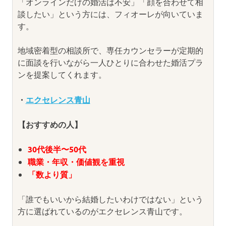
「オンラインだけの婚活は不安」「顔を合わせて相
談したい」という方には、フィオーレが向いていま
す。
地域密着型の相談所で、専任カウンセラーが定期的
に面談を行いながら一人ひとりに合わせた婚活プラ
ンを提案してくれます。
・
エクセレンス青山
【おすすめの人】
30代後半〜50代
職業・年収・価値観を重視
「数より質」
「誰でもいいから結婚したいわけではない」という
方に選ばれているのがエクセレンス青山です。