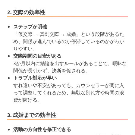
2. 交際の効率性
ステップが明確
「仮交際 → 真剣交際 → 成婚」という段階があるた
め、関係が進んでいるのか停滞しているのかがわか
りやすい。
交際期間の目安がある
3か月以内に結論を出すルールがあることで、曖昧な
関係が長引かず、決断を促される。
トラブル対応が早い
すれ違いや不安があっても、カウンセラーが間に入
って調整してくれるため、無駄な別れ方や時間の浪
費が防げる。
3. 成婚までの効率性
活動の方向性を修正できる