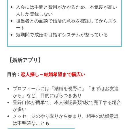
入会には手間と費用がかかるため、本気度が高い
人しか登録しない
担当者との面談で婚活の意欲を確認してからスタ
ート
短期間で成婚を目指すシステムが整っている
【婚活アプリ】
目的：
恋人探し～結婚希望まで幅広い
プロフィールには「結婚を視野に」「まずはお友達
から」など、目的にばらつきあり
登録自体が簡単で、本人確認書類1枚で完了する場合
が多い
メッセージのやり取りから始まり、相手の結婚意思
は不明確なことも