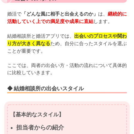
婚活で
「どんな風に相手と出会えるのか」
は、
継続的に
活動していく上での満足度や成果に直結
します。
結婚相談所と婚活アプリでは、
出会いのプロセスや関わ
り方が大きく異なる
ため、自分に合ったスタイルを選ぶ
ことが重要です。
ここでは、両者の出会い方・活動の流れについて具体的
に比較していきます。
◆ 結婚相談所の出会いスタイル
【基本的なスタイル】
担当者からの紹介