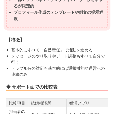
るが限定的
プロフィール作成のテンプレートや例文の提示程
度
【特徴】
基本的にすべて「自己責任」で活動を進める
メッセージのやり取りやデート調整もすべて自分で
行う
トラブル時の対応も基本的には通報機能や運営への
連絡のみ
◆ サポート面での比較表
比較項目
結婚相談所
婚活アプリ
担当者の