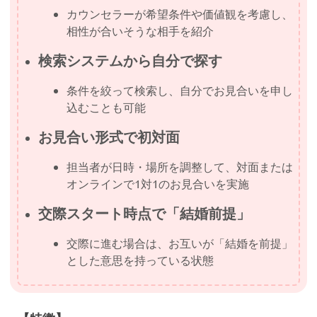
カウンセラーが希望条件や価値観を考慮し、
相性が合いそうな相手を紹介
検索システムから自分で探す
条件を絞って検索し、自分でお見合いを申し
込むことも可能
お見合い形式で初対面
担当者が日時・場所を調整して、対面または
オンラインで1対1のお見合いを実施
交際スタート時点で「結婚前提」
交際に進む場合は、お互いが「結婚を前提」
とした意思を持っている状態