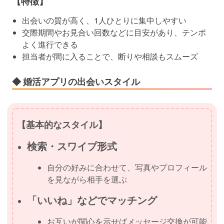
【特徴】
出会いの質が高く、1人ひとりに集中しやすい
交際期間やお見合い回数などに目安があり、テンポ
よく進行できる
担当者が間に入ることで、断りや相談もスムーズ
◆ 婚活アプリの出会いスタイル
【基本的なスタイル】
検索・スワイプ形式
自分の好みに合わせて、写真やプロフィール
を見ながら相手を選ぶ
「いいね」などでマッチング
お互いが関心を示せばメッセージ交換が可能