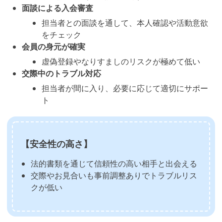
面談による入会審査
担当者との面談を通して、本人確認や活動意欲
をチェック
会員の身元が確実
虚偽登録やなりすましのリスクが極めて低い
交際中のトラブル対応
担当者が間に入り、必要に応じて適切にサポー
ト
【安全性の高さ】
法的書類を通じて信頼性の高い相手と出会える
交際やお見合いも事前調整ありでトラブルリス
クが低い