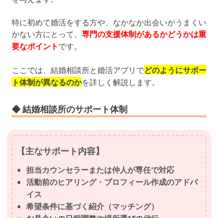
特に初めて婚活をする方や、なかなか出会いがうまくい
かない方にとって、
専門の支援体制があるかどうかは重
要なポイント
です。
ここでは、結婚相談所と婚活アプリで
どのようにサポー
ト体制が異なるのか
を詳しく解説します。
◆ 結婚相談所のサポート体制
【主なサポート内容】
担当カウンセラーまたは仲人が専任で対応
活動前のヒアリング・プロフィール作成のアドバ
イス
希望条件に基づく紹介（マッチング）