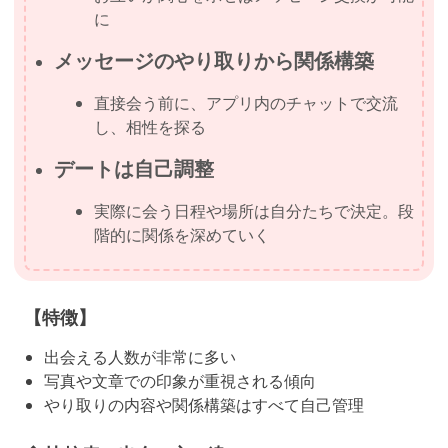
に
メッセージのやり取りから関係構築
直接会う前に、アプリ内のチャットで交流
し、相性を探る
デートは自己調整
実際に会う日程や場所は自分たちで決定。段
階的に関係を深めていく
【特徴】
出会える人数が非常に多い
写真や文章での印象が重視される傾向
やり取りの内容や関係構築はすべて自己管理