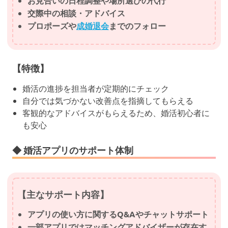
お見合いの日程調整や場所選びの代行
交際中の相談・アドバイス
プロポーズや
成婚退会
までのフォロー
【特徴】
婚活の進捗を担当者が定期的にチェック
自分では気づかない改善点を指摘してもらえる
客観的なアドバイスがもらえるため、婚活初心者に
も安心
◆ 婚活アプリのサポート体制
【主なサポート内容】
アプリの使い方に関するQ&Aやチャットサポート
一部アプリではマッチングアドバイザーが存在す