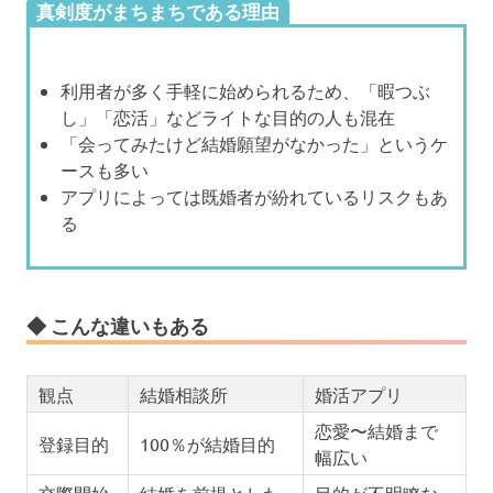
真剣度がまちまちである理由
利用者が多く手軽に始められるため、「暇つぶ
し」「恋活」などライトな目的の人も混在
「会ってみたけど結婚願望がなかった」というケ
ースも多い
アプリによっては既婚者が紛れているリスクもあ
る
◆ こんな違いもある
観点
結婚相談所
婚活アプリ
恋愛〜結婚まで
登録目的
100％が結婚目的
幅広い