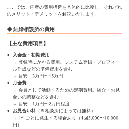
ここでは、両者の費用構造を具体的に比較し、それぞれ
のメリット・デメリットを解説いたします。
◆ 結婚相談所の費用
【主な費用項目】
入会金・初期費用
→ 登録時にかかる費用。システム登録・プロフィー
ル作成などの準備費用を含む
→ 目安：3万円〜15万円
月会費
→ 会員として活動するための定期費用。紹介・お見
合いの調整などを含む
→ 目安：1万円〜2万円程度
お見合い料
（※相談所によっては無料）
→ 1件ごとに発生する場合あり（1回5,000〜10,000
円）