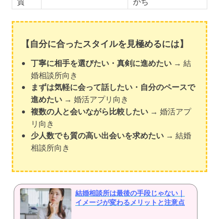
質
がち
【自分に合ったスタイルを見極めるには】
丁寧に相手を選びたい・真剣に進めたい
→ 結
婚相談所向き
まずは気軽に会って話したい・自分のペースで
進めたい
→ 婚活アプリ向き
複数の人と会いながら比較したい
→ 婚活アプ
リ向き
少人数でも質の高い出会いを求めたい
→ 結婚
相談所向き
結婚相談所は最後の手段じゃない｜
イメージが変わるメリットと注意点