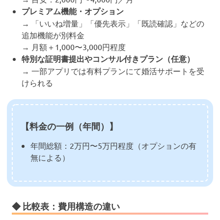
プレミアム機能・オプション
→ 「いいね増量」「優先表示」「既読確認」などの
追加機能が別料金
→ 月額＋1,000〜3,000円程度
特別な証明書提出やコンサル付きプラン（任意）
→ 一部アプリでは有料プランにて婚活サポートを受
けられる
【料金の一例（年間）】
年間総額：2万円〜5万円程度（オプションの有
無による）
◆ 比較表：費用構造の違い