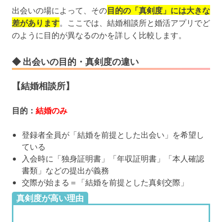
出会いの場によって、その
目的の「真剣度」には大きな
差があります
。ここでは、結婚相談所と婚活アプリでど
のように目的が異なるのかを詳しく比較します。
◆ 出会いの目的・真剣度の違い
【結婚相談所】
目的：
結婚のみ
登録者全員が「結婚を前提とした出会い」を希望し
ている
入会時に「独身証明書」「年収証明書」「本人確認
書類」などの提出が義務
交際が始まる＝「結婚を前提とした真剣交際」
真剣度が高い理由