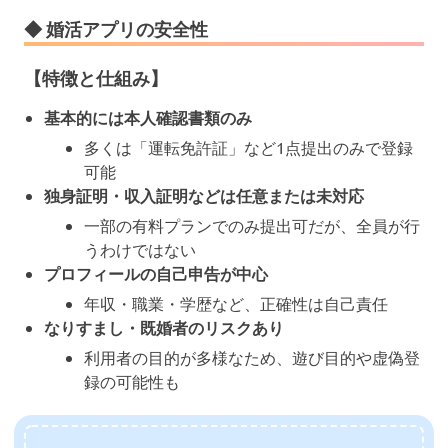
◆ 婚活アプリの安全性
【特徴と仕組み】
基本的には本人確認書類のみ
多くは「運転免許証」など1点提出のみで登録
可能
独身証明・収入証明などは任意または未対応
一部の有料プランでのみ提出可だが、全員が行
うわけではない
プロフィールの自己申告が中心
年収・職業・学歴など、正確性は自己責任
なりすまし・既婚者のリスクあり
利用者の目的が多様なため、遊び目的や虚偽登
録の可能性も