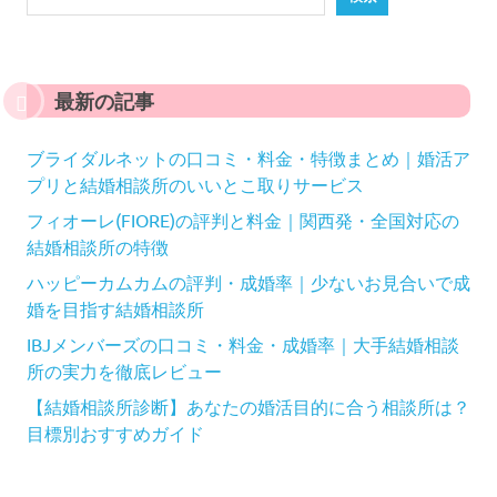
最新の記事
ブライダルネットの口コミ・料金・特徴まとめ｜婚活ア
プリと結婚相談所のいいとこ取りサービス
フィオーレ(FIORE)の評判と料金｜関西発・全国対応の
結婚相談所の特徴
ハッピーカムカムの評判・成婚率｜少ないお見合いで成
婚を目指す結婚相談所
IBJメンバーズの口コミ・料金・成婚率｜大手結婚相談
所の実力を徹底レビュー
【結婚相談所診断】あなたの婚活目的に合う相談所は？
目標別おすすめガイド