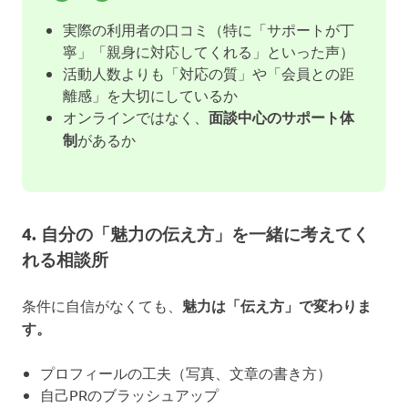
実際の利用者の口コミ（特に「サポートが丁
寧」「親身に対応してくれる」といった声）
活動人数よりも「対応の質」や「会員との距
離感」を大切にしているか
オンラインではなく、
面談中心のサポート体
制
があるか
4. 自分の「魅力の伝え方」を一緒に考えてく
れる相談所
条件に自信がなくても、
魅力は「伝え方」で変わりま
す。
プロフィールの工夫（写真、文章の書き方）
自己PRのブラッシュアップ