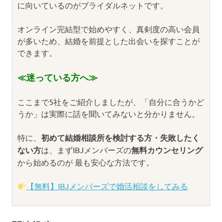
に向いているのがブライダルネットです。
オンライン完結型で始めやすく、真剣度の高い会員
が多いため、結婚を前提とした出会いを探すことが
できます。
≪迷っている方へ≫
ここまで5社をご紹介しましたが、「自分に合うかど
うか」は実際に話を聞いてみないと分かりません。
特に、
初めて結婚相談所を検討する方・失敗したく
ない方
は、まずIBJメンバーズの
無料カウンセリング
から始めるのが 最も安心な方法です。
【無料】IBJメンバーズで婚活相談をしてみる