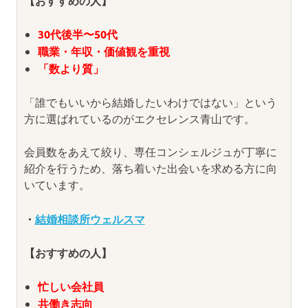
【おすすめの人】
30代後半〜50代
職業・年収・価値観を重視
「数より質」
「誰でもいいから結婚したいわけではない」という
方に選ばれているのがエクセレンス青山です。
会員数をあえて絞り、専任コンシェルジュが丁寧に
紹介を行うため、落ち着いた出会いを求める方に向
いています。
・
結婚相談所ウェルスマ
【おすすめの人】
忙しい会社員
共働き志向