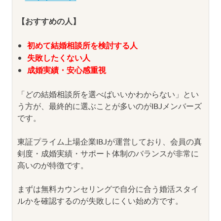
【おすすめの人】
初めて結婚相談所を検討する人
失敗したくない人
成婚実績・安心感重視
「どの結婚相談所を選べばいいかわからない」とい
う方が、最終的に選ぶことが多いのがIBJメンバーズ
です。
東証プライム上場企業IBJが運営しており、会員の真
剣度・成婚実績・サポート体制のバランスが非常に
高いのが特徴です。
まずは無料カウンセリングで自分に合う婚活スタイ
ルかを確認するのが失敗しにくい始め方です。