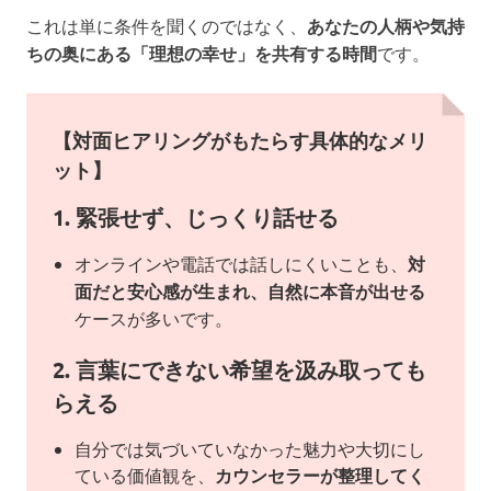
これは単に条件を聞くのではなく、
あなたの人柄や気持
ちの奥にある「理想の幸せ」を共有する時間
です。
【対面ヒアリングがもたらす具体的なメリ
ット】
1. 緊張せず、じっくり話せる
オンラインや電話では話しにくいことも、
対
面だと安心感が生まれ、自然に本音が出せる
ケースが多いです。
2. 言葉にできない希望を汲み取っても
らえる
自分では気づいていなかった魅力や大切にし
ている価値観を、
カウンセラーが整理してく