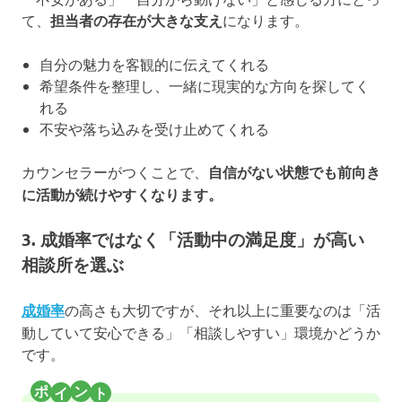
て、
担当者の存在が大きな支え
になります。
自分の魅力を客観的に伝えてくれる
希望条件を整理し、一緒に現実的な方向を探してく
れる
不安や落ち込みを受け止めてくれる
カウンセラーがつくことで、
自信がない状態でも前向き
に活動が続けやすくなります。
3. 成婚率ではなく「活動中の満足度」が高い
相談所を選ぶ
成婚率
の高さも大切ですが、それ以上に重要なのは「活
動していて安心できる」「相談しやすい」環境かどうか
です。