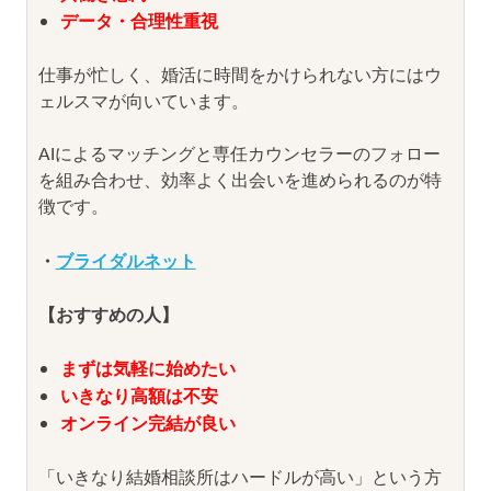
データ・合理性重視
仕事が忙しく、婚活に時間をかけられない方にはウ
ェルスマが向いています。
AIによるマッチングと専任カウンセラーのフォロー
を組み合わせ、効率よく出会いを進められるのが特
徴です。
・
ブライダルネット
【おすすめの人】
まずは気軽に始めたい
いきなり高額は不安
オンライン完結が良い
「いきなり結婚相談所はハードルが高い」という方