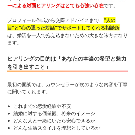
ーによる対面ヒアリングはとても心強い存在
です。
プロフィール作成から交際アドバイスまで、
“人の
目”と“心の通った対話”でサポートしてくれる相談所
は、婚活を一人で抱え込まないための大きな味方になり
ます。
ヒアリングの目的は「あなたの本当の希望と魅力
を引き出すこと」
最初の面談では、カウンセラーが次のような内容を丁寧
に聞いてくれます。
これまでの恋愛経験や不安
結婚に対する価値観、将来のイメージ
どんな人と一緒にいたら安心できるか
どんな生活スタイルを理想としているか