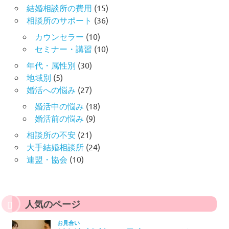
結婚相談所の費用
(15)
相談所のサポート
(36)
カウンセラー
(10)
セミナー・講習
(10)
年代・属性別
(30)
地域別
(5)
婚活への悩み
(27)
婚活中の悩み
(18)
婚活前の悩み
(9)
相談所の不安
(21)
大手結婚相談所
(24)
連盟・協会
(10)
人気のページ