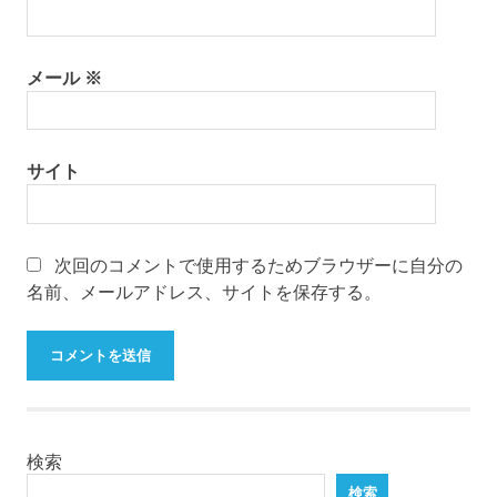
メール
※
サイト
次回のコメントで使用するためブラウザーに自分の
名前、メールアドレス、サイトを保存する。
検索
検索