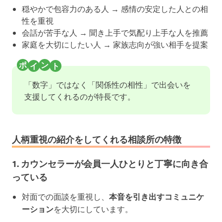
穏やかで包容力のある人 → 感情の安定した人との相
性を重視
会話が苦手な人 → 聞き上手で気配り上手な人を推薦
家庭を大切にしたい人 → 家族志向が強い相手を提案
「数字」ではなく「関係性の相性」で出会いを
支援してくれるのが特長です。
人柄重視の紹介をしてくれる相談所の特徴
1. カウンセラーが会員一人ひとりと丁寧に向き合
っている
対面での面談を重視し、
本音を引き出すコミュニケ
ーション
を大切にしています。