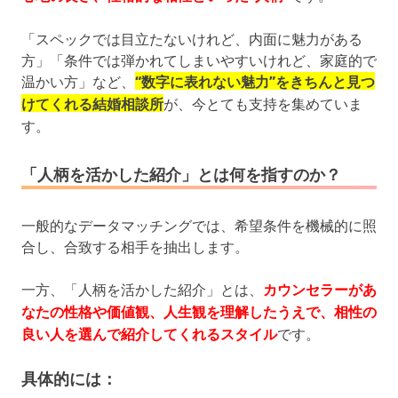
「スペックでは目立たないけれど、内面に魅力がある
方」「条件では弾かれてしまいやすいけれど、家庭的で
温かい方」など、
“数字に表れない魅力”をきちんと見つ
けてくれる結婚相談所
が、今とても支持を集めていま
す。
「人柄を活かした紹介」とは何を指すのか？
一般的なデータマッチングでは、希望条件を機械的に照
合し、合致する相手を抽出します。
一方、「人柄を活かした紹介」とは、
カウンセラーがあ
なたの性格や価値観、人生観を理解したうえで、相性の
良い人を選んで紹介してくれるスタイル
です。
具体的には：