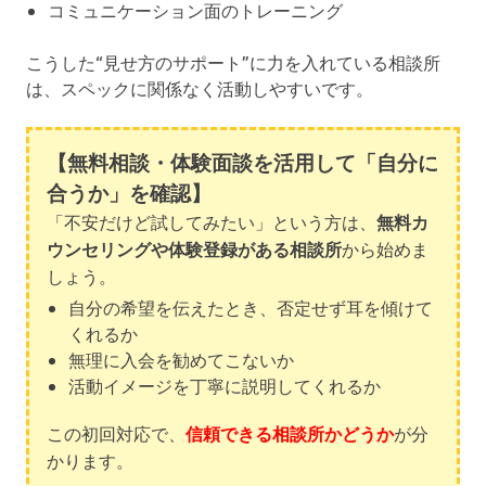
コミュニケーション面のトレーニング
こうした“見せ方のサポート”に力を入れている相談所
は、スペックに関係なく活動しやすいです。
【無料相談・体験面談を活用して「自分に
合うか」を確認】
「不安だけど試してみたい」という方は、
無料カ
ウンセリングや体験登録がある相談所
から始めま
しょう。
自分の希望を伝えたとき、否定せず耳を傾けて
くれるか
無理に入会を勧めてこないか
活動イメージを丁寧に説明してくれるか
この初回対応で、
信頼できる相談所かどうか
が分
かります。