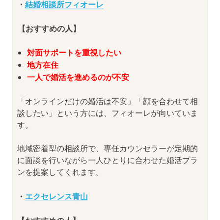
・
結婚相談所フィオーレ
【おすすめの人】
対面サポートを重視したい
地方在住
一人で婚活を進めるのが不安
「オンラインだけの婚活は不安」「顔を合わせて相
談したい」という方には、フィオーレが向いていま
す。
地域密着型の相談所で、専任カウンセラーが定期的
に面談を行いながら一人ひとりに合わせた婚活プラ
ンを提案してくれます。
・
エクセレンス青山