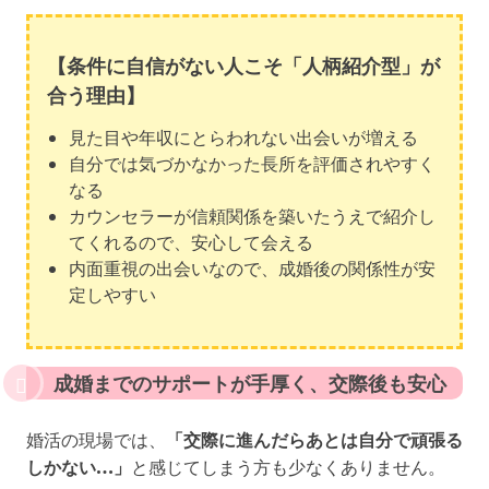
【条件に自信がない人こそ「人柄紹介型」が
合う理由】
見た目や年収にとらわれない出会いが増える
自分では気づかなかった長所を評価されやすく
なる
カウンセラーが信頼関係を築いたうえで紹介し
てくれるので、安心して会える
内面重視の出会いなので、成婚後の関係性が安
定しやすい
成婚までのサポートが手厚く、交際後も安心
婚活の現場では、
「交際に進んだらあとは自分で頑張る
しかない…」
と感じてしまう方も少なくありません。