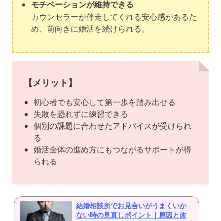
モチベーションが維持できる
カウンセラーが伴走してくれる安心感があるた
め、前向きに婚活を続けられる。
【メリット】
初心者でも安心して第一歩を踏み出せる
失敗を恐れずに練習できる
個別の課題に合わせたアドバイスが受けられ
る
婚活全体の進め方にもつながるサポートが得
られる
結婚相談所でお見合いがうまくいか
ない時の見直しポイント｜原因と改