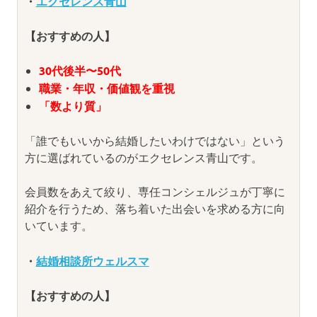
・
エクセレンス青山
【おすすめの人】
30代後半〜50代
職業・年収・価値観を重視
「数より質」
「誰でもいいから結婚したいわけではない」という
方に選ばれているのがエクセレンス青山です。
会員数をあえて絞り、専任コンシェルジュが丁寧に
紹介を行うため、落ち着いた出会いを求める方に向
いています。
・
結婚相談所ウェルスマ
【おすすめの人】