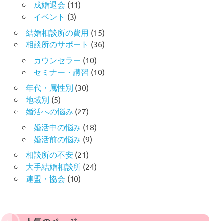
成婚退会
(11)
イベント
(3)
結婚相談所の費用
(15)
相談所のサポート
(36)
カウンセラー
(10)
セミナー・講習
(10)
年代・属性別
(30)
地域別
(5)
婚活への悩み
(27)
婚活中の悩み
(18)
婚活前の悩み
(9)
相談所の不安
(21)
大手結婚相談所
(24)
連盟・協会
(10)