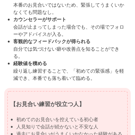
本番のお見合いではないため、緊張してうまくいか
なくても問題なし。
カウンセラーがサポート
会話が止まってしまった場合でも、その場でフォロ
ーやアドバイスが入る。
客観的なフィードバックが得られる
自分では気づけない癖や改善点を知ることができ
る。
経験値を積める
繰り返し練習することで、「初めての緊張感」を軽
減でき、本番でも落ち着いて臨める。
【お見合い練習が役立つ人】
初めてのお見合いを控えている初心者
人見知りで会話が続かないと不安な人
過去にお見合いがうまくいかなかった経験がある