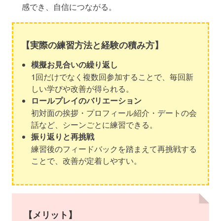
感でき、自信につながる。
【実際の練習方法と経験の積み方】
模擬お見合いの繰り返し
1回だけでなく複数回参加することで、毎回新
しい学びや改善が得られる。
ロールプレイのバリエーション
初対面の挨拶・プロフィール紹介・デートの会
話など、シーンごとに練習できる。
振り返りと再挑戦
練習後のフィードバックを踏まえて再挑戦する
ことで、改善が定着しやすい。
【メリット】