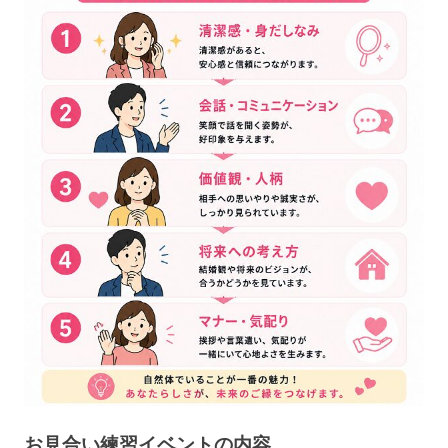
お見合い練習イベントの内容