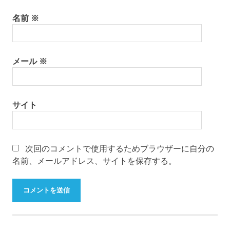
名前
※
メール
※
サイト
次回のコメントで使用するためブラウザーに自分の
名前、メールアドレス、サイトを保存する。