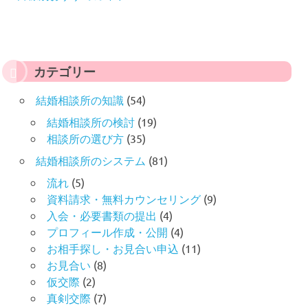
カテゴリー
結婚相談所の知識
(54)
結婚相談所の検討
(19)
相談所の選び方
(35)
結婚相談所のシステム
(81)
流れ
(5)
資料請求・無料カウンセリング
(9)
入会・必要書類の提出
(4)
プロフィール作成・公開
(4)
お相手探し・お見合い申込
(11)
お見合い
(8)
仮交際
(2)
真剣交際
(7)