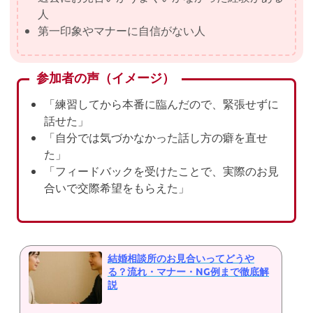
人
第一印象やマナーに自信がない人
参加者の声（イメージ）
「練習してから本番に臨んだので、緊張せずに
話せた」
「自分では気づかなかった話し方の癖を直せ
た」
「フィードバックを受けたことで、実際のお見
合いで交際希望をもらえた」
結婚相談所のお見合いってどうや
る？流れ・マナー・NG例まで徹底解
説