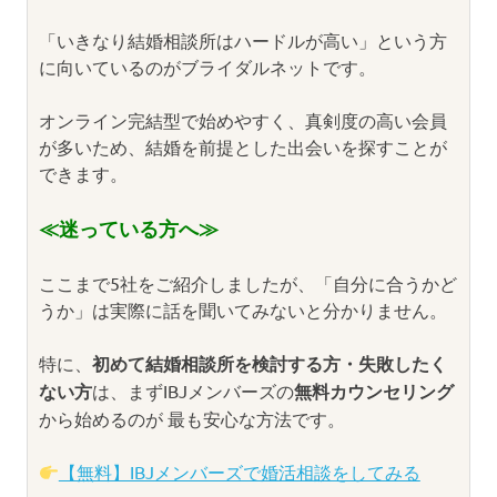
「いきなり結婚相談所はハードルが高い」という方
に向いているのがブライダルネットです。
オンライン完結型で始めやすく、真剣度の高い会員
が多いため、結婚を前提とした出会いを探すことが
できます。
≪迷っている方へ≫
ここまで5社をご紹介しましたが、「自分に合うかど
うか」は実際に話を聞いてみないと分かりません。
特に、
初めて結婚相談所を検討する方・失敗したく
ない方
は、まずIBJメンバーズの
無料カウンセリング
から始めるのが 最も安心な方法です。
【無料】IBJメンバーズで婚活相談をしてみる