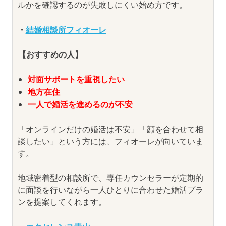
ルかを確認するのが失敗しにくい始め方です。
・
結婚相談所フィオーレ
【おすすめの人】
対面サポートを重視したい
地方在住
一人で婚活を進めるのが不安
「オンラインだけの婚活は不安」「顔を合わせて相
談したい」という方には、フィオーレが向いていま
す。
地域密着型の相談所で、専任カウンセラーが定期的
に面談を行いながら一人ひとりに合わせた婚活プラ
ンを提案してくれます。