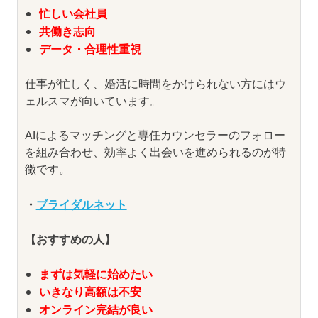
忙しい会社員
共働き志向
データ・合理性重視
仕事が忙しく、婚活に時間をかけられない方にはウ
ェルスマが向いています。
AIによるマッチングと専任カウンセラーのフォロー
を組み合わせ、効率よく出会いを進められるのが特
徴です。
・
ブライダルネット
【おすすめの人】
まずは気軽に始めたい
いきなり高額は不安
オンライン完結が良い