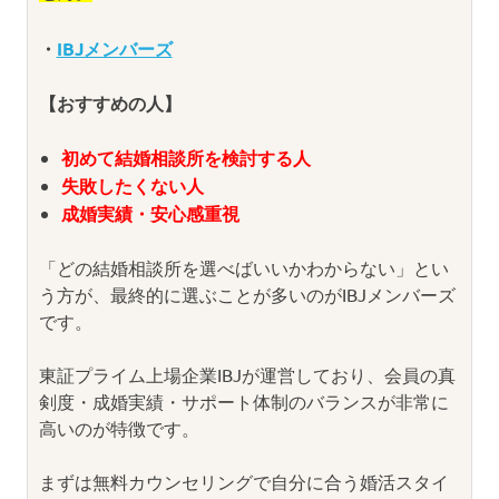
・
IBJメンバーズ
【おすすめの人】
初めて結婚相談所を検討する人
失敗したくない人
成婚実績・安心感重視
「どの結婚相談所を選べばいいかわからない」とい
う方が、最終的に選ぶことが多いのがIBJメンバーズ
です。
東証プライム上場企業IBJが運営しており、会員の真
剣度・成婚実績・サポート体制のバランスが非常に
高いのが特徴です。
まずは無料カウンセリングで自分に合う婚活スタイ