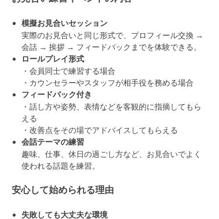
模擬お見合いセッション
実際のお見合いと同じ形式で、プロフィール交換 →
会話 → 挨拶 → フィードバックまでを体験できる。
ロールプレイ形式
・会員同士で練習する場合
・カウンセラーやスタッフが相手役を務める場合
フィードバック付き
・話し方や姿勢、表情などを客観的に指摘してもら
える
・改善点をその場でアドバイスしてもらえる
会話テーマの練習
趣味、仕事、休日の過ごし方など、お見合いでよく
使われる話題を練習。
安心して始められる理由
失敗しても大丈夫な環境