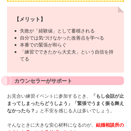
【メリット】
失敗が「経験値」として蓄積される
自分では気づけなかった改善点を学べる
本番での緊張が和らぐ
「練習でできたから大丈夫」という自信を持
てる
カウンセラーがサポート
お見合い練習イベントに参加するとき、
「もし会話が止
まってしまったらどうしよう」「緊張でうまく振る舞え
なかったら？」
と不安を感じる人は多いでしょう。
そんなときに大きな安心材料になるのが、
結婚相談所の