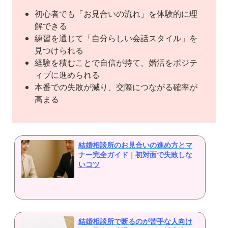
初心者でも「お見合いの流れ」を体験的に理
解できる
練習を通じて「自分らしい会話スタイル」を
見つけられる
経験を積むことで自信が持て、婚活をポジテ
ィブに進められる
本番での失敗が減り、交際につながる確率が
高まる
結婚相談所のお見合いの進め方とマ
ナー完全ガイド｜初対面で失敗しな
いコツ
結婚相談所で断るのが苦手な人向け