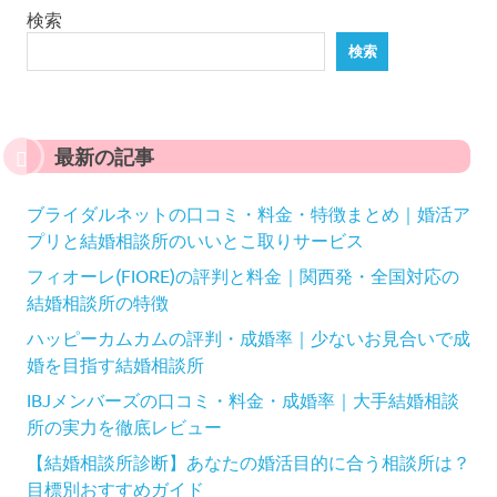
検索
検索
最新の記事
ブライダルネットの口コミ・料金・特徴まとめ｜婚活ア
プリと結婚相談所のいいとこ取りサービス
フィオーレ(FIORE)の評判と料金｜関西発・全国対応の
結婚相談所の特徴
ハッピーカムカムの評判・成婚率｜少ないお見合いで成
婚を目指す結婚相談所
IBJメンバーズの口コミ・料金・成婚率｜大手結婚相談
所の実力を徹底レビュー
【結婚相談所診断】あなたの婚活目的に合う相談所は？
目標別おすすめガイド