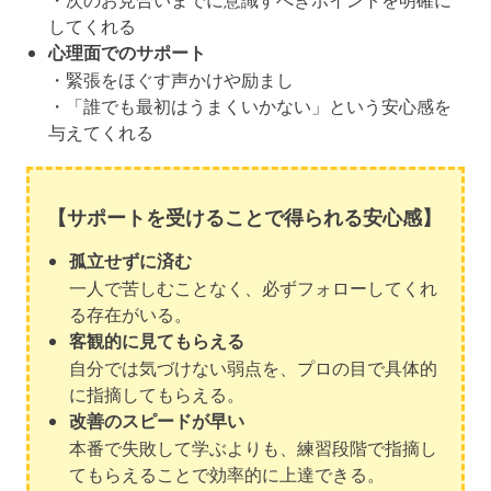
してくれる
心理面でのサポート
・緊張をほぐす声かけや励まし
・「誰でも最初はうまくいかない」という安心感を
与えてくれる
【サポートを受けることで得られる安心感】
孤立せずに済む
一人で苦しむことなく、必ずフォローしてくれ
る存在がいる。
客観的に見てもらえる
自分では気づけない弱点を、プロの目で具体的
に指摘してもらえる。
改善のスピードが早い
本番で失敗して学ぶよりも、練習段階で指摘し
てもらえることで効率的に上達できる。