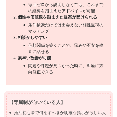
毎回ゼロから説明しなくても、これまで
の経緯を踏まえたアドバイスが可能
個性や価値観を踏まえた提案が受けられる
条件検索だけでは出会えない相性重視の
マッチング
相談がしやすい
信頼関係を築くことで、悩みや不安を率
直に話せる
素早い改善が可能
問題や課題が見つかった時に、即座に方
向修正できる
【専属制が向いている人】
婚活初心者で何をすべきか明確な指示が欲しい人