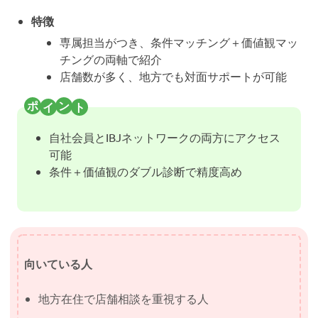
特徴
専属担当がつき、条件マッチング＋価値観マッ
チングの両軸で紹介
店舗数が多く、地方でも対面サポートが可能
自社会員とIBJネットワークの両方にアクセス
可能
条件＋価値観のダブル診断で精度高め
向いている人
地方在住で店舗相談を重視する人