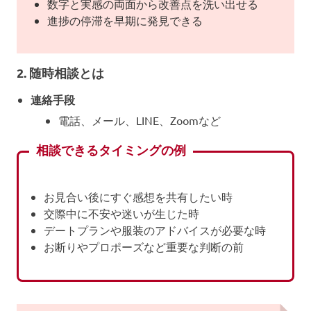
数字と実感の両面から改善点を洗い出せる
進捗の停滞を早期に発見できる
2. 随時相談とは
連絡手段
電話、メール、LINE、Zoomなど
相談できるタイミングの例
お見合い後にすぐ感想を共有したい時
交際中に不安や迷いが生じた時
デートプランや服装のアドバイスが必要な時
お断りやプロポーズなど重要な判断の前