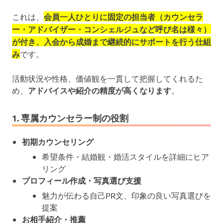
これは、
会員一人ひとりに固定の担当者（カウンセラ
ー・アドバイザー・コンシェルジュなど呼び名は様々）
が付き、入会から成婚まで継続的にサポートを行う仕組
み
です。
活動状況や性格、価値観を一貫して把握してくれるた
め、
アドバイスや紹介の精度が高くなります
。
1. 専属カウンセラー制の役割
初期カウンセリング
希望条件・結婚観・婚活スタイルを詳細にヒア
リング
プロフィール作成・写真選び支援
魅力が伝わる自己PR文、印象の良い写真選びを
提案
お相手紹介・推薦