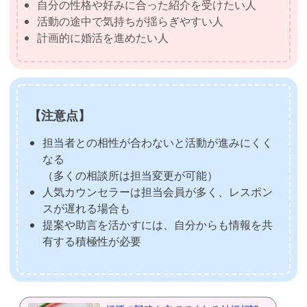
自分の性格や好みに合った紹介を受けたい人
活動の途中で気持ちが揺らぎやすい人
計画的に婚活を進めたい人
【注意点】
担当者との相性が合わないと活動が進みにくく
なる
（多くの相談所は担当変更が可能）
人気カウンセラーは担当会員が多く、レスポン
スが遅れる場合も
提案や助言を活かすには、自分からも情報を共
有する積極性が必要