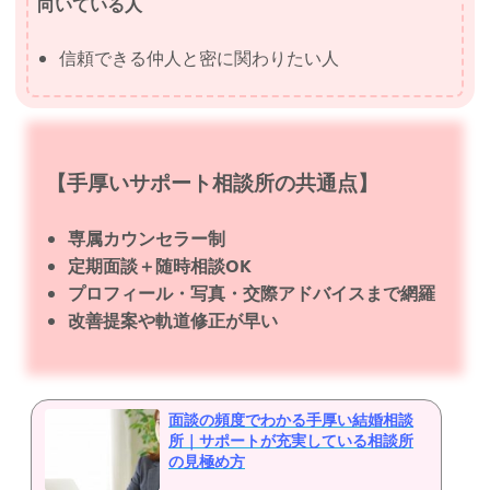
向いている人
信頼できる仲人と密に関わりたい人
【手厚いサポート相談所の共通点】
専属カウンセラー制
定期面談＋随時相談OK
プロフィール・写真・交際アドバイスまで網羅
改善提案や軌道修正が早い
面談の頻度でわかる手厚い結婚相談
所｜サポートが充実している相談所
の見極め方