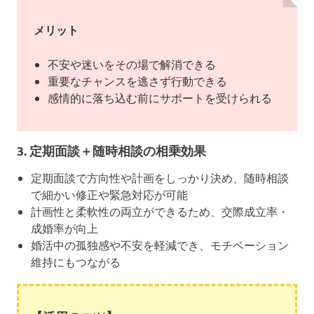
メリット
不安や迷いをその場で解消できる
重要なチャンスを逃さず行動できる
感情的に落ち込む前にサポートを受けられる
3. 定期面談＋随時相談の相乗効果
定期面談で方向性や計画をしっかり決め、随時相談
で細かい修正や緊急対応が可能
計画性と柔軟性の両立ができるため、交際成立率・
成婚率が向上
婚活中の孤独感や不安を軽減でき、モチベーション
維持にもつながる