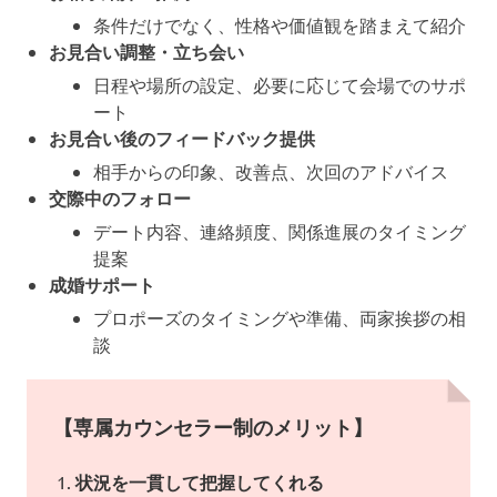
条件だけでなく、性格や価値観を踏まえて紹介
お見合い調整・立ち会い
日程や場所の設定、必要に応じて会場でのサポ
ート
お見合い後のフィードバック提供
相手からの印象、改善点、次回のアドバイス
交際中のフォロー
デート内容、連絡頻度、関係進展のタイミング
提案
成婚サポート
プロポーズのタイミングや準備、両家挨拶の相
談
【専属カウンセラー制のメリット】
状況を一貫して把握してくれる