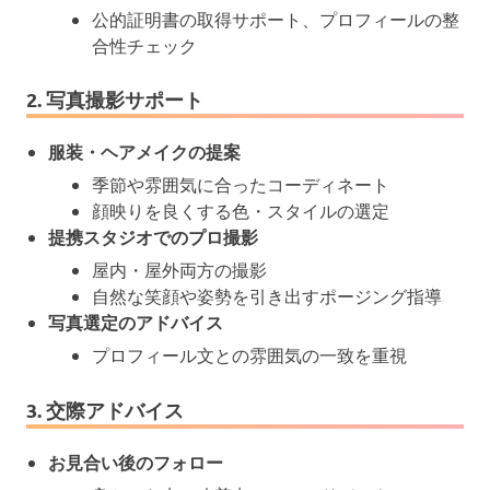
公的証明書の取得サポート、プロフィールの整
合性チェック
2. 写真撮影サポート
服装・ヘアメイクの提案
季節や雰囲気に合ったコーディネート
顔映りを良くする色・スタイルの選定
提携スタジオでのプロ撮影
屋内・屋外両方の撮影
自然な笑顔や姿勢を引き出すポージング指導
写真選定のアドバイス
プロフィール文との雰囲気の一致を重視
3. 交際アドバイス
お見合い後のフォロー