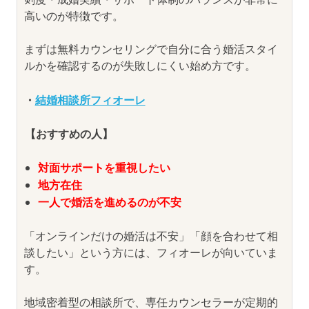
高いのが特徴です。
まずは無料カウンセリングで自分に合う婚活スタイ
ルかを確認するのが失敗しにくい始め方です。
・
結婚相談所フィオーレ
【おすすめの人】
対面サポートを重視したい
地方在住
一人で婚活を進めるのが不安
「オンラインだけの婚活は不安」「顔を合わせて相
談したい」という方には、フィオーレが向いていま
す。
地域密着型の相談所で、専任カウンセラーが定期的