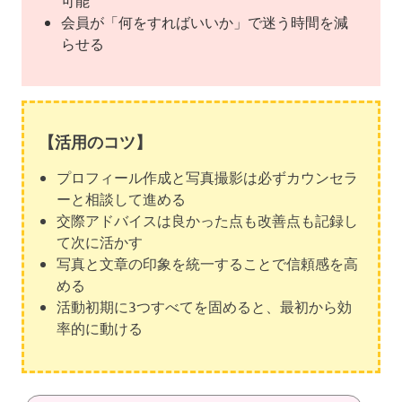
会員が「何をすればいいか」で迷う時間を減
らせる
【活用のコツ】
プロフィール作成と写真撮影は必ずカウンセラ
ーと相談して進める
交際アドバイスは良かった点も改善点も記録し
て次に活かす
写真と文章の印象を統一することで信頼感を高
める
活動初期に3つすべてを固めると、最初から効
率的に動ける