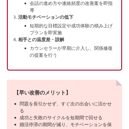
会話の進め方や連絡頻度の改善案を即指
導
活動モチベーションの低下
短期的な目標設定や成功体験の積み上げ
プランを即実施
相手との温度差・誤解
カウンセラーが早期に介入し、関係修復
の提案を行う
【早い改善のメリット】
問題を長引かせず、すぐ次の出会いに活かせ
る
成功と失敗のサイクルを短期間で回せる
婚活停滞の期間が減り、モチベーションを保