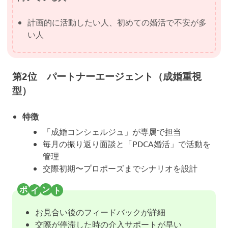
計画的に活動したい人、初めての婚活で不安が多
い人
第2位 パートナーエージェント（成婚重視
型）
特徴
「成婚コンシェルジュ」が専属で担当
毎月の振り返り面談と「PDCA婚活」で活動を
管理
交際初期〜プロポーズまでシナリオを設計
お見合い後のフィードバックが詳細
交際が停滞した時の介入サポートが早い