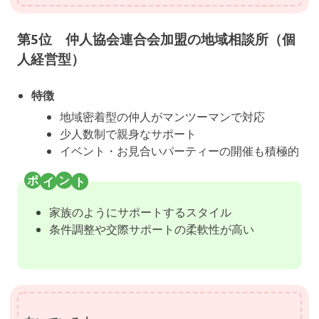
第5位 仲人協会連合会加盟の地域相談所（個
人経営型）
特徴
地域密着型の仲人がマンツーマンで対応
少人数制で親身なサポート
イベント・お見合いパーティーの開催も積極的
家族のようにサポートするスタイル
条件調整や交際サポートの柔軟性が高い