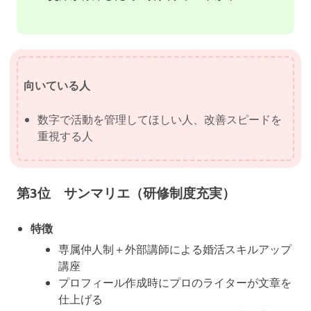
向いている人
数字で活動を管理してほしい人、改善スピードを
重視する人
第3位 サンマリエ（研修制度充実）
特徴
専属仲人制＋外部講師による婚活スキルアップ
講座
プロフィール作成時にプロのライターが文章を
仕上げる