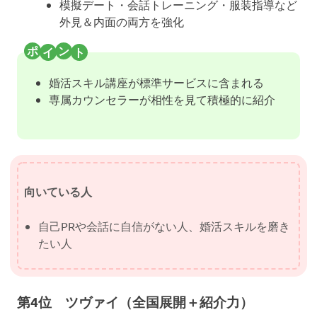
模擬デート・会話トレーニング・服装指導など
外見＆内面の両方を強化
婚活スキル講座が標準サービスに含まれる
専属カウンセラーが相性を見て積極的に紹介
向いている人
自己PRや会話に自信がない人、婚活スキルを磨き
たい人
第4位 ツヴァイ（全国展開＋紹介力）