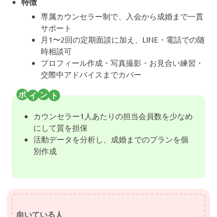
特徴
専属カウンセラー制で、入会から成婚まで一貫
サポート
月1〜2回の定期面談に加え、LINE・電話での随
時相談可
プロフィール作成・写真撮影・お見合い練習・
交際中アドバイスまでカバー
カウンセラー1人あたりの担当会員数を少なめ
にして質を担保
活動データを分析し、成婚までのプランを個
別作成
向いている人