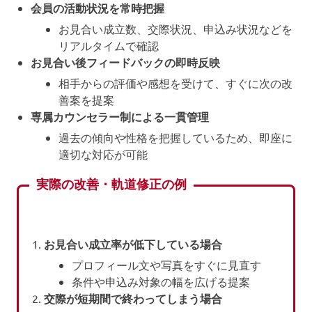
会員の活動状況を常時把握
お見合い成立数、交際状況、申込み状況などを
リアルタイムで確認
お見合い後フィードバックの即時反映
相手からの評価や感想を受けて、すぐに次の改
善案を提案
専属カウンセラー制による一貫管理
過去の傾向や性格を把握しているため、即座に
適切な対応が可能
実際の改善・軌道修正の例
お見合い成立率が低下している場合
プロフィール文や写真をすぐに見直す
条件や申込み対象の幅を広げる提案
交際が短期間で終わってしまう場合