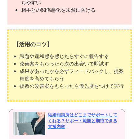
ちやすい
相手との関係悪化を未然に防げる
【活用のコツ】
課題や違和感を感じたらすぐに報告する
改善案をもらったら次の出会いで即試す
成果があったかを必ずフィードバックし、提案
精度を高めてもらう
複数の改善案をもらったら優先度をつけて実行
結婚相談所はどこまでサポートして
くれる？サポート範囲と期待できる
支援内容