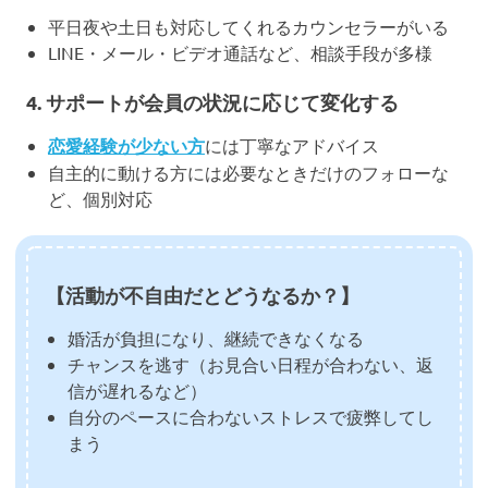
平日夜や土日も対応してくれるカウンセラーがいる
LINE・メール・ビデオ通話など、相談手段が多様
4.
サポートが会員の状況に応じて変化する
恋愛経験が少ない方
には丁寧なアドバイス
自主的に動ける方には必要なときだけのフォローな
ど、個別対応
【活動が不自由だとどうなるか？】
婚活が負担になり、継続できなくなる
チャンスを逃す（お見合い日程が合わない、返
信が遅れるなど）
自分のペースに合わないストレスで疲弊してし
まう