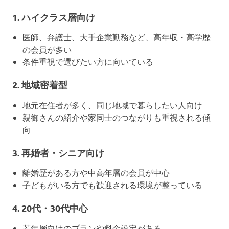
1.
ハイクラス層向け
医師、弁護士、大手企業勤務など、高年収・高学歴
の会員が多い
条件重視で選びたい方に向いている
2.
地域密着型
地元在住者が多く、同じ地域で暮らしたい人向け
親御さんの紹介や家同士のつながりも重視される傾
向
3.
再婚者・シニア向け
離婚歴がある方や中高年層の会員が中心
子どもがいる方でも歓迎される環境が整っている
4.
20代・30代中心
若年層向けのプランや料金設定がある