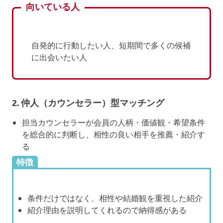
向いている人
自発的に行動したい人、短期間で多くの候補
に出会いたい人
2.
仲人（カウンセラー）型マッチング
担当カウンセラーが会員の人柄・価値観・希望条件
を総合的に判断し、相性の良い相手を推薦・紹介す
る
特徴
条件だけではなく、相性や結婚観を重視した紹介
紹介理由を説明してくれるので納得感がある