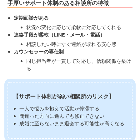
手厚いサポート体制のある相談所の特徴
定期面談がある
状況の変化に応じて柔軟に対応してくれる
連絡手段が柔軟（LINE・メール・電話）
相談したい時にすぐ連絡が取れる安心感
カウンセラーの専任制
同じ担当者が一貫して対応し、信頼関係を築け
る
【サポート体制が弱い相談所のリスク】
一人で悩みを抱えて活動が停滞する
間違った方向に進んでも修正できない
成婚に至らないまま退会する可能性が高くなる