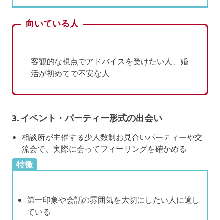
向いている人
客観的な視点でアドバイスを受けたい人、婚
活が初めてで不安な人
3.
イベント・パーティー形式の出会い
相談所が主催する少人数制お見合いパーティーや交
流会で、実際に会ってフィーリングを確かめる
特徴
第一印象や会話の雰囲気を大切にしたい人に適し
ている