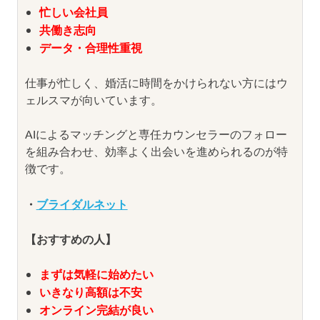
忙しい会社員
共働き志向
データ・合理性重視
仕事が忙しく、婚活に時間をかけられない方にはウ
ェルスマが向いています。
AIによるマッチングと専任カウンセラーのフォロー
を組み合わせ、効率よく出会いを進められるのが特
徴です。
・
ブライダルネット
【おすすめの人】
まずは気軽に始めたい
いきなり高額は不安
オンライン完結が良い