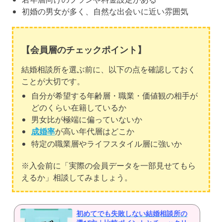
初婚の男女が多く、自然な出会いに近い雰囲気
【会員層のチェックポイント】
結婚相談所を選ぶ前に、以下の点を確認しておく
ことが大切です。
自分が希望する年齢層・職業・価値観の相手が
どのくらい在籍しているか
男女比が極端に偏っていないか
成婚率
が高い年代層はどこか
特定の職業層やライフスタイル層に強いか
※入会前に「実際の会員データを一部見せてもら
えるか」相談してみましょう。
初めてでも失敗しない結婚相談所の