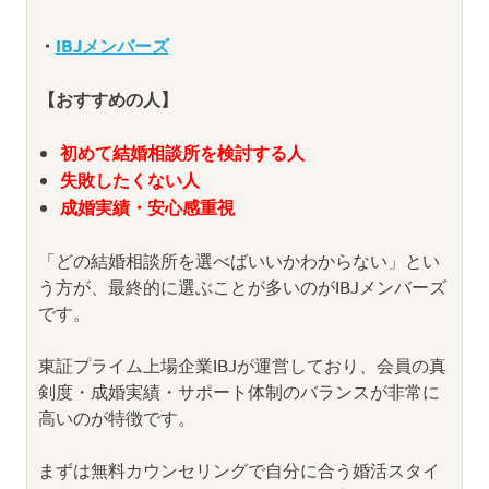
・
IBJメンバーズ
【おすすめの人】
初めて結婚相談所を検討する人
失敗したくない人
成婚実績・安心感重視
「どの結婚相談所を選べばいいかわからない」とい
う方が、最終的に選ぶことが多いのがIBJメンバーズ
です。
東証プライム上場企業IBJが運営しており、会員の真
剣度・成婚実績・サポート体制のバランスが非常に
高いのが特徴です。
まずは無料カウンセリングで自分に合う婚活スタイ