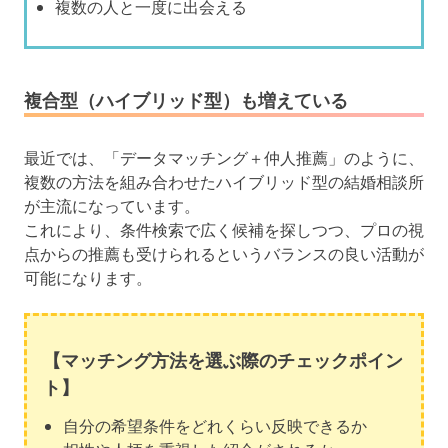
複数の人と一度に出会える
複合型（ハイブリッド型）も増えている
最近では、「データマッチング＋仲人推薦」のように、
複数の方法を組み合わせたハイブリッド型の結婚相談所
が主流になっています。
これにより、条件検索で広く候補を探しつつ、プロの視
点からの推薦も受けられるというバランスの良い活動が
可能になります。
【マッチング方法を選ぶ際のチェックポイン
ト】
自分の希望条件をどれくらい反映できるか