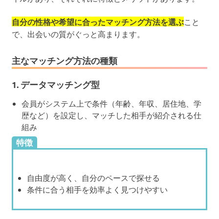
自分の性格や希望に合ったマッチング方法を選ぶ
こと
で、出会いの質がぐっと高まります。
主なマッチング方法の種類
1.
データマッチング型
会員がシステム上で条件（年齢、年収、居住地、学
歴など）を設定し、マッチした相手が紹介される仕
組み
特徴
自由度が高く、自分のペースで探せる
条件に合う相手を効率よく見つけやすい