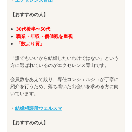
【おすすめの人】
30代後半〜50代
職業・年収・価値観を重視
「数より質」
「誰でもいいから結婚したいわけではない」という
方に選ばれているのがエクセレンス青山です。
会員数をあえて絞り、専任コンシェルジュが丁寧に
紹介を行うため、落ち着いた出会いを求める方に向
いています。
・
結婚相談所ウェルスマ
【おすすめの人】