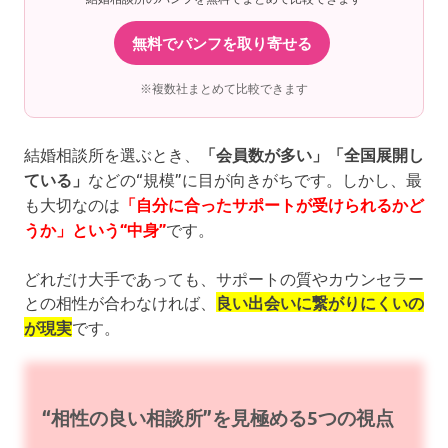
無料でパンフを取り寄せる
※複数社まとめて比較できます
結婚相談所を選ぶとき、
「会員数が多い」「全国展開し
ている」
などの“規模”に目が向きがちです。しかし、最
も大切なのは
「自分に合ったサポートが受けられるかど
うか」という“中身”
です。
どれだけ大手であっても、サポートの質やカウンセラー
との相性が合わなければ、
良い出会いに繋がりにくいの
が現実
です。
“相性の良い相談所”を見極める5つの視点