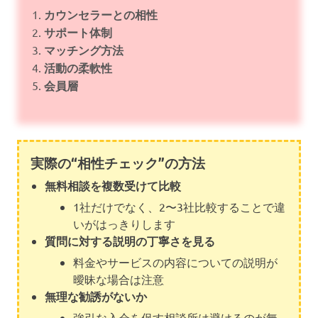
カウンセラーとの相性
サポート体制
マッチング方法
活動の柔軟性
会員層
実際の“相性チェック”の方法
無料相談を複数受けて比較
1社だけでなく、2〜3社比較することで違
いがはっきりします
質問に対する説明の丁寧さを見る
料金やサービスの内容についての説明が
曖昧な場合は注意
無理な勧誘がないか
強引な入会を促す相談所は避けるのが無