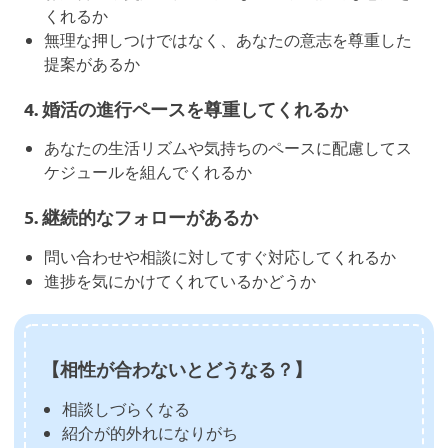
くれるか
無理な押しつけではなく、あなたの意志を尊重した
提案があるか
4.
婚活の進行ペースを尊重してくれるか
あなたの生活リズムや気持ちのペースに配慮してス
ケジュールを組んでくれるか
5.
継続的なフォローがあるか
問い合わせや相談に対してすぐ対応してくれるか
進捗を気にかけてくれているかどうか
【相性が合わないとどうなる？】
相談しづらくなる
紹介が的外れになりがち