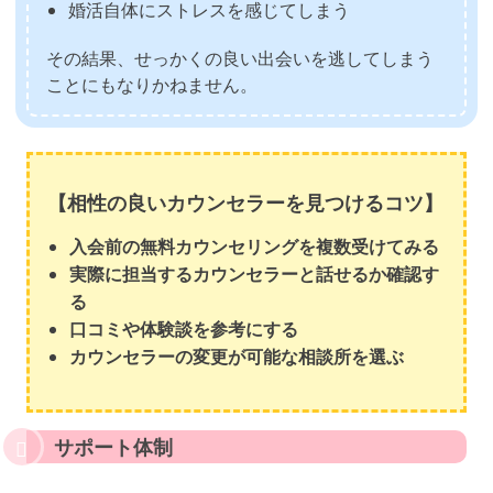
婚活自体にストレスを感じてしまう
その結果、せっかくの良い出会いを逃してしまう
ことにもなりかねません。
【相性の良いカウンセラーを見つけるコツ】
入会前の無料カウンセリングを複数受けてみる
実際に担当するカウンセラーと話せるか確認す
る
口コミや体験談を参考にする
カウンセラーの変更が可能な相談所を選ぶ
サポート体制