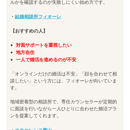
ルかを確認するのが失敗しにくい始め方です。
・
結婚相談所フィオーレ
【おすすめの人】
対面サポートを重視したい
地方在住
一人で婚活を進めるのが不安
「オンラインだけの婚活は不安」「顔を合わせて相
談したい」という方には、フィオーレが向いていま
す。
地域密着型の相談所で、専任カウンセラーが定期的
に面談を行いながら一人ひとりに合わせた婚活プラ
ンを提案してくれます。
・
エクセレンス青山