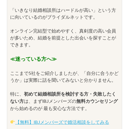
「いきなり結婚相談所はハードルが高い」という方
に向いているのがブライダルネットです。
オンライン完結型で始めやすく、真剣度の高い会員
が多いため、結婚を前提とした出会いを探すことが
できます。
≪迷っている方へ≫
ここまで5社をご紹介しましたが、「自分に合うかど
うか」は実際に話を聞いてみないと分かりません。
特に、
初めて結婚相談所を検討する方・失敗したく
ない方
は、まずIBJメンバーズの
無料カウンセリング
から始めるのが 最も安心な方法です。
【無料】IBJメンバーズで婚活相談をしてみる