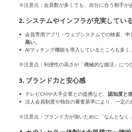
※注意点：会員数が多くても、自分に合う相手が
2. システムやインフラが充実してい
会員専用アプリ・ウェブシステムでの検索、申
。
高い
AIマッチング機能を導入しているところも多
※注意点：利便性の高さが「機械的な婚活」につ
3. ブランド力と安心感
テレビCMや大手企業との提携など、
認知度と
法人会員制度や独自の審査基準により、一定の
※注意点：ブランド力が強いために「なんとなく