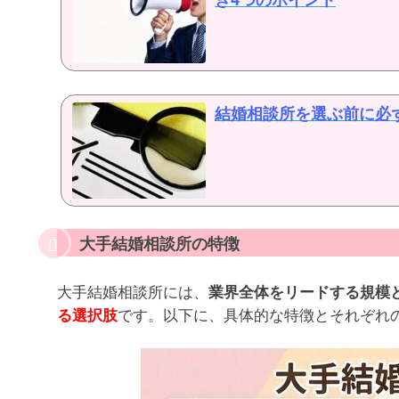
結婚相談所を選ぶ前に必
大手結婚相談所の特徴
大手結婚相談所には、
業界全体をリードする規模
です。以下に、具体的な特徴とそれぞれ
る選択肢