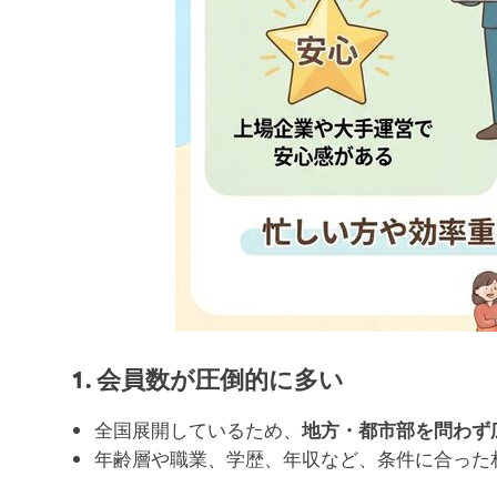
1. 会員数が圧倒的に多い
全国展開しているため、
地方・都市部を問わず
年齢層や職業、学歴、年収など、条件に合った