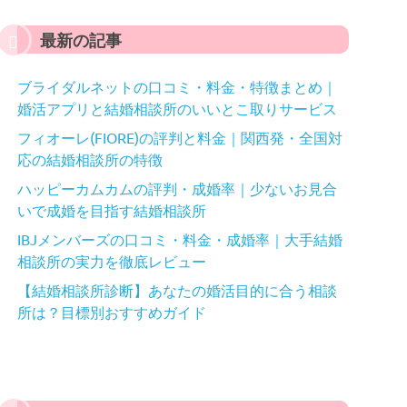
最新の記事
ブライダルネットの口コミ・料金・特徴まとめ｜
婚活アプリと結婚相談所のいいとこ取りサービス
フィオーレ(FIORE)の評判と料金｜関西発・全国対
応の結婚相談所の特徴
ハッピーカムカムの評判・成婚率｜少ないお見合
いで成婚を目指す結婚相談所
IBJメンバーズの口コミ・料金・成婚率｜大手結婚
相談所の実力を徹底レビュー
【結婚相談所診断】あなたの婚活目的に合う相談
所は？目標別おすすめガイド