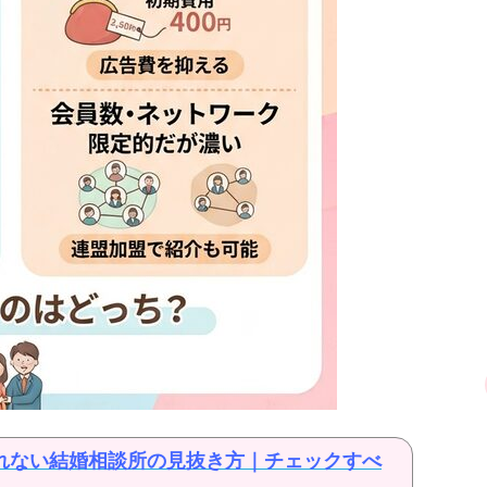
れない結婚相談所の見抜き方｜チェックすべ