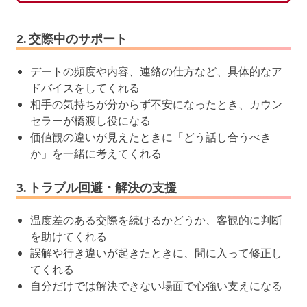
2. 交際中のサポート
デートの頻度や内容、連絡の仕方など、具体的なア
ドバイスをしてくれる
相手の気持ちが分からず不安になったとき、カウン
セラーが橋渡し役になる
価値観の違いが見えたときに「どう話し合うべき
か」を一緒に考えてくれる
3. トラブル回避・解決の支援
温度差のある交際を続けるかどうか、客観的に判断
を助けてくれる
誤解や行き違いが起きたときに、間に入って修正し
てくれる
自分だけでは解決できない場面で心強い支えになる