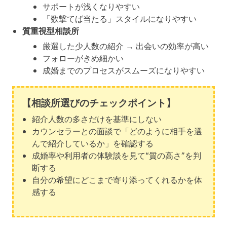
サポートが浅くなりやすい
「数撃てば当たる」スタイルになりやすい
質重視型相談所
厳選した少人数の紹介 → 出会いの効率が高い
フォローがきめ細かい
成婚までのプロセスがスムーズになりやすい
【相談所選びのチェックポイント】
紹介人数の多さだけを基準にしない
カウンセラーとの面談で「どのように相手を選
んで紹介しているか」を確認する
成婚率や利用者の体験談を見て“質の高さ”を判
断する
自分の希望にどこまで寄り添ってくれるかを体
感する