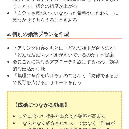
すことで、紹介の精度が上がる
「自分でも気づいていなかった希望やこだわり」に
気づかせてもらえることもある
3. 個別の婚活プランを作成
ヒアリング内容をもとに「どんな相手が合うのか」
「どんな活動スタイルが向いているのか」を提案
会員ごとに異なるアプローチを設定するため、効率
的な婚活が可能
「無理に条件を広げる」のではなく「納得できる形
で視野を広げる」サポートを行う
【成婚につながる効果】
自分に合った相手と出会える確率が高まる
「なんとなく紹介された人」ではなく「理由が