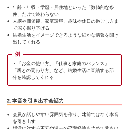
年齢・年収・学歴・居住地といった「数値的な条
件」だけで終わらない
人柄や価値観、家庭環境、趣味や休日の過ごし方ま
で深く掘り下げる
結婚生活をイメージできるような細かな情報を聞き
出してくれる
例
・「お金の使い方」「仕事と家庭のバランス」
「親との関わり方」など、結婚生活に直結する部
分を確認してくれる
2. 本音を引き出す会話力
会員が話しやすい雰囲気を作り、建前ではなく本音
を引き出す
婚活に対する不安や過去の恋愛経験も含めて聞き出