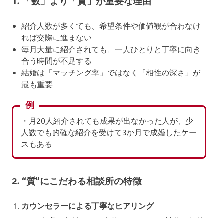
1. 「数」より「質」が重要な理由
紹介人数が多くても、希望条件や価値観が合わなけ
れば交際に進まない
毎月大量に紹介されても、一人ひとりと丁寧に向き
合う時間が不足する
結婚は「マッチング率」ではなく「相性の深さ」が
最も重要
例
・月20人紹介されても成果が出なかった人が、少
人数でも的確な紹介を受けて3か月で成婚したケー
スもある
2. “質”にこだわる相談所の特徴
カウンセラーによる丁寧なヒアリング