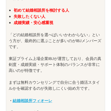
初めて結婚相談所を検討する人
失敗したくない人
成婚実績・安心感重視
「どの結婚相談所を選べばいいかわからない」とい
う方が、最終的に選ぶことが多いのがIBJメンバーズ
です。
東証プライム上場企業IBJが運営しており、会員の真
剣度・成婚実績・サポート体制のバランスが非常に
高いのが特徴です。
まずは無料カウンセリングで自分に合う婚活スタイ
ルかを確認するのが失敗しにくい始め方です。
・
結婚相談所フィオーレ