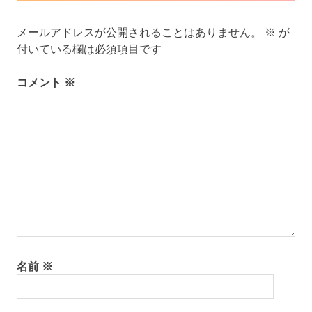
ン
メールアドレスが公開されることはありません。
※
が
付いている欄は必須項目です
コメント
※
名前
※