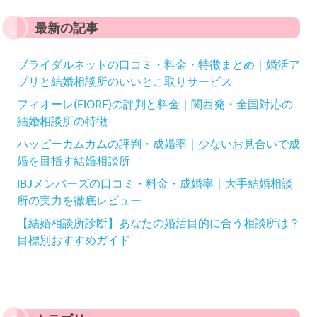
最新の記事
ブライダルネットの口コミ・料金・特徴まとめ｜婚活ア
プリと結婚相談所のいいとこ取りサービス
フィオーレ(FIORE)の評判と料金｜関西発・全国対応の
結婚相談所の特徴
ハッピーカムカムの評判・成婚率｜少ないお見合いで成
婚を目指す結婚相談所
IBJメンバーズの口コミ・料金・成婚率｜大手結婚相談
所の実力を徹底レビュー
【結婚相談所診断】あなたの婚活目的に合う相談所は？
目標別おすすめガイド