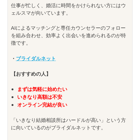
仕事が忙しく、婚活に時間をかけられない方にはウ
ェルスマが向いています。
AIによるマッチングと専任カウンセラーのフォロー
を組み合わせ、効率よく出会いを進められるのが特
徴です。
・
ブライダルネット
【おすすめの人】
まずは気軽に始めたい
いきなり高額は不安
オンライン完結が良い
「いきなり結婚相談所はハードルが高い」という方
に向いているのがブライダルネットです。