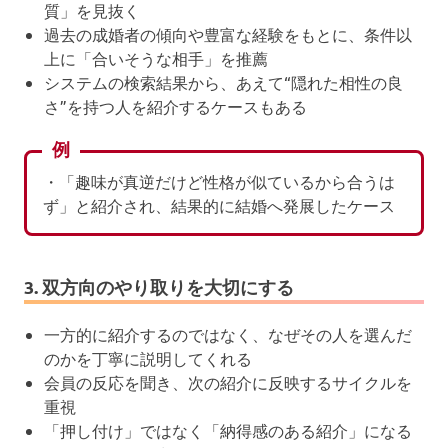
質」を見抜く
過去の成婚者の傾向や豊富な経験をもとに、条件以
上に「合いそうな相手」を推薦
システムの検索結果から、あえて“隠れた相性の良
さ”を持つ人を紹介するケースもある
例
・「趣味が真逆だけど性格が似ているから合うは
ず」と紹介され、結果的に結婚へ発展したケース
3. 双方向のやり取りを大切にする
一方的に紹介するのではなく、なぜその人を選んだ
のかを丁寧に説明してくれる
会員の反応を聞き、次の紹介に反映するサイクルを
重視
「押し付け」ではなく「納得感のある紹介」になる