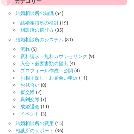
カテゴリー
結婚相談所の知識
(54)
結婚相談所の検討
(19)
相談所の選び方
(35)
結婚相談所のシステム
(81)
流れ
(5)
資料請求・無料カウンセリング
(9)
入会・必要書類の提出
(4)
プロフィール作成・公開
(4)
お相手探し・お見合い申込
(11)
お見合い
(8)
仮交際
(2)
真剣交際
(7)
成婚退会
(11)
イベント
(3)
結婚相談所の費用
(15)
相談所のサポート
(36)