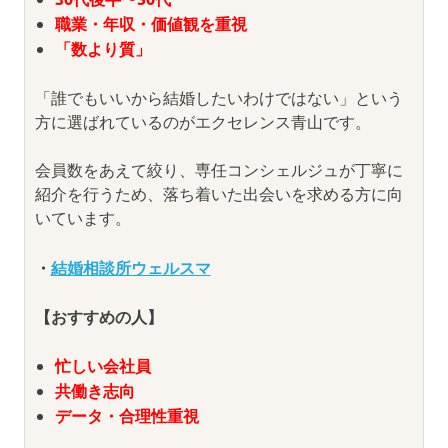
職業・年収・価値観を重視
「数より質」
「誰でもいいから結婚したいわけではない」という
方に選ばれているのがエクセレンス青山です。
会員数をあえて絞り、専任コンシェルジュが丁寧に
紹介を行うため、落ち着いた出会いを求める方に向
いています。
・
結婚相談所ウェルスマ
【おすすめの人】
忙しい会社員
共働き志向
データ・合理性重視