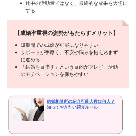
途中の活動量ではなく、最終的な成果を大切に
する
【成婚率重視の姿勢がもたらすメリット】
短期間での成婚が可能になりやすい
サポートが手厚く、不安や悩みを抱え込まず
に進める
「結婚を目指す」という目的がブレず、活動
のモチベーションを保ちやすい
結婚相談所の紹介可能人数は何人？
知っておきたい紹介ルール