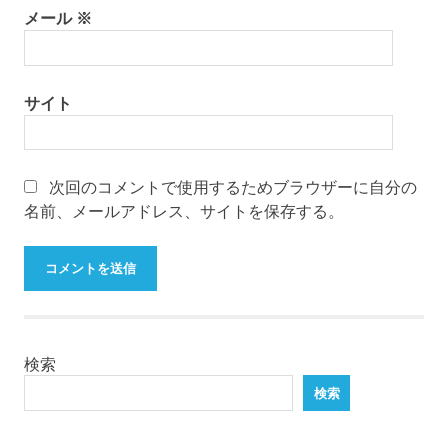
メール
※
サイト
次回のコメントで使用するためブラウザーに自分の
名前、メールアドレス、サイトを保存する。
検索
検索