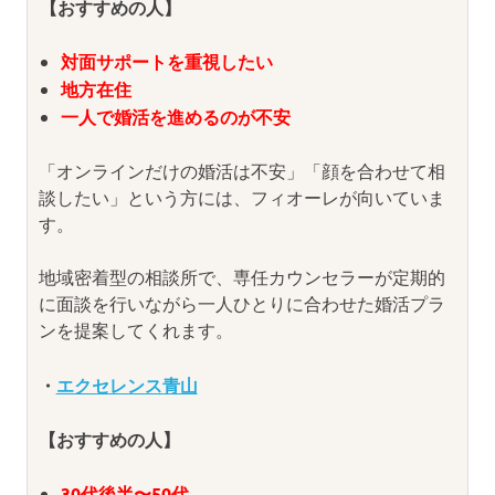
【おすすめの人】
対面サポートを重視したい
地方在住
一人で婚活を進めるのが不安
「オンラインだけの婚活は不安」「顔を合わせて相
談したい」という方には、フィオーレが向いていま
す。
地域密着型の相談所で、専任カウンセラーが定期的
に面談を行いながら一人ひとりに合わせた婚活プラ
ンを提案してくれます。
・
エクセレンス青山
【おすすめの人】
30代後半〜50代