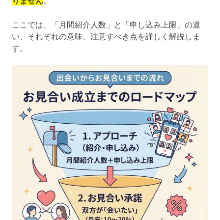
りません
ここでは、「月間紹介人数」と「申し込み上限」の違
い、それぞれの意味、注意すべき点を詳しく解説しま
す。