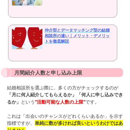
仲介型とデータマッチング型の結婚
相談所の違い｜メリット・デメリッ
トを徹底解説
月間紹介人数と申し込み上限
結婚相談所を選ぶ際に、多くの方がチェックするのが
「月に何人紹介してもらえるか」「何人に申し込みでき
るか」
という
“活動可能な人数の上限”
です。
これは「出会いのチャンスがどれくらいあるか」を示す
指標ですが、
単純に数が多ければ良いというわけではあ
。