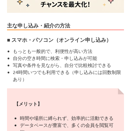
主な申し込み・紹介の方法
■ スマホ・パソコン（オンライン申し込み）
もっとも一般的で、利便性が高い方法
自分の空き時間に検索・申し込みが可能
写真や条件を見ながら、自分で比較検討できる
24時間いつでも利用できる（申し込みには回数制限
あり）
【メリット】
時間や場所に縛られず、効率的に活動できる
データベースが豊富で、多くの会員を閲覧可