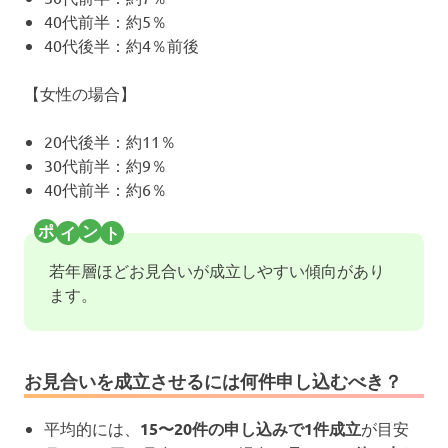
40代前半：約5％
40代後半：約4％前後
【女性の場合】
20代後半：約11％
30代前半：約9％
40代前半：約6％
若年層ほどお見合いが成立しやすい傾向があり
ます。
お見合いを成立させるには何件申し込むべき？
平均的には、
15〜20件の申し込みで1件成立
が目安