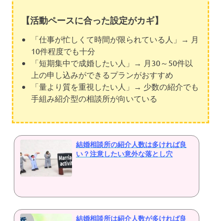
【活動ペースに合った設定がカギ】
「仕事が忙しくて時間が限られている人」→ 月
10件程度でも十分
「短期集中で成婚したい人」→ 月30～50件以
上の申し込みができるプランがおすすめ
「量より質を重視したい人」→ 少数の紹介でも
手組み紹介型の相談所が向いている
結婚相談所の紹介人数は多ければ良
い？注意したい意外な落とし穴
結婚相談所は紹介人数が多ければ良