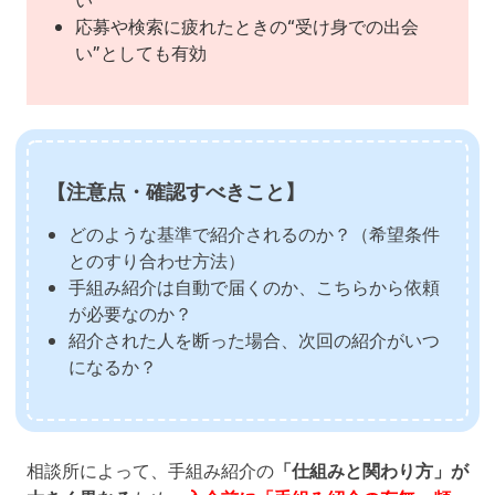
応募や検索に疲れたときの“受け身での出会
い”としても有効
【注意点・確認すべきこと】
どのような基準で紹介されるのか？（希望条件
とのすり合わせ方法）
手組み紹介は自動で届くのか、こちらから依頼
が必要なのか？
紹介された人を断った場合、次回の紹介がいつ
になるか？
相談所によって、手組み紹介の
「仕組みと関わり方」が