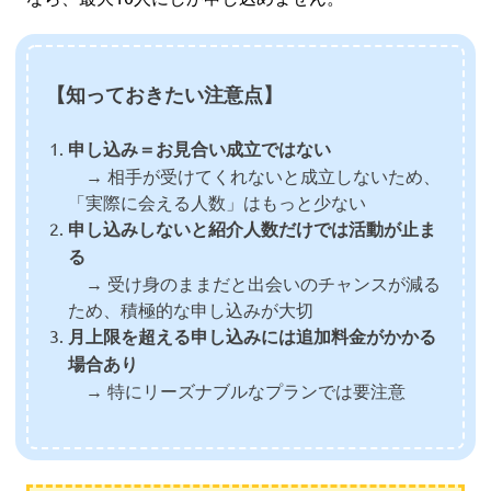
【知っておきたい注意点】
申し込み＝お見合い成立ではない
→ 相手が受けてくれないと成立しないため、
「実際に会える人数」はもっと少ない
申し込みしないと紹介人数だけでは活動が止ま
る
→ 受け身のままだと出会いのチャンスが減る
ため、積極的な申し込みが大切
月上限を超える申し込みには追加料金がかかる
場合あり
→ 特にリーズナブルなプランでは要注意