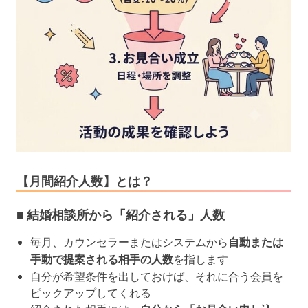
【月間紹介人数】とは？
■ 結婚相談所から「紹介される」人数
毎月、カウンセラーまたはシステムから
自動または
手動で提案される相手の人数
を指します
自分が希望条件を出しておけば、それに合う会員を
ピックアップしてくれる