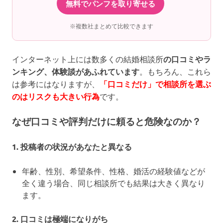
無料でパンフを取り寄せる
※複数社まとめて比較できます
インターネット上には数多くの結婚相談所
の口コミやラ
ンキング、体験談があふれています
。もちろん、これら
は参考にはなりますが、
「口コミだけ」で相談所を選ぶ
のはリスクも大きい行為
です。
なぜ口コミや評判だけに頼ると危険なのか？
1. 投稿者の状況があなたと異なる
年齢、性別、希望条件、性格、婚活の経験値などが
全く違う場合、同じ相談所でも結果は大きく異なり
ます。
2. 口コミは極端になりがち