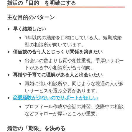
婚活の「目的」を明確にする
主な目的のパターン
早く結婚したい
1年以内の結婚を目標にしている人。短期成婚
型の相談所が向いています。
価値観の合う人とじっくり関係を築きたい
出会いの数よりも質や相性重視。手厚いサポー
トがある中小相談所が合う傾向。
再婚や子育てに理解がある人と出会いたい
再婚に強い相談所や、同じような境遇の人が多
いサービスを選ぶ必要があります。
恋愛経験が少ないのでサポートがほしい
プロフィール作成や会話の練習、交際中の相談
などフォローが厚いところが重要。
婚活の「期限」を決める