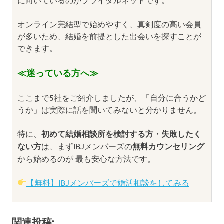
オンライン完結型で始めやすく、真剣度の高い会員
が多いため、結婚を前提とした出会いを探すことが
できます。
≪迷っている方へ≫
ここまで5社をご紹介しましたが、「自分に合うかど
うか」は実際に話を聞いてみないと分かりません。
特に、
初めて結婚相談所を検討する方・失敗したく
ない方
は、まずIBJメンバーズの
無料カウンセリング
から始めるのが 最も安心な方法です。
【無料】IBJメンバーズで婚活相談をしてみる
関連投稿: