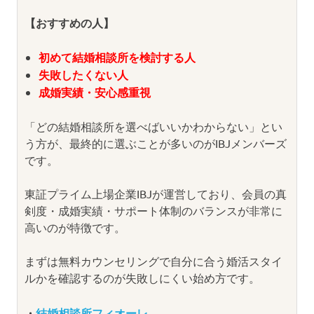
【おすすめの人】
初めて結婚相談所を検討する人
失敗したくない人
成婚実績・安心感重視
「どの結婚相談所を選べばいいかわからない」とい
う方が、最終的に選ぶことが多いのがIBJメンバーズ
です。
東証プライム上場企業IBJが運営しており、会員の真
剣度・成婚実績・サポート体制のバランスが非常に
高いのが特徴です。
まずは無料カウンセリングで自分に合う婚活スタイ
ルかを確認するのが失敗しにくい始め方です。
・
結婚相談所フィオーレ