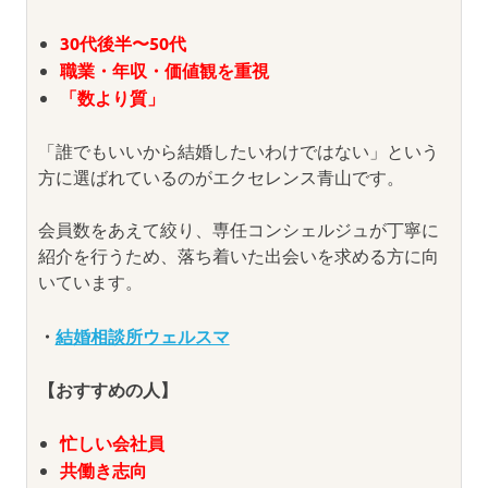
30代後半〜50代
職業・年収・価値観を重視
「数より質」
「誰でもいいから結婚したいわけではない」という
方に選ばれているのがエクセレンス青山です。
会員数をあえて絞り、専任コンシェルジュが丁寧に
紹介を行うため、落ち着いた出会いを求める方に向
いています。
・
結婚相談所ウェルスマ
【おすすめの人】
忙しい会社員
共働き志向