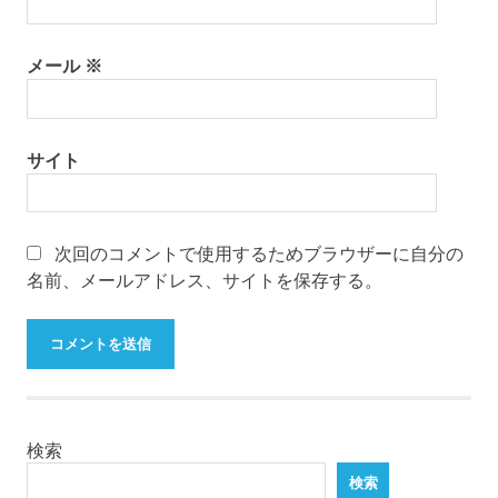
メール
※
サイト
次回のコメントで使用するためブラウザーに自分の
名前、メールアドレス、サイトを保存する。
検索
検索