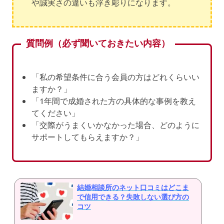
や誠実さの違いも浮き彫りになります。
質問例（必ず聞いておきたい内容）
「私の希望条件に合う会員の方はどれくらいい
ますか？」
「1年間で成婚された方の具体的な事例を教え
てください」
「交際がうまくいかなかった場合、どのように
サポートしてもらえますか？」
結婚相談所のネット口コミはどこま
で信用できる？失敗しない選び方の
コツ