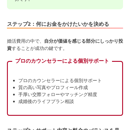
ステップ2：何にお金をかけたいかを決める
婚活費用の中で、
自分が価値を感じる部分にしっかり投
資
することが成功の鍵です。
プロのカウンセラーによる個別サポート
プロのカウンセラーによる個別サポート
質の高い写真やプロフィール作成
手厚い交際フォローやマッチング精度
成婚後のライフプラン相談