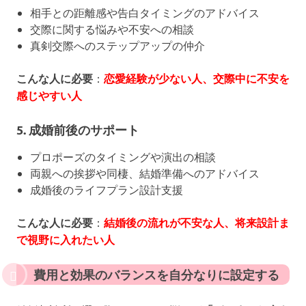
相手との距離感や告白タイミングのアドバイス
交際に関する悩みや不安への相談
真剣交際へのステップアップの仲介
こんな人に必要
：
恋愛経験が少ない人、交際中に不安を
感じやすい人
5. 成婚前後のサポート
プロポーズのタイミングや演出の相談
両親への挨拶や同棲、結婚準備へのアドバイス
成婚後のライフプラン設計支援
こんな人に必要
：
結婚後の流れが不安な人、将来設計ま
で視野に入れたい人
費用と効果のバランスを自分なりに設定する