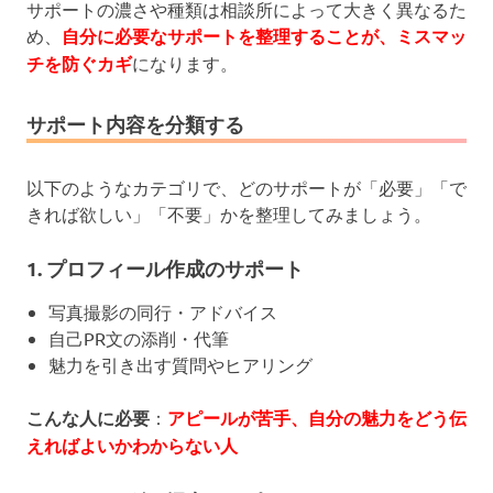
サポートの濃さや種類は相談所によって大きく異なるた
め、
自分に必要なサポートを整理することが、ミスマッ
チを防ぐカギ
になります。
サポート内容を分類する
以下のようなカテゴリで、どのサポートが「必要」「で
きれば欲しい」「不要」かを整理してみましょう。
1. プロフィール作成のサポート
写真撮影の同行・アドバイス
自己PR文の添削・代筆
魅力を引き出す質問やヒアリング
こんな人に必要
：
アピールが苦手、自分の魅力をどう伝
えればよいかわからない人