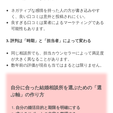
ネガティブな感情を持った人の方が書き込みやす
く、良い口コミは意外と投稿されにくい。
良すぎる口コミは業者によるマーケティングである
可能性もあります。
3. 評判は「時期」と「担当者」によって変わる
同じ相談所でも、担当カウンセラーによって満足度
が大きく異なることがあります。
数年前の評価が現在も当てはまるとは限りません。
自分に合った結婚相談所を選ぶための「選
ぶ軸」の作り方
自分の婚活目的と期限を明確にする