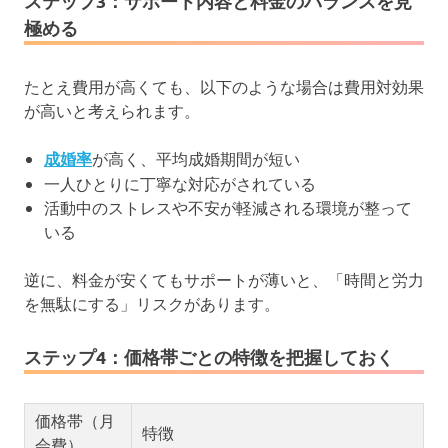
ステップ3：サポート内容と料金のバランスを見
極める
たとえ費用が高くても、以下のような場合は費用対効果
が高いと考えられます。
成婚率
が高く、平均成婚期間が短い
一人ひとりに丁寧な対応がされている
活動中のストレスや不安が軽減される環境が整って
いる
逆に、料金が安くてもサポートが薄いと、「時間と労力
を無駄にする」リスクがあります。
ステップ4：価格帯ごとの特徴を把握しておく
価格帯（月
特徴
会費）