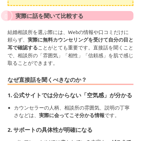
実際に話を聞いて比較する
結婚相談所を選ぶ際には、Webの情報や口コミだけに
頼らず、
実際に無料カウンセリングを受けて自分の目と
耳で確認する
ことがとても重要です。直接話を聞くこと
で、相談所の「雰囲気」「相性」「信頼感」を肌で感じ
取ることができます。
なぜ直接話を聞くべきなのか？
1. 公式サイトでは分からない「空気感」が分かる
カウンセラーの人柄、相談所の雰囲気、説明の丁寧
さなどは、
実際に会ってこそ分かる情報
です。
2. サポートの具体性が明確になる