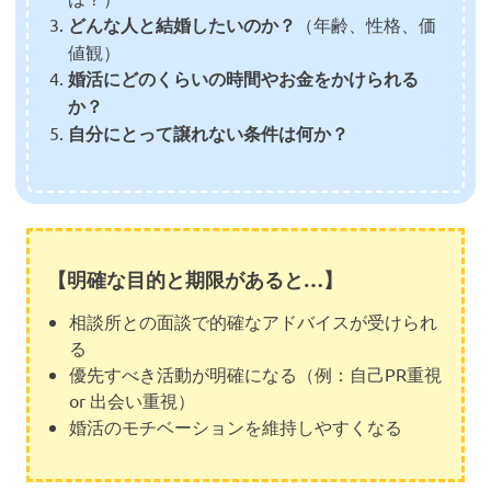
どんな人と結婚したいのか？
（年齢、性格、価
値観）
婚活にどのくらいの時間やお金をかけられる
か？
自分にとって譲れない条件は何か？
【明確な目的と期限があると…】
相談所との面談で的確なアドバイスが受けられ
る
優先すべき活動が明確になる（例：自己PR重視
or 出会い重視）
婚活のモチベーションを維持しやすくなる