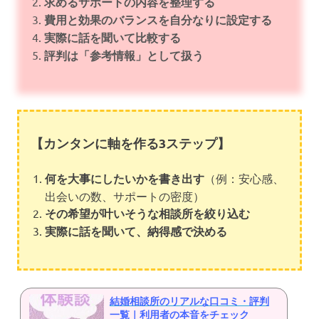
求めるサポートの内容を整理する
費用と効果のバランスを自分なりに設定する
実際に話を聞いて比較する
評判は「参考情報」として扱う
【カンタンに軸を作る3ステップ】
何を大事にしたいかを書き出す
（例：安心感、
出会いの数、サポートの密度）
その希望が叶いそうな相談所を絞り込む
実際に話を聞いて、納得感で決める
結婚相談所のリアルな口コミ・評判
一覧｜利用者の本音をチェック