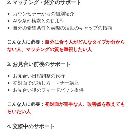
2. マッチング・紹介のサポート
カウンセラーからの個別紹介
AIや条件検索との併用型
自分の希望条件と実際の活動のギャップの指摘
こんな人に必要
：
自分に合う人がどんなタイプか分から
ない人、マッチングの質を重視したい人
3. お見合い前後のサポート
お見合い日程調整の代行
初対面での話し方・マナー講座
お見合い後のフィードバック提供
こんな人に必要
：
初対面が苦手な人、改善点を教えても
らいたい人
4. 交際中のサポート