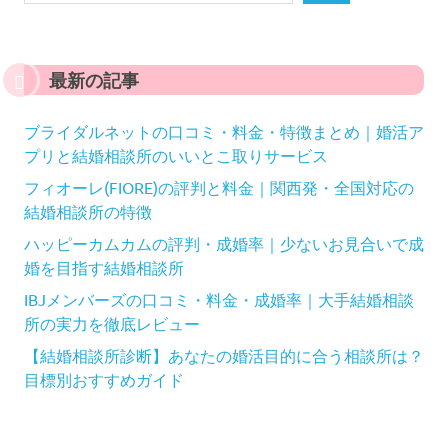
最新の記事
ブライダルネットの口コミ・料金・特徴まとめ｜婚活ア
プリと結婚相談所のいいとこ取りサービス
フィオーレ(FIORE)の評判と料金｜関西発・全国対応の
結婚相談所の特徴
ハッピーカムカムの評判・成婚率｜少ないお見合いで成
婚を目指す結婚相談所
IBJメンバーズの口コミ・料金・成婚率｜大手結婚相談
所の実力を徹底レビュー
【結婚相談所診断】あなたの婚活目的に合う相談所は？
目標別おすすめガイド