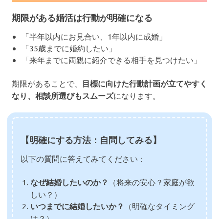
期限がある婚活は行動が明確になる
「半年以内にお見合い、1年以内に成婚」
「35歳までに婚約したい」
「来年までに両親に紹介できる相手を見つけたい」
期限があることで、
目標に向けた行動計画が立てやすく
なり、相談所選びもスムーズ
になります。
【明確にする方法：自問してみる】
以下の質問に答えてみてください：
なぜ結婚したいのか？
（将来の安心？家庭が欲
しい？）
いつまでに結婚したいか？
（明確なタイミング
は？）