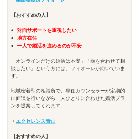
【おすすめの人】
対面サポートを重視したい
地方在住
一人で婚活を進めるのが不安
「オンラインだけの婚活は不安」「顔を合わせて相
談したい」という方には、フィオーレが向いていま
す。
地域密着型の相談所で、専任カウンセラーが定期的
に面談を行いながら一人ひとりに合わせた婚活プラ
ンを提案してくれます。
・
エクセレンス青山
【おすすめの人】