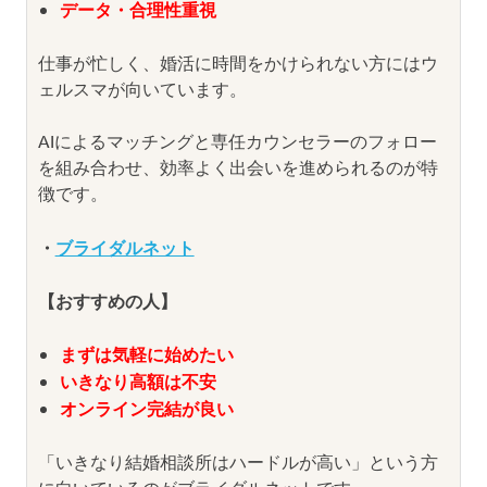
データ・合理性重視
仕事が忙しく、婚活に時間をかけられない方にはウ
ェルスマが向いています。
AIによるマッチングと専任カウンセラーのフォロー
を組み合わせ、効率よく出会いを進められるのが特
徴です。
・
ブライダルネット
【おすすめの人】
まずは気軽に始めたい
いきなり高額は不安
オンライン完結が良い
「いきなり結婚相談所はハードルが高い」という方
に向いているのがブライダルネットです。