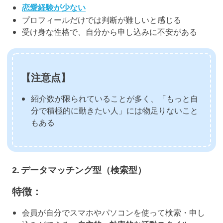
恋愛経験が少ない
プロフィールだけでは判断が難しいと感じる
受け身な性格で、自分から申し込みに不安がある
【注意点】
紹介数が限られていることが多く、「もっと自
分で積極的に動きたい人」には物足りないこと
もある
2.
データマッチング型（検索型）
特徴：
会員が自分でスマホやパソコンを使って検索・申し