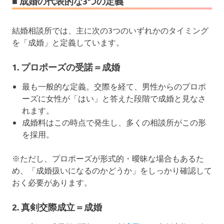
■ 成婚の代表的な3つの定義
結婚相談所では、主に次の3つのいずれかのタイミング
を「成婚」と定義しています。
1.
プロポーズの受諾＝成婚
最も一般的な定義。交際を経て、男性からのプロポ
ーズに女性が「はい」と答えた段階で成婚と見なさ
れます。
成婚料はこの時点で発生し、多くの相談所がこの形
を採用。
※ただし、プロポーズが形式的・曖昧な場合もあるた
め、「成婚扱いになるのかどうか」をしっかり確認して
おく必要があります。
2.
真剣交際成立＝成婚