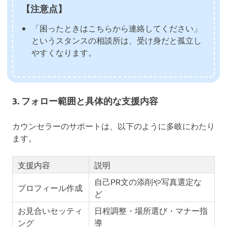
【注意点】
「困ったときはこちらから連絡してください」
というスタンスの相談所は、受け身だと孤立し
やすくなります。
3. フォロー範囲と具体的な支援内容
カウンセラーのサポートは、以下のように多岐にわたり
ます。
支援内容
説明
自己PR文の添削や写真選定な
プロフィール作成
ど
お見合いセッティ
日程調整・場所選び・マナー指
ング
導