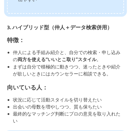
3.
ハイブリッド型（仲人＋データ検索併用）
特徴：
仲人による手組み紹介と、自分での検索・申し込み
の
両方を使える“いいとこ取り”スタイル
。
まずは自分で積極的に動きつつ、迷ったときや紹介
が欲しいときにはカウンセラーに相談できる。
向いている人：
状況に応じて活動スタイルを切り替えたい
出会いの母数を増やしつつ、質も保ちたい
最終的なマッチング判断にプロの意見を取り入れた
い