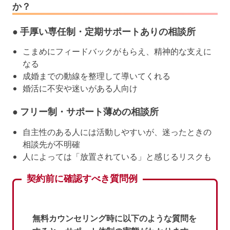
か？
● 手厚い専任制・定期サポートありの相談所
こまめにフィードバックがもらえ、精神的な支えに
なる
成婚までの動線を整理して導いてくれる
婚活に不安や迷いがある人向け
● フリー制・サポート薄めの相談所
自主性のある人には活動しやすいが、迷ったときの
相談先が不明確
人によっては「放置されている」と感じるリスクも
契約前に確認すべき質問例
無料カウンセリング時に以下のような質問を