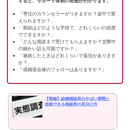
すると、サポート体制の実態がわかります。
「専任のカウンセラーがつきますか？途中で変
えられますか？」
「相談はどのような手段で、どれくらいの頻度
でできますか？」
「どんな相談まで受けてもらえますか？交際中
の細かい話も可能ですか？」
「連絡したときはどれくらいで返信があります
か？」
「成婚退会後のフォローはありますか？」
【実録】結婚相談所のやばい実態と
信頼できる相談所の見分け方