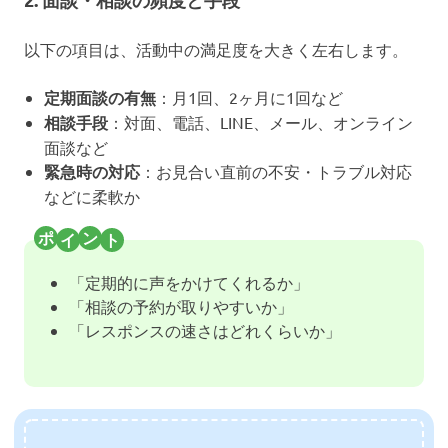
以下の項目は、活動中の満足度を大きく左右します。
定期面談の有無
：月1回、2ヶ月に1回など
相談手段
：対面、電話、LINE、メール、オンライン
面談など
緊急時の対応
：お見合い直前の不安・トラブル対応
などに柔軟か
「定期的に声をかけてくれるか」
「相談の予約が取りやすいか」
「レスポンスの速さはどれくらいか」