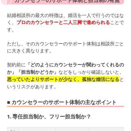
結婚相談所の最大の特徴は、婚活を一人で行うのではな
く、
プロのカウンセラーと二人三脚で進められる
ことで
す。
ただし、そのカウンセラーのサポート体制は相談所ごと
に大きく異なります。
契約前に
「どのようにカウンセラーが関わってくれるの
か」「担当制かどうか」
などをしっかり確認しないと、
思っていたよりサポートが少なく、孤独な婚活になる
と
いうリスクがあります。
■ カウンセラーのサポート体制の主なポイント
1. 専任担当制か、フリー担当制か？