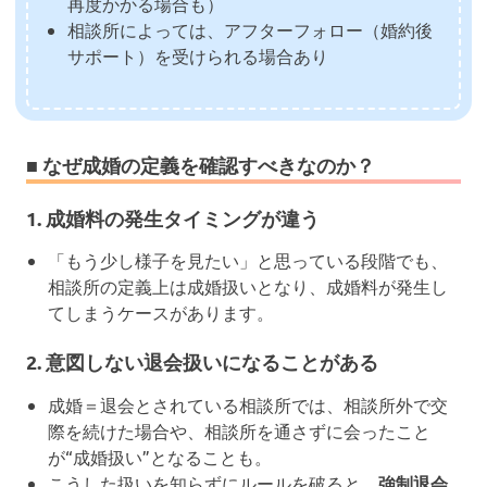
再度かかる場合も）
相談所によっては、アフターフォロー（婚約後
サポート）を受けられる場合あり
■ なぜ成婚の定義を確認すべきなのか？
1. 成婚料の発生タイミングが違う
「もう少し様子を見たい」と思っている段階でも、
相談所の定義上は成婚扱いとなり、成婚料が発生し
てしまうケースがあります。
2. 意図しない退会扱いになることがある
成婚＝退会とされている相談所では、相談所外で交
際を続けた場合や、相談所を通さずに会ったこと
が“成婚扱い”となることも。
こうした扱いを知らずにルールを破ると、
強制退会