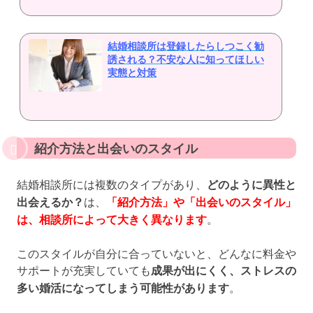
結婚相談所は登録したらしつこく勧
誘される？不安な人に知ってほしい
実態と対策
紹介方法と出会いのスタイル
結婚相談所には複数のタイプがあり、
どのように異性と
出会えるか？
は、
「紹介方法」や「出会いのスタイル」
は、相談所によって大きく異なります
。
このスタイルが自分に合っていないと、どんなに料金や
サポートが充実していても
成果が出にくく、ストレスの
多い婚活になってしまう可能性があります
。