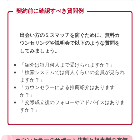
契約前に確認すべき質問例
出会い方のミスマッチを防ぐために、無料カ
ウンセリングや説明会で以下のような質問を
してみましょう。
「紹介は毎月何人まで受けられますか？」
「検索システムでは何人くらいの会員が見られ
ますか？」
「カウンセラーによる推薦紹介はあります
か？」
「交際成立後のフォローやアドバイスはありま
すか？」
カウンセラーのサポート体制と担当制の有無