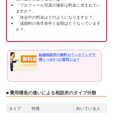
「プロフィール写真の撮影は料金に含まれてい
ますか？」
「休会中の料金はどのようになりますか？」
「成婚料の発生条件と金額はどうなっています
か？」
結婚相談所の無料カウンセリングで
聞くべき5つの質問とは？
■ 費用構造の違いによる相談所のタイプ分類
タイプ
特徴
向いている人