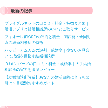
最新の記事
ブライダルネットの口コミ・料金・特徴まとめ｜
婚活アプリと結婚相談所のいいとこ取りサービス
フィオーレ(FIORE)の評判と料金｜関西発・全国対
応の結婚相談所の特徴
ハッピーカムカムの評判・成婚率｜少ないお見合
いで成婚を目指す結婚相談所
IBJメンバーズの口コミ・料金・成婚率｜大手結婚
相談所の実力を徹底レビュー
【結婚相談所診断】あなたの婚活目的に合う相談
所は？目標別おすすめガイド